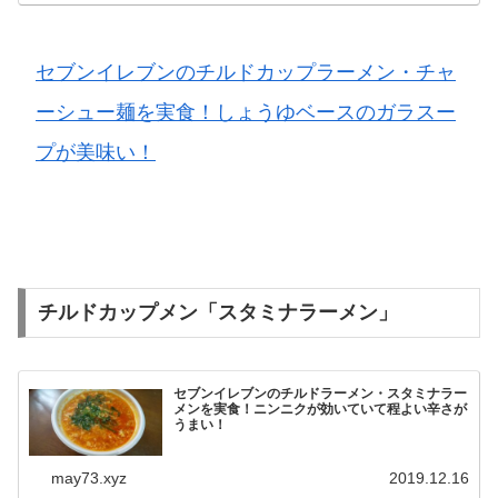
セブンイレブンのチルドカップラーメン・チャ
ーシュー麺を実食！しょうゆベースのガラスー
プが美味い！
チルドカップメン「スタミナラーメン」
セブンイレブンのチルドラーメン・スタミナラー
メンを実食！ニンニクが効いていて程よい辛さが
うまい！
may73.xyz
2019.12.16