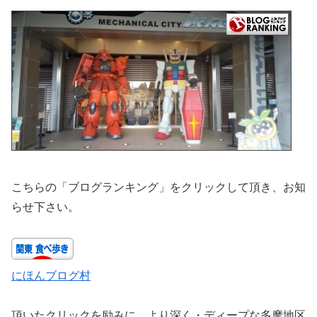
こちらの「ブログランキング」をクリックして頂き、お知
らせ下さい。
にほんブログ村
頂いたクリックを励みに、より深く・ディープな多摩地区