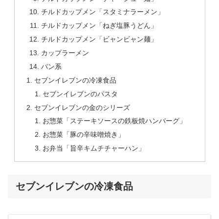
チルドカップメン「スタミナラーメン」
チルドカップメン「ねぎ塩豚うどん」
チルドカップメン「ビャンビャン麺」
カップラーメン
パン系
セブンイレブンの冷凍食品
セブンイレブンのパスタ
セブンイレブンの金のシリーズ
お惣菜「ステーキソースの鉄板焼ハンバーグ」
お惣菜「豚の辛味噌焼き」
お弁当「旨辛キムチチャーハン」
セブンイレブンの冷凍食品