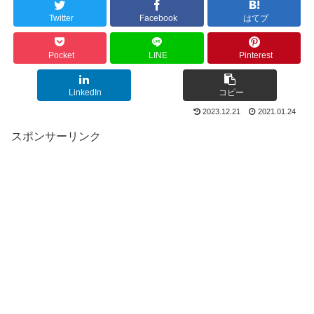
Twitter
Facebook
はてブ
Pocket
LINE
Pinterest
LinkedIn
コピー
2023.12.21
2021.01.24
スポンサーリンク