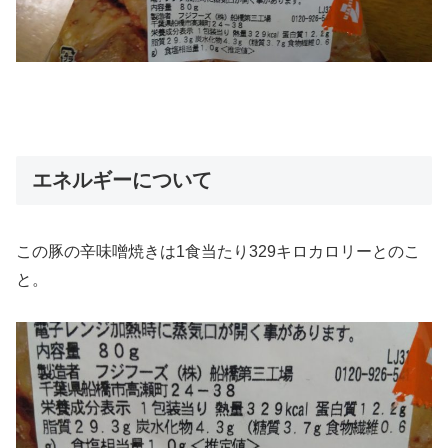
エネルギーについて
この豚の辛味噌焼きは1食当たり329キロカロリーとのこ
と。