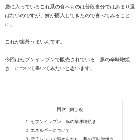
袋に入っているこれ系の食べものは普段自分ではあまり選
ばないのですが、嫁が購入してきたので食べてみること
に。
これが案外うまいんです。
今回はセブンイレブンで販売されている 豚の辛味噌焼
き について書いてみたいと思います。
目次
セブンイレブン 豚の辛味噌焼き
エネルギーについて
電子レンジで温められた 豚の辛味噌焼き