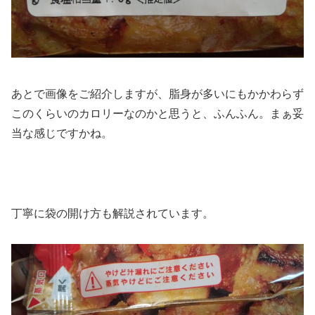
あとで画像をご紹介しますが、脂身が多いにもかかわらず
このくらいのカロリーなのかと思うと、ふんふん。まぁ妥
当な感じですかね。
丁寧に袋の開け方も解説されています。