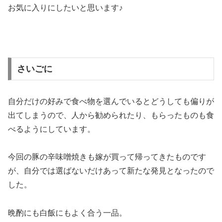
お気に入りにしたいと思います♪
さいごに
自分だけの好みで食べ物を選んでいるとどうしても偏りが
出てしまうので、人から勧められたり、もらったものも食
べるようにしています。
今回の豚の辛味噌焼きも嫁が買って帰ってきたものです
が、自分では選ばないだけあって新たな発見となったので
した。
晩酌にも白飯にもよく合う一品。