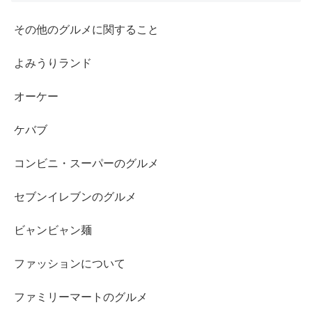
その他のグルメに関すること
よみうりランド
オーケー
ケバブ
コンビニ・スーパーのグルメ
セブンイレブンのグルメ
ビャンビャン麺
ファッションについて
ファミリーマートのグルメ