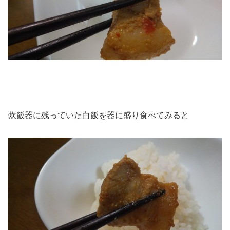
炊飯器に残っていた白飯を器に盛り食べてみると