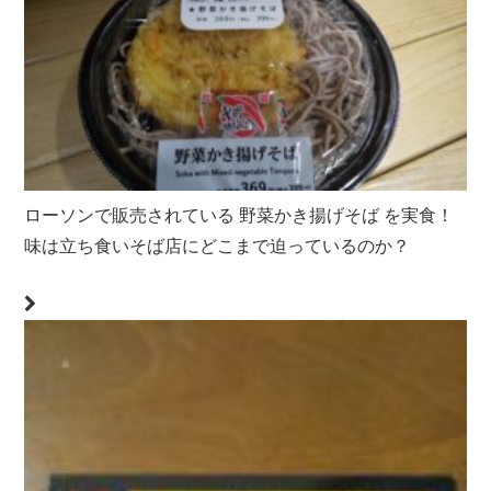
ローソンで販売されている 野菜かき揚げそば を実食！
味は立ち食いそば店にどこまで迫っているのか？