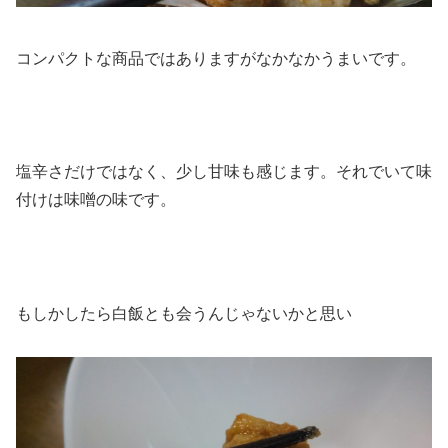
コンパクトな商品ではありますがなかなかうまいです。
塩辛さだけではなく、少し甘味も感じます。それでいて味
付けは味噌の味です。
もしかしたら白飯とも会うんじゃないかと思い