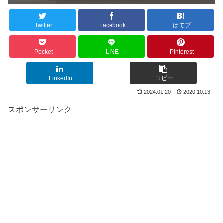
Twitter
Facebook
はてブ
Pocket
LINE
Pinterest
LinkedIn
コピー
2024.01.20
2020.10.13
スポンサーリンク