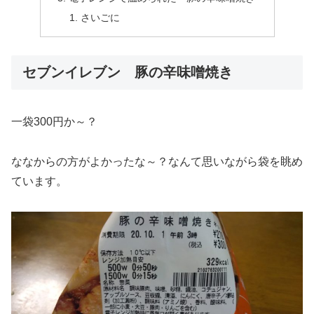
さいごに
セブンイレブン 豚の辛味噌焼き
一袋300円か～？
ななからの方がよかったな～？なんて思いながら袋を眺め
ています。