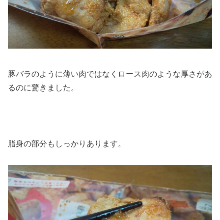
豚バラのように薄い肉ではなくロース肉のような厚さがあ
るのに驚きました。
脂身の部分もしっかりあります。