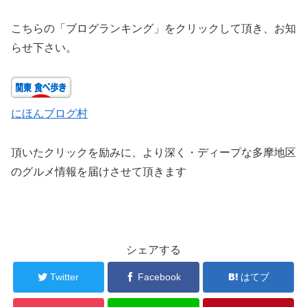
こちらの「ブログランキング」をクリックして頂き、お知
らせ下さい。
にほんブログ村
頂いたクリックを励みに、より深く・ディープな多摩地区
のグルメ情報を届けさせて頂きます
シェアする
Twitter
Facebook
はてブ