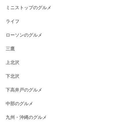
ミニストップのグルメ
ライフ
ローソンのグルメ
三鷹
上北沢
下北沢
下高井戸のグルメ
中部のグルメ
九州・沖縄のグルメ