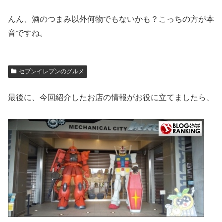
んん、酒のつまみ以外何物でもないかも？こっちの方が本
音ですね。
セブンイレブンのグルメ
最後に、今回紹介したお店の情報がお役に立てましたら、