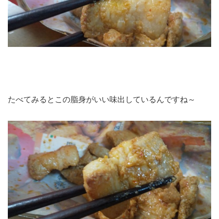
たべてみるとこの脂身がいい味出しているんですね～