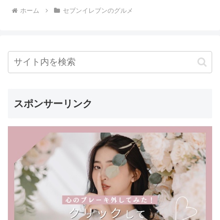
ホーム
セブンイレブンのグルメ
スポンサーリンク