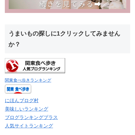
うまいもの探しに1クリックしてみません
か？
関東食べ歩きランキング
にほんブログ村
美味しいランキング
ブログランキングプラス
人気サイトランキング