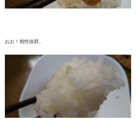
おお！相性抜群。