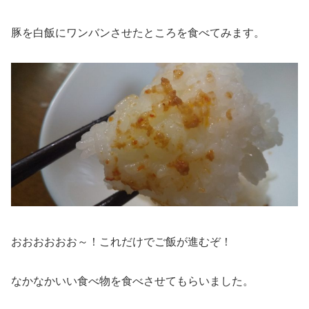
豚を白飯にワンバンさせたところを食べてみます。
おおおおおお～！これだけでご飯が進むぞ！
なかなかいい食べ物を食べさせてもらいました。