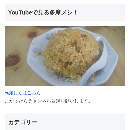
YouTubeで見る多摩メシ！
➡詳しくはこちら
よかったらチャンネル登録お願いします。
カテゴリー