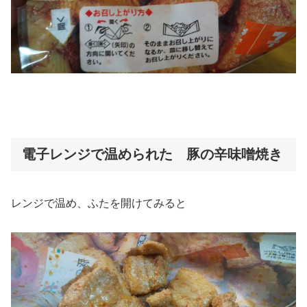
電子レンジで温められた 豚の辛味噌焼き
レンジで温め、ふたを開けてみると