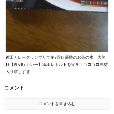
神田カレーグランプリで第7回目優勝のお茶の水、大勝
軒【復刻版カレー】S&Bレトルトを実食！ゴロゴロ具材
入り嬉しすぎ！
コメント
コメントを書き込む