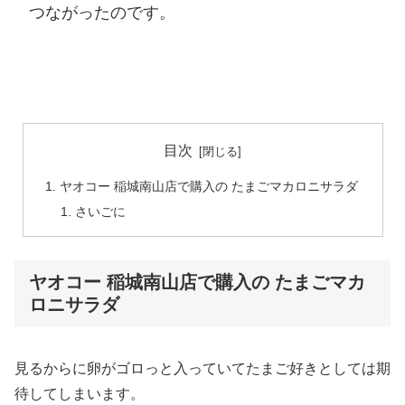
つながったのです。
目次
ヤオコー 稲城南山店で購入の たまごマカロニサラダ
さいごに
ヤオコー 稲城南山店で購入の たまごマカ
ロニサラダ
見るからに卵がゴロっと入っていてたまご好きとしては期
待してしまいます。