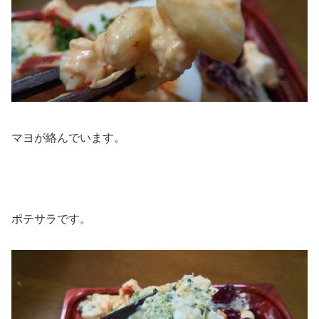
マヨが絡んでいます。
ポテサラです。