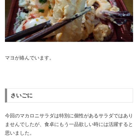
マヨが絡んでいます。
さいごに
今回のマカロニサラダは特別に個性があるサラダではあり
ませんでしたが、食卓にもう一品欲しい時には活躍すると
思いました。