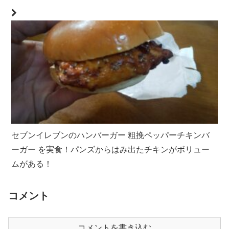
セブンイレブンのハンバーガー 粗挽ペッパーチキンバ
ーガー を実食！パンズからはみ出たチキンがボリュー
ムがある！
コメント
コメントを書き込む