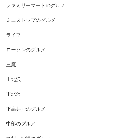
ファミリーマートのグルメ
ミニストップのグルメ
ライフ
ローソンのグルメ
三鷹
上北沢
下北沢
下高井戸のグルメ
中部のグルメ