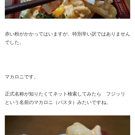
赤い粉がかかってはいますが、特別辛い訳ではありません
でした。
マカロニです。
正式名称が知りたくてネット検索してみたら フジッリ
という名前のマカロニ（パスタ）みたいですね。