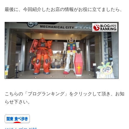
最後に、今回紹介したお店の情報がお役に立てましたら、
こちらの「ブログランキング」をクリックして頂き、お知
らせ下さい。