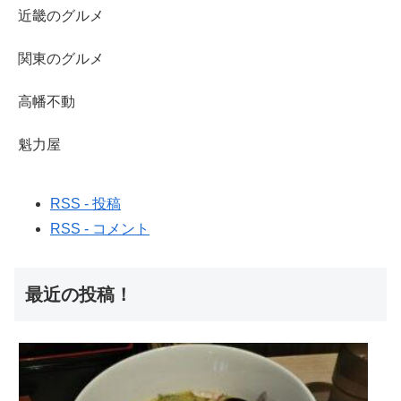
近畿のグルメ
関東のグルメ
高幡不動
魁力屋
RSS - 投稿
RSS - コメント
最近の投稿！