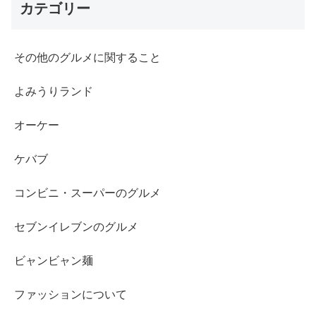
カテゴリー
その他のグルメに関すること
よみうりランド
オーケー
ケバブ
コンビニ・スーパーのグルメ
セブンイレブンのグルメ
ビャンビャン麺
ファッションについて