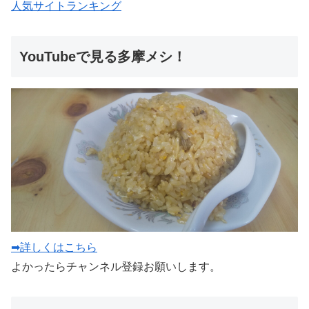
人気サイトランキング
YouTubeで見る多摩メシ！
➡詳しくはこちら
よかったらチャンネル登録お願いします。