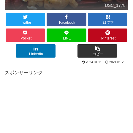
DSC_1778
Twitter
Facebook
はてブ
Pocket
LINE
Pinterest
LinkedIn
コピー
2024.01.11
2021.01.25
スポンサーリンク