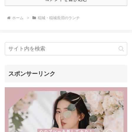
ホーム
稲城・稲城長沼のランチ
スポンサーリンク