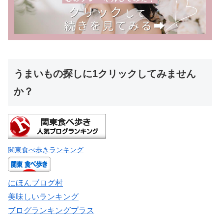
うまいもの探しに1クリックしてみません
か？
関東食べ歩きランキング
にほんブログ村
美味しいランキング
ブログランキングプラス