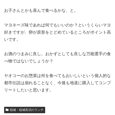
お子さんとかも喜んで食べるかな、と。
マヨネーズ味であれば何でもいいのか？というくらいマヨ
好きですが、卵が原形をとどめているところがポイント高
いです。
お酒のつまみに良し。おかずとしても良しな万能選手の食
べ物ではないでしょうか？
ヤオコーのお惣菜は何を食べてもおいしいという個人的な
都市伝説は崩れることなく、今後も地道に購入してコンプ
リートしたいと思います。
稲城・稲城長沼のランチ