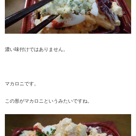
濃い味付けではありません。
マカロニです。
この形がマカロニというみたいですね。