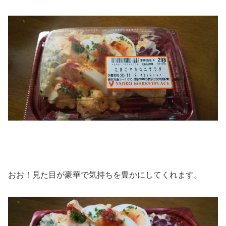
おお！見た目が豪華で気持ちを豊かにしてくれます。