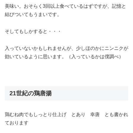
美味い。おそらく3回以上食べているはずですが、記憶と
結びついてもうまいです。
そしてもしかすると・・・
入っていないかもしれませんが、少しほのかにニンニクが
効いているように思います。（入っているかは僕調べ）
21世紀の鶏唐揚
鶏むね肉でもしっとり仕上げ とあり 幸唐 とも書かれ
ております