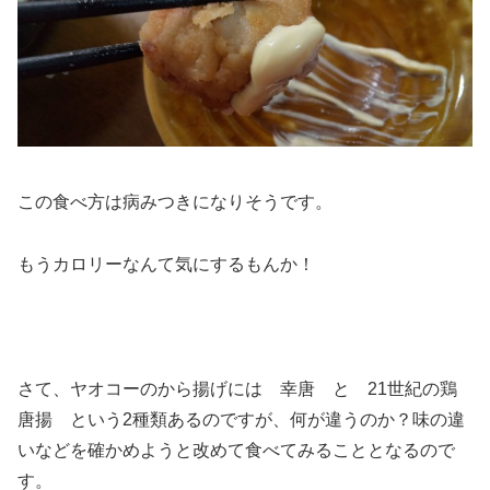
この食べ方は病みつきになりそうです。
もうカロリーなんて気にするもんか！
さて、ヤオコーのから揚げには 幸唐 と 21世紀の鶏
唐揚 という2種類あるのですが、何が違うのか？味の違
いなどを確かめようと改めて食べてみることとなるので
す。