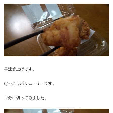
早速箸上げです。
けっこうボリューミーです。
半分に切ってみました。