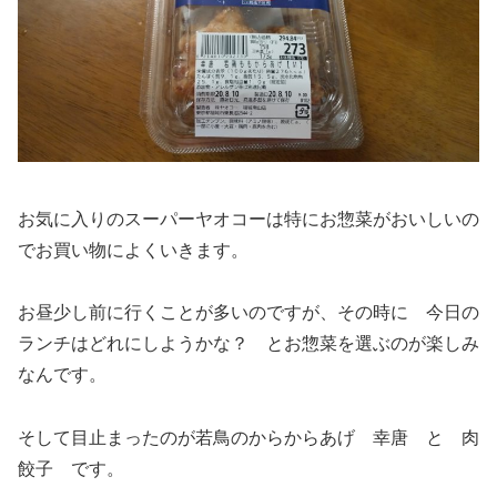
お気に入りのスーパーヤオコーは特にお惣菜がおいしいの
でお買い物によくいきます。
お昼少し前に行くことが多いのですが、その時に 今日の
ランチはどれにしようかな？ とお惣菜を選ぶのが楽しみ
なんです。
そして目止まったのが若鳥のからからあげ 幸唐 と 肉
餃子 です。