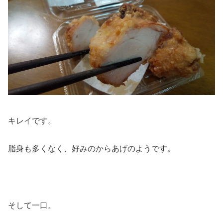
キレイです。
脂身も多くなく、好みのからあげのようです。
そして一口。