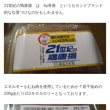
21世紀の鶏唐揚 は by幸唐 というセカンドブランド
的な位置づけなのかもしれません。
エネルギーもむね肉を使用しているためか？若干低めの
100gあたり212キロカロリーとなっております。