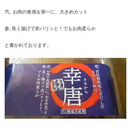
弐, お肉の食感を第一に、大きめカット
参, 良く揚げで衣パリッと！でもお肉柔らか
と書かれております。