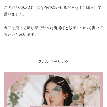
この2品があれば、おなかが満たせるだろう！と購入して
帰りました。
今回は買って帰り家で食べた唐揚げと餃子について書いて
みたいと思います。
スポンサーリンク