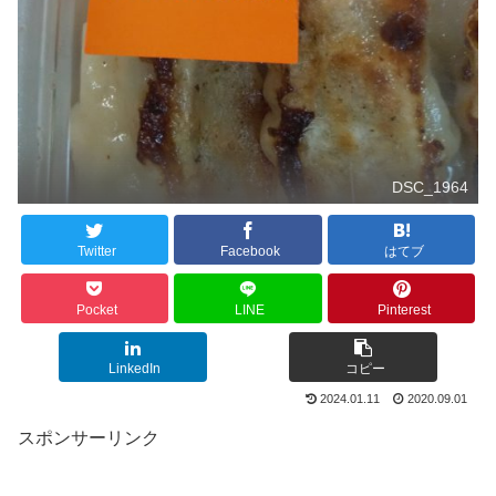
DSC_1964
Twitter
Facebook
はてブ
Pocket
LINE
Pinterest
LinkedIn
コピー
2024.01.11
2020.09.01
スポンサーリンク