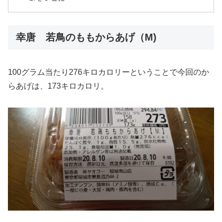
幸唐 若鳥のももからあげ（M)
100グラム当たり276キロカロリーということで今回のか
らあげは、173キロカロリ。