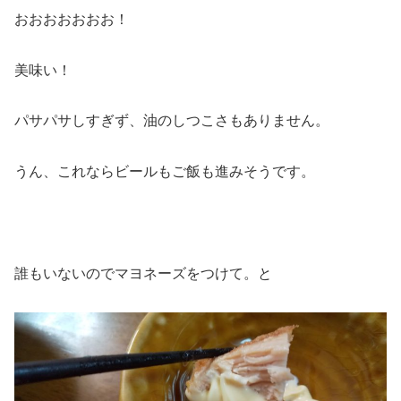
おおおおおおお！
美味い！
パサパサしすぎず、油のしつこさもありません。
うん、これならビールもご飯も進みそうです。
誰もいないのでマヨネーズをつけて。と