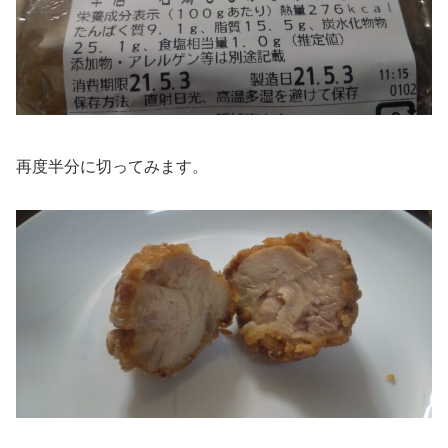
再度半分に切ってみます。