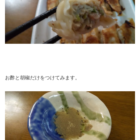
お酢と胡椒だけをつけてみます。