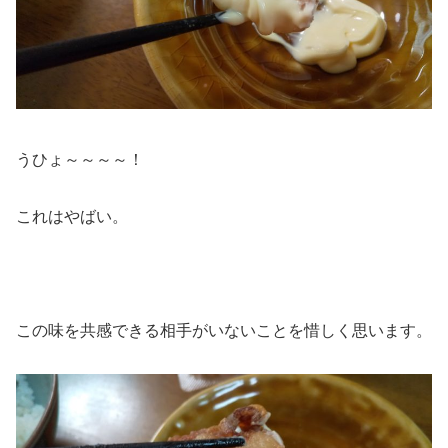
うひょ～～～～！
これはやばい。
この味を共感できる相手がいないことを惜しく思います。