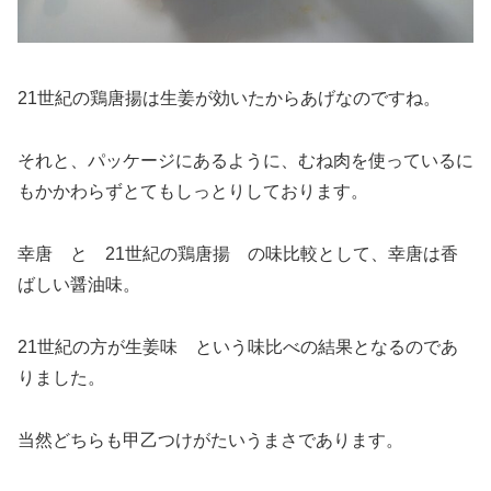
21世紀の鶏唐揚は生姜が効いたからあげなのですね。
それと、パッケージにあるように、むね肉を使っているに
もかかわらずとてもしっとりしております。
幸唐 と 21世紀の鶏唐揚 の味比較として、幸唐は香
ばしい醤油味。
21世紀の方が生姜味 という味比べの結果となるのであ
りました。
当然どちらも甲乙つけがたいうまさであります。