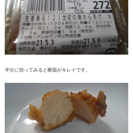
半分に切ってみると断面がキレイです。