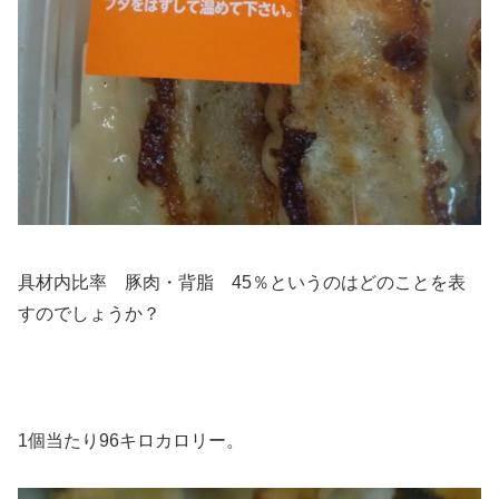
具材内比率 豚肉・背脂 45％というのはどのことを表
すのでしょうか？
1個当たり96キロカロリー。