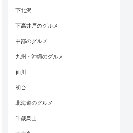
下北沢
下高井戸のグルメ
中部のグルメ
九州・沖縄のグルメ
仙川
初台
北海道のグルメ
千歳烏山