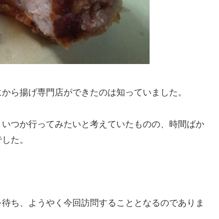
にから揚げ専門店ができたのは知っていました。
、いつか行ってみたいと考えていたものの、時間ばか
でした。
を待ち、ようやく今回訪問することとなるのでありま