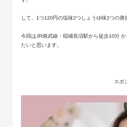
して、1つ120円の塩味2つしょうゆ味2つの
今回はJR南武線・稲城長沼駅から徒歩10分 
たいと思います。
スポ