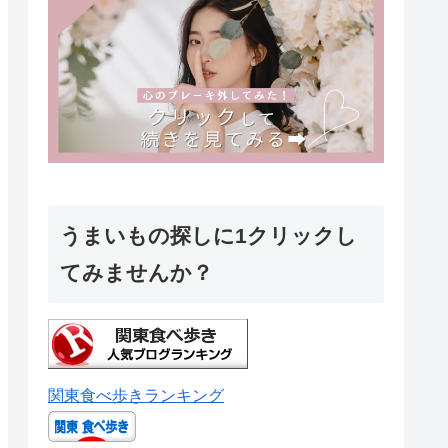
うまいもの探しに1クリックし
てみませんか？
関東食べ歩きランキング