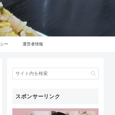
シー
運営者情報
スポンサーリンク