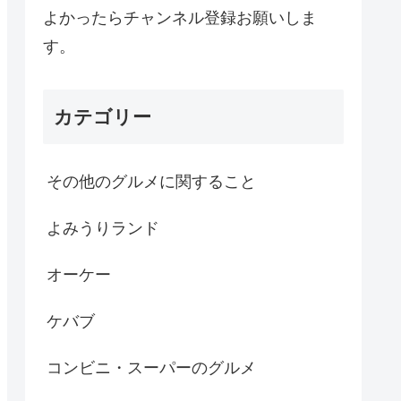
よかったらチャンネル登録お願いしま
す。
カテゴリー
その他のグルメに関すること
よみうりランド
オーケー
ケバブ
コンビニ・スーパーのグルメ