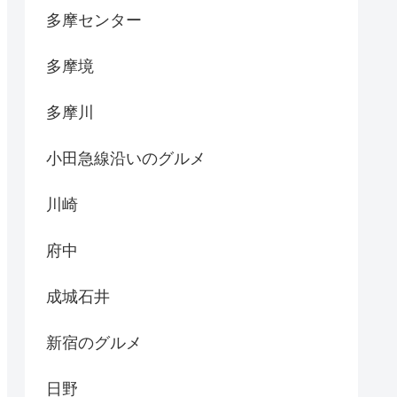
多摩センター
多摩境
多摩川
小田急線沿いのグルメ
川崎
府中
成城石井
新宿のグルメ
日野