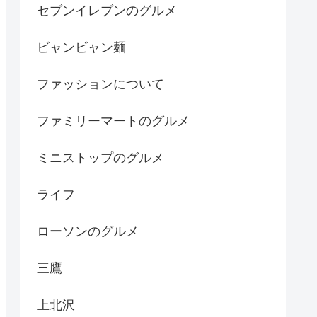
セブンイレブンのグルメ
ビャンビャン麺
ファッションについて
ファミリーマートのグルメ
ミニストップのグルメ
ライフ
ローソンのグルメ
三鷹
上北沢