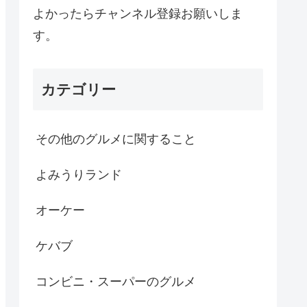
よかったらチャンネル登録お願いしま
す。
カテゴリー
その他のグルメに関すること
よみうりランド
オーケー
ケバブ
コンビニ・スーパーのグルメ