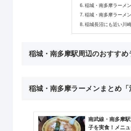
稲城・南多摩ラーメ
稲城・南多摩ラーメ
稲城長沼にも近い川
稲城・南多摩駅周辺のおすすめ
稲城・南多摩ラーメンまとめ「
南武線・南多摩駅
子を実食！メニュ