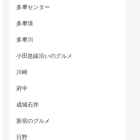
多摩センター
多摩境
多摩川
小田急線沿いのグルメ
川崎
府中
成城石井
新宿のグルメ
日野