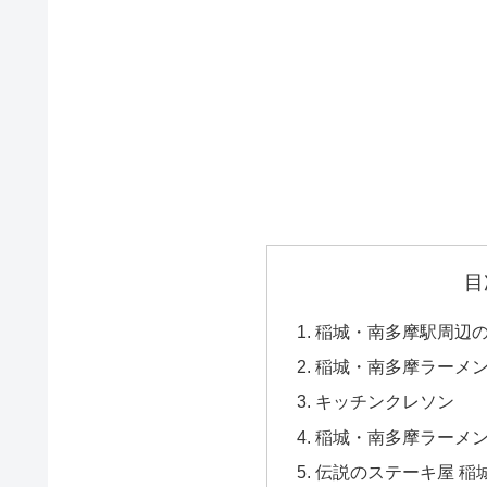
目
稲城・南多摩駅周辺
稲城・南多摩ラーメ
キッチンクレソン
稲城・南多摩ラーメン
伝説のステーキ屋 稲