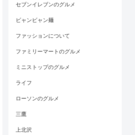
セブンイレブンのグルメ
ビャンビャン麺
ファッションについて
ファミリーマートのグルメ
ミニストップのグルメ
ライフ
ローソンのグルメ
三鷹
上北沢