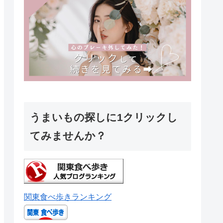
うまいもの探しに1クリックし
てみませんか？
関東食べ歩きランキング