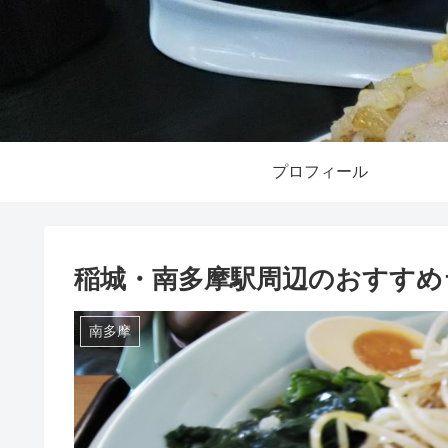
プロフィール
稲城・南多摩駅周辺のおすすめ
南多摩