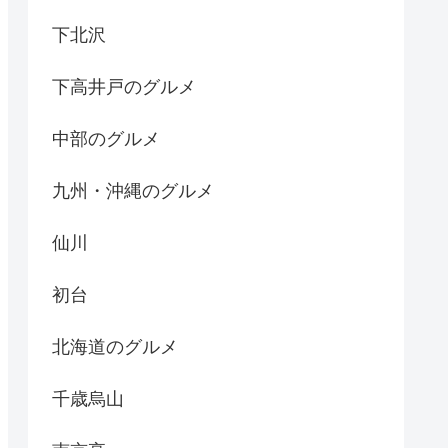
下北沢
下高井戸のグルメ
中部のグルメ
九州・沖縄のグルメ
仙川
初台
北海道のグルメ
千歳烏山