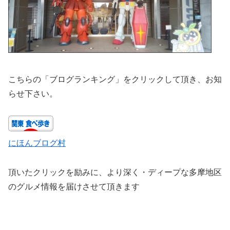
こちらの「ブログランキング」をクリックして頂き、お知
らせ下さい。
にほんブログ村
頂いたクリックを励みに、より深く・ディープな多摩地区
のグルメ情報を届けさせて頂きます