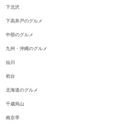
下北沢
下高井戸のグルメ
中部のグルメ
九州・沖縄のグルメ
仙川
初台
北海道のグルメ
千歳烏山
南京亭