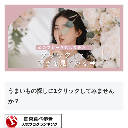
うまいもの探しに1クリックしてみません
か？