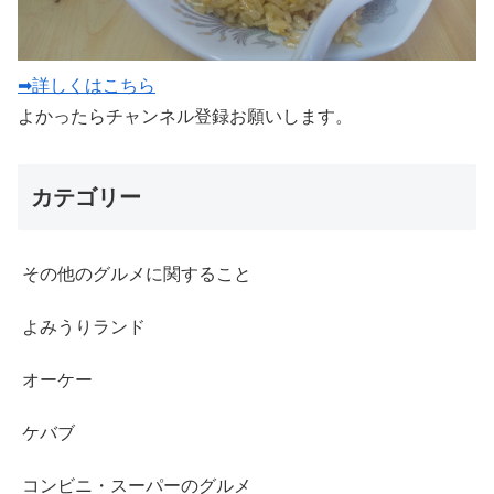
➡詳しくはこちら
よかったらチャンネル登録お願いします。
カテゴリー
その他のグルメに関すること
よみうりランド
オーケー
ケバブ
コンビニ・スーパーのグルメ