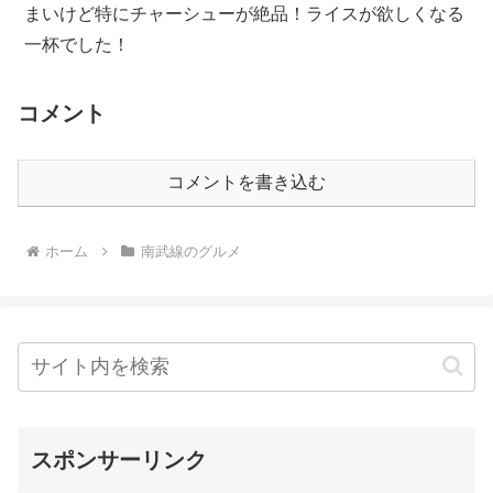
まいけど特にチャーシューが絶品！ライスが欲しくなる
一杯でした！
コメント
コメントを書き込む
ホーム
南武線のグルメ
スポンサーリンク