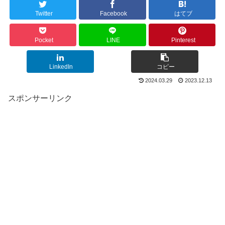
Twitter
Facebook
はてブ
Pocket
LINE
Pinterest
LinkedIn
コピー
2024.03.29
2023.12.13
スポンサーリンク