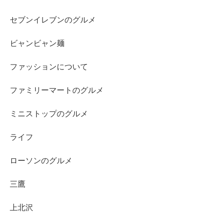
セブンイレブンのグルメ
ビャンビャン麺
ファッションについて
ファミリーマートのグルメ
ミニストップのグルメ
ライフ
ローソンのグルメ
三鷹
上北沢