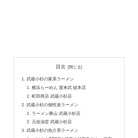
目次
武蔵小杉の家系ラーメン
横浜らーめん 渡来武 総本店
町田商店 武蔵小杉店
武蔵小杉の個性派ラーメン
ラーメン豚山 武蔵小杉店
元祖油堂 武蔵小杉店
武蔵小杉の魚介系ラーメン