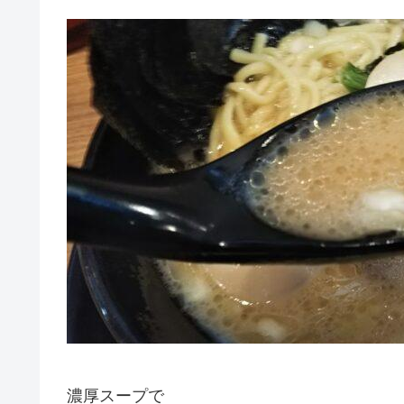
濃厚スープで