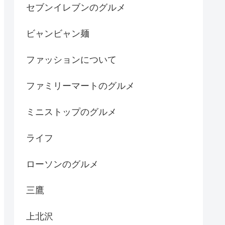
セブンイレブンのグルメ
ビャンビャン麺
ファッションについて
ファミリーマートのグルメ
ミニストップのグルメ
ライフ
ローソンのグルメ
三鷹
上北沢