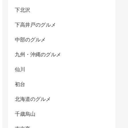
下北沢
下高井戸のグルメ
中部のグルメ
九州・沖縄のグルメ
仙川
初台
北海道のグルメ
千歳烏山