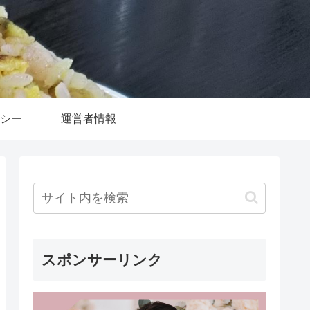
シー
運営者情報
スポンサーリンク