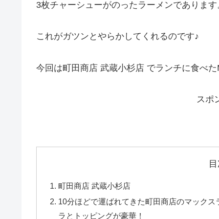
3枚チャーシューがのったラーメンであります
これがガツンとやらかしてくれるのです♪
今回は町田商店 武蔵小杉店 でランチに食べ
スポ
目
町田商店 武蔵小杉店
10分ほどで運ばれてきた町田商店のマックス
ラとトッピングが豪華！