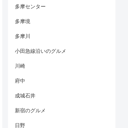
多摩センター
多摩境
多摩川
小田急線沿いのグルメ
川崎
府中
成城石井
新宿のグルメ
日野