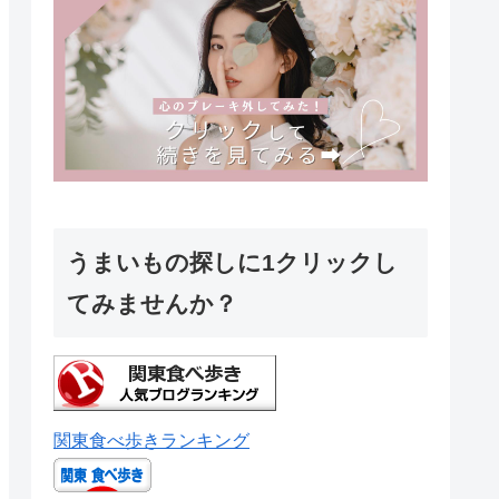
うまいもの探しに1クリックし
てみませんか？
関東食べ歩きランキング