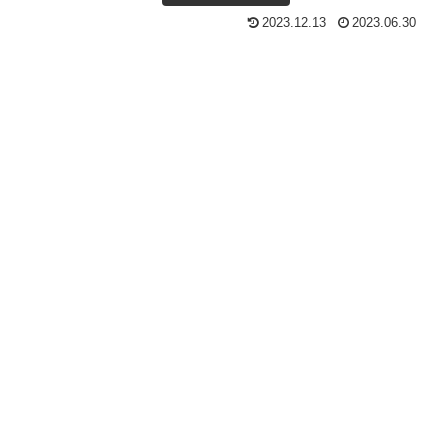
2023.12.13
2023.06.30