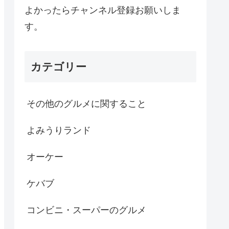
よかったらチャンネル登録お願いしま
す。
カテゴリー
その他のグルメに関すること
よみうりランド
オーケー
ケバブ
コンビニ・スーパーのグルメ