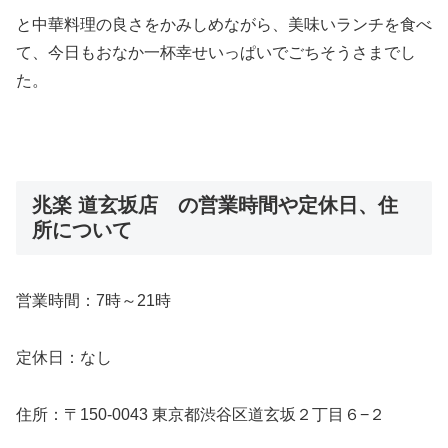
と中華料理の良さをかみしめながら、美味いランチを食べ
て、今日もおなか一杯幸せいっぱいでごちそうさまでし
た。
兆楽 道玄坂店 の営業時間や定休日、住
所について
営業時間：7時～21時
定休日：なし
住所：〒150-0043 東京都渋谷区道玄坂２丁目６−２