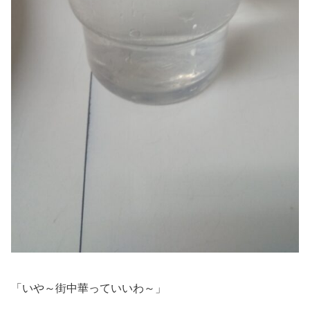
「いや～街中華っていいわ～」