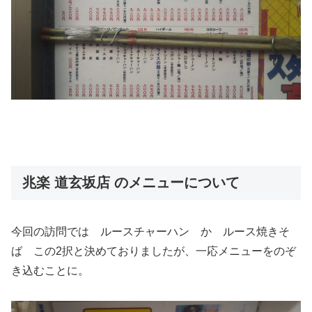
兆楽 道玄坂店 のメニューについて
今回の訪問では ルースチャーハン か ルース焼きそ
ば この2択と決めておりましたが、一応メニューをのぞ
き込むことに。