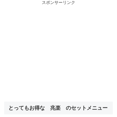
スポンサーリンク
とってもお得な 兆楽 のセットメニュー