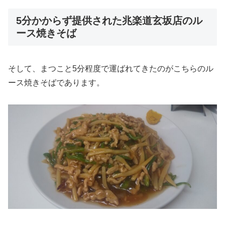
5分かからず提供された兆楽道玄坂店のル
ース焼きそば
そして、まつこと5分程度で運ばれてきたのがこちらのル
ース焼きそばであります。