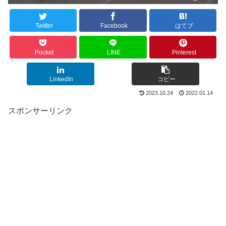
Twitter
Facebook
はてブ
Pocket
LINE
Pinterest
LinkedIn
コピー
2023.10.24
2022.01.14
スポンサーリンク