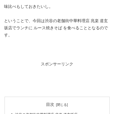
味比べもしておきたいし。
ということで、今回は渋谷の老舗街中華料理店 兆楽 道玄
坂店でランチに ルース焼きそば を食べることとなるので
す。
スポンサーリンク
目次