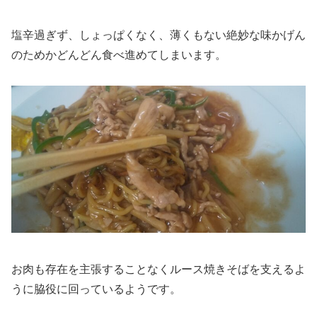
塩辛過ぎず、しょっぱくなく、薄くもない絶妙な味かげん
のためかどんどん食べ進めてしまいます。
お肉も存在を主張することなくルース焼きそばを支えるよ
うに脇役に回っているようです。