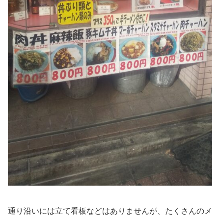
通り沿いには立て看板などはありませんが、たくさんのメ