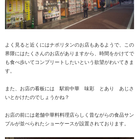
よく見ると近くにはナポリタンのお店もあるようで、この
界隈にはたくさんのお店がありますから、時間をかけてで
も食べ歩いてコンプリートしたいという欲望がわいてきま
す。
また、お店の看板には 駅前中華 味彩 とあり あじさ
いとかけたのでしょうかね？
お店の前には老舗中華料料理店らしく昔ながらの食品サン
プルが並べられたショーケースが設置されております。