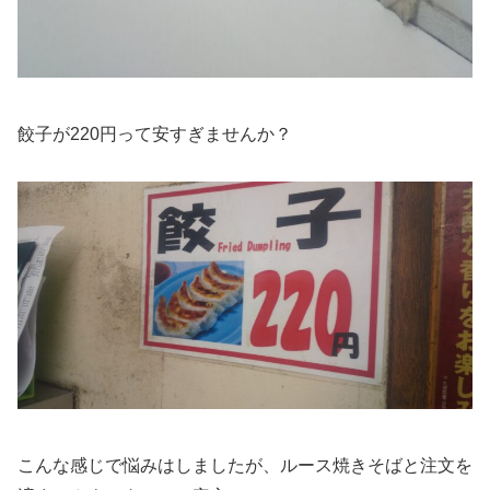
餃子が220円って安すぎませんか？
こんな感じで悩みはしましたが、ルース焼きそばと注文を