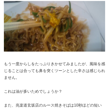
もう一度からしをたっぷりきかせてみましたが、風味を感
じることは合っても鼻を突くツーンとした辛さは感じられ
ません。
これは油が多いためでしょうか？
また、兆楽道玄坂店のルース焼きそばは10秒ほどの短い