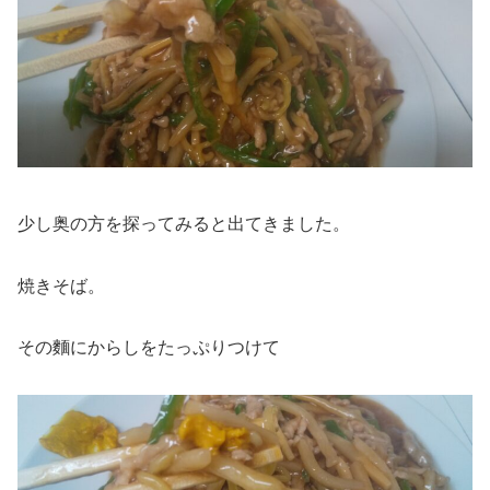
少し奥の方を探ってみると出てきました。
焼きそば。
その麵にからしをたっぷりつけて