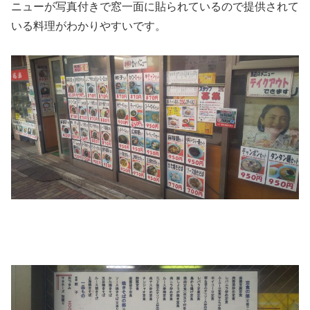
ニューが写真付きで窓一面に貼られているので提供されて
いる料理がわかりやすいです。