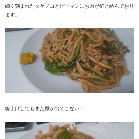
細く刻まれたタケノコとピーマンにお肉が餡と絡んでおり
ます。
箸上げしてもまだ麵が出てこない！