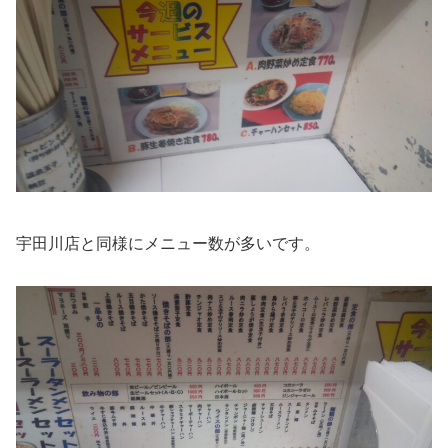
宇田川店と同様にメニュー数が多いです。