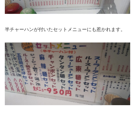
半チャーハンが付いたセットメニューにも惹かれます。