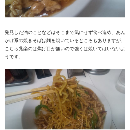
発見した油のことなどはそこまで気にせず食べ進め、あん
かけ系の焼きそばは麵を焼いているところもありますが、
こちら兆楽のは焦げ目が無いので強くは焼いてはいないよ
うです。