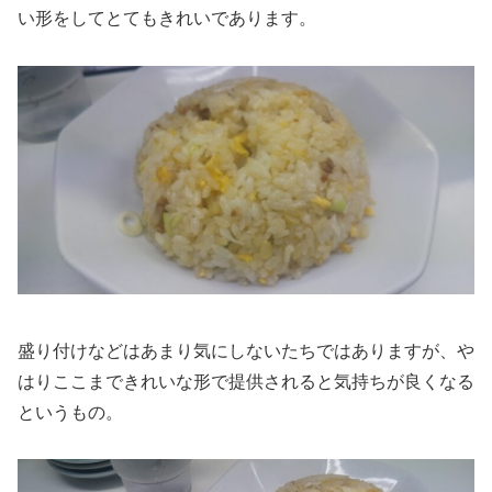
い形をしてとてもきれいであります。
盛り付けなどはあまり気にしないたちではありますが、や
はりここまできれいな形で提供されると気持ちが良くなる
というもの。