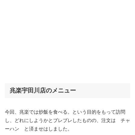
兆楽宇田川店のメニュー
今回、兆楽では炒飯を食べる。という目的をもって訪問
し、どれにしようかとブレブレしたものの、注文は チャ
ーハン と済ませはしました。