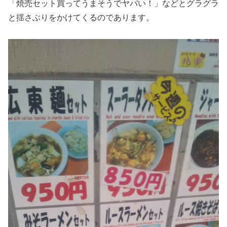
「焼売セット買ってうまそうでヤバい！」などとグラグラ
と揺さぶりをかけてくるのであります。