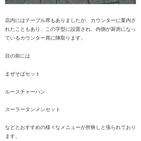
店内にはテーブル席もありましたが、カウンターに案内さ
れたこともあり、この字型に設置され、内側が厨房になっ
ているカウンター席に陣取ります。
目の前には
まぜそばセット
ルースチャーハン
スーラータンメンセット
などとおすすめの様々なメニューが所狭しと張られており
ます。