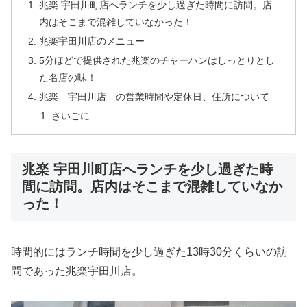
兆楽 宇田川町店へランチを少し過ぎた時間に訪問。店
内はそこまで混雑していなかった！
兆楽宇田川店のメニュー
5分ほどで提供された兆楽のチャーハンはしっとりとし
た名店の味！
兆楽 宇田川店 の営業時間や定休日、住所について
さいごに
兆楽 宇田川町店へランチを少し過ぎた時
間に訪問。店内はそこまで混雑していなか
った！
時間的にはランチ時間を少し過ぎた13時30分くらいの訪
問であった兆楽宇田川店。