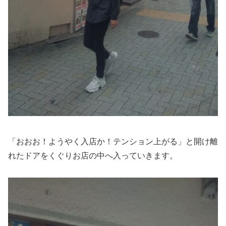
「おおお！ようやく入店か！テンション上がる」と開け離
れたドアをくぐりお店の中へ入っていきます。