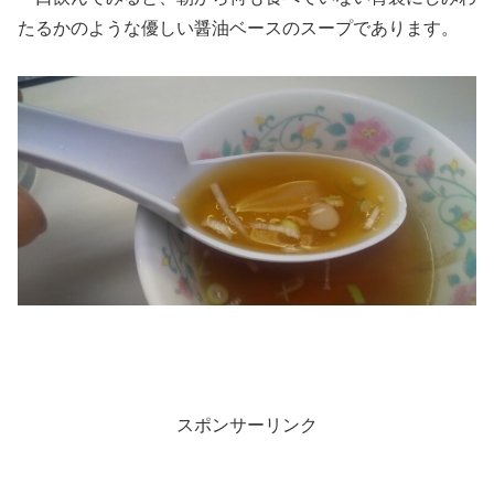
たるかのような優しい醤油ベースのスープであります。
スポンサーリンク