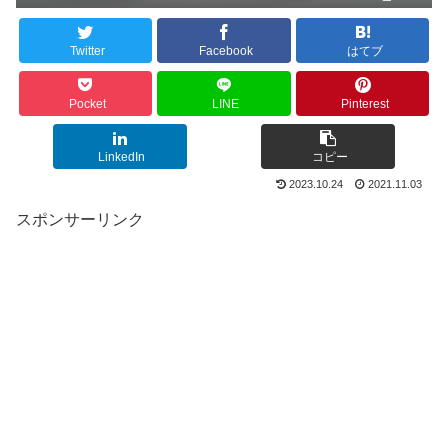
Twitter
Facebook
はてブ
Pocket
LINE
Pinterest
LinkedIn
コピー
2023.10.24
2021.11.03
スポンサーリンク