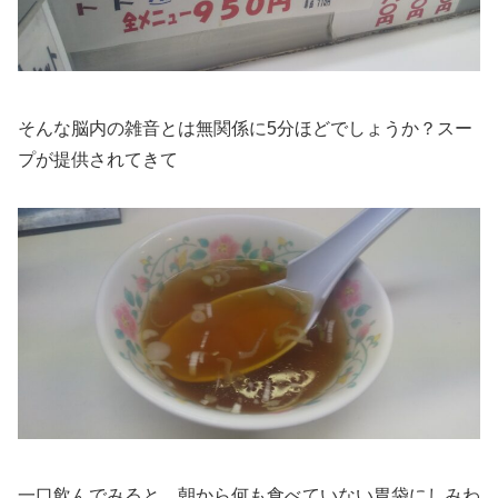
そんな脳内の雑音とは無関係に5分ほどでしょうか？スー
プが提供されてきて
一口飲んでみると、朝から何も食べていない胃袋にしみわ