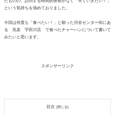
たものの、訪問する時間的余裕がなく「早くいきたい！」
という気持ちを強めておりました。
今回は何度も「食べたい！」と願った渋谷センター街にあ
る 兆楽 宇田川店 で食べたチャーハンについて書いて
みたいと思います。
スポンサーリンク
目次