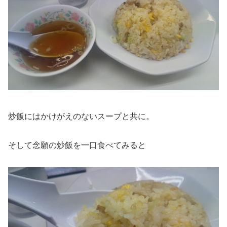
炒飯にはかけがえのないスープと共に。
そして念願の炒飯を一口食べてみると