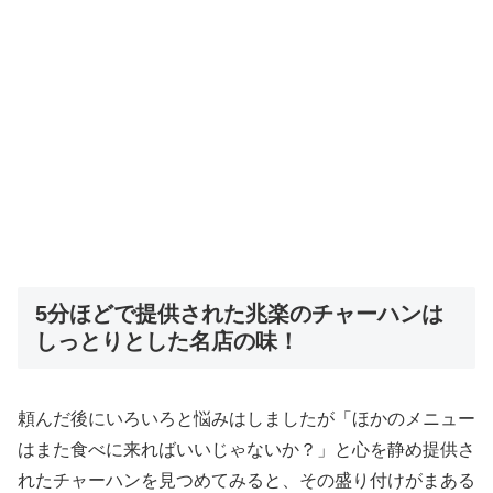
5分ほどで提供された兆楽のチャーハンは
しっとりとした名店の味！
頼んだ後にいろいろと悩みはしましたが「ほかのメニュー
はまた食べに来ればいいじゃないか？」と心を静め提供さ
れたチャーハンを見つめてみると、その盛り付けがまある