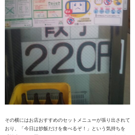
その横にはお店おすすめのセットメニューが張り出されて
おり、「今日は炒飯だけを食べるぞ！」という気持ちを