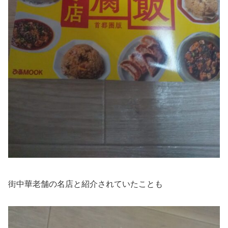
街中華老舗の名店と紹介されていたことも