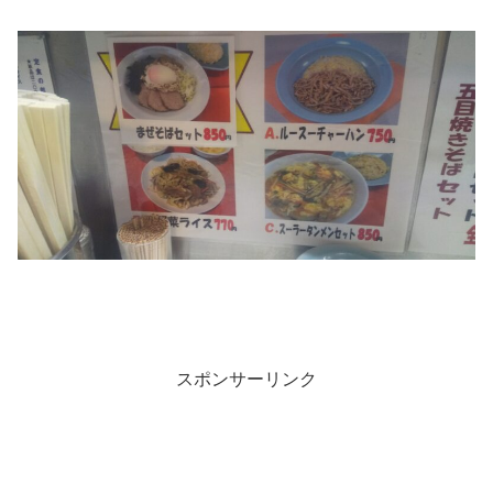
スポンサーリンク