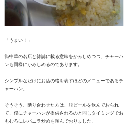
「うまい！」
街中華の名店と雑誌に載る意味をかみしめつつ、チャーハ
ンも同様にかみしめるのであります。
シンプルなだけにお店の格を表すほどのメニューであるチ
ャーハン。
そうそう、隣り合わせた方は、瓶ビールを飲んでおられ
て、僕にチャーハンが提供されるのと同じタイミングでお
もむろにレバニラ炒めを頼んでおりました。