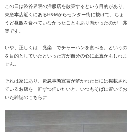
この日は渋谷界隈の洋服店を散策するという目的があり、
東急本店近くにあるH&Mからセンター街に抜けて、ちょ
うど昼飯を食べていなかったこともあり向かったのが 兆
楽です。
いや、正しくは 兆楽 でチャーハンを食べる。というの
を目的としていたといった方が自分の心に正直かもしれま
せん。
それは家にあり、緊急事態宣言が解かれた日には掲載され
ているお店を一軒ずつ伺いたいと、いつもそばに置いてお
いた雑誌のこちらに