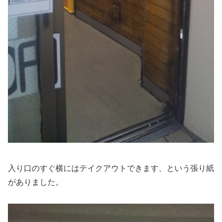
入り口のすぐ横にはテイクアウトできます、という張り紙
がありました。