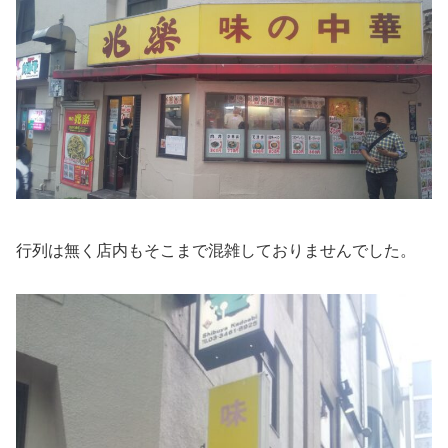
行列は無く店内もそこまで混雑しておりませんでした。