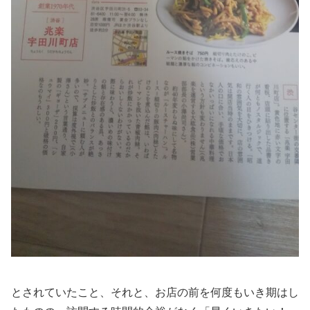
とされていたこと、それと、お店の前を何度もいき期はし