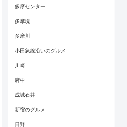
多摩センター
多摩境
多摩川
小田急線沿いのグルメ
川崎
府中
成城石井
新宿のグルメ
日野