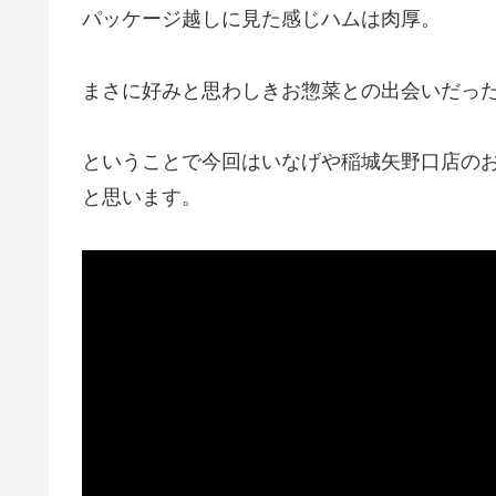
パッケージ越しに見た感じハムは肉厚。
まさに好みと思わしきお惣菜との出会いだっ
ということで今回はいなげや稲城矢野口店のお
と思います。