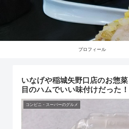
プロフィール
いなげや稲城矢野口店のお惣菜
目のハムでいい味付けだった！
コンビニ・スーパーのグルメ