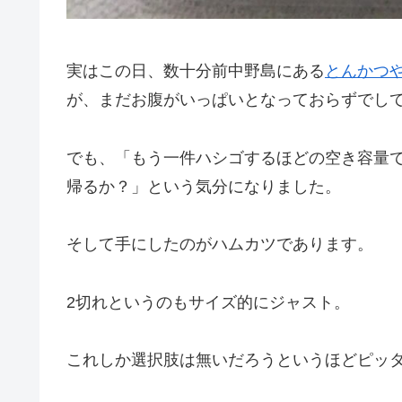
実はこの日、数十分前中野島にある
とんかつ
が、まだお腹がいっぱいとなっておらずでし
でも、「もう一件ハシゴするほどの空き容量
帰るか？」という気分になりました。
そして手にしたのがハムカツであります。
2切れというのもサイズ的にジャスト。
これしか選択肢は無いだろうというほどピッ