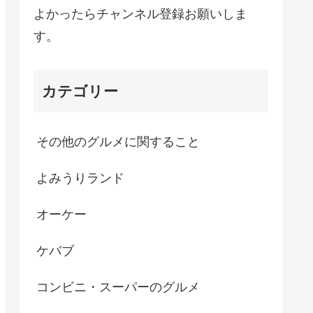
よかったらチャンネル登録お願いしま
す。
カテゴリー
その他のグルメに関すること
よみうりランド
オーケー
ケバブ
コンビニ・スーパーのグルメ