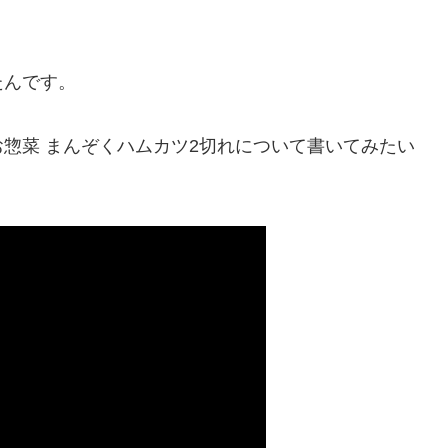
たんです。
惣菜 まんぞくハムカツ2切れについて書いてみたい