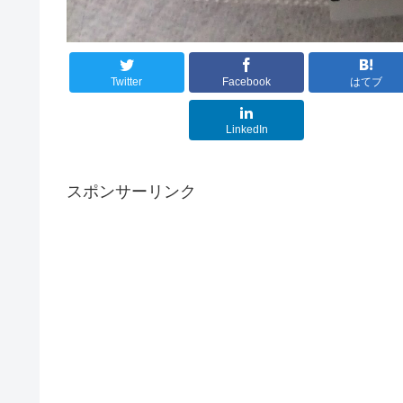
Twitter
Facebook
はてブ
LinkedIn
スポンサーリンク