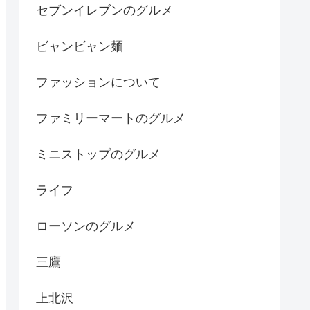
セブンイレブンのグルメ
ビャンビャン麺
ファッションについて
ファミリーマートのグルメ
ミニストップのグルメ
ライフ
ローソンのグルメ
三鷹
上北沢