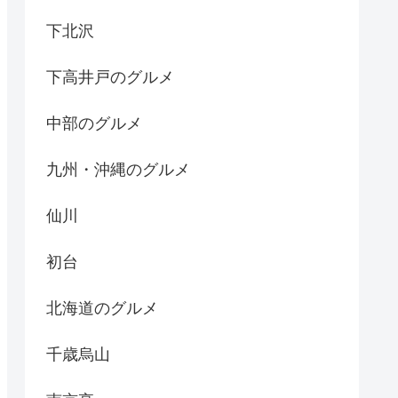
下北沢
下高井戸のグルメ
中部のグルメ
九州・沖縄のグルメ
仙川
初台
北海道のグルメ
千歳烏山