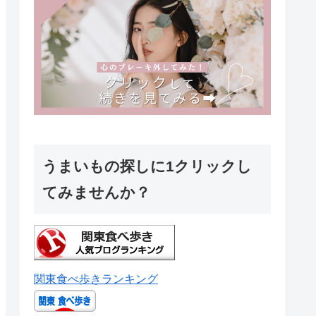
うまいもの探しに1クリックし
てみませんか？
関東食べ歩きランキング