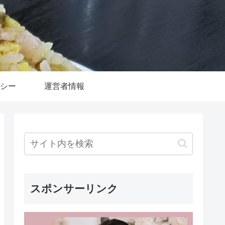
シー
運営者情報
スポンサーリンク