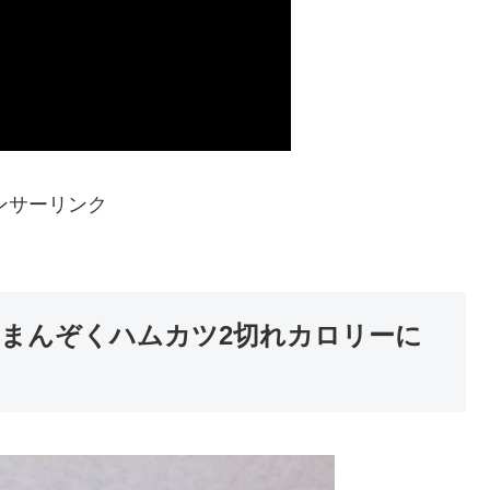
ンサーリンク
 まんぞくハムカツ2切れカロリーに