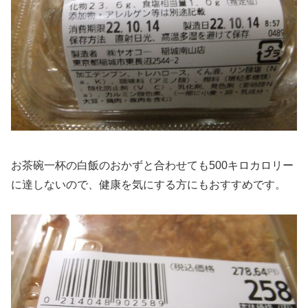
お茶碗一杯の白飯のおかずと合わせても500キロカロリー
に達しないので、健康を気にする方にもおすすめです。