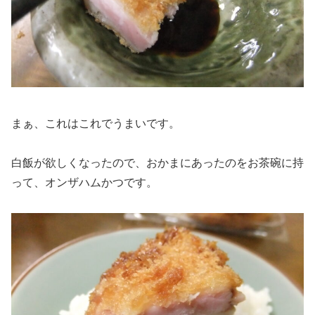
まぁ、これはこれでうまいです。
白飯が欲しくなったので、おかまにあったのをお茶碗に持
って、オンザハムかつです。