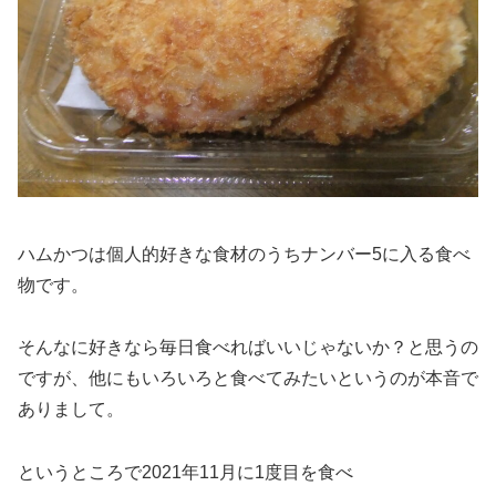
ハムかつは個人的好きな食材のうちナンバー5に入る食べ
物です。
そんなに好きなら毎日食べればいいじゃないか？と思うの
ですが、他にもいろいろと食べてみたいというのが本音で
ありまして。
というところで2021年11月に1度目を食べ