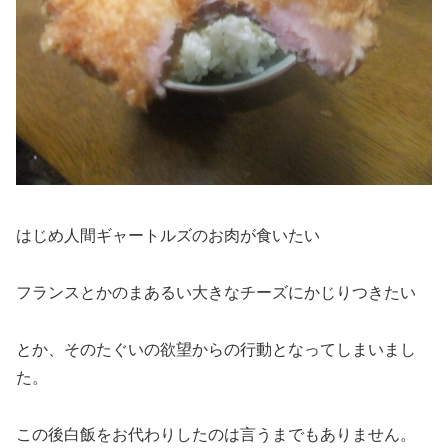
はじめ人間ギャートルズのお肉が食いたい
フランスとかのまあるい大きなチーズにかじりつきたい
とか、そのたぐいの欲望からの行動となってしまいまし
た。
この後白飯をお代わりしたのは言うまでもありません。