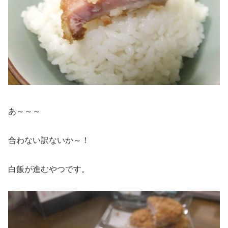
あ～～～
合わない訳ないか～！
白飯が進むやつです。