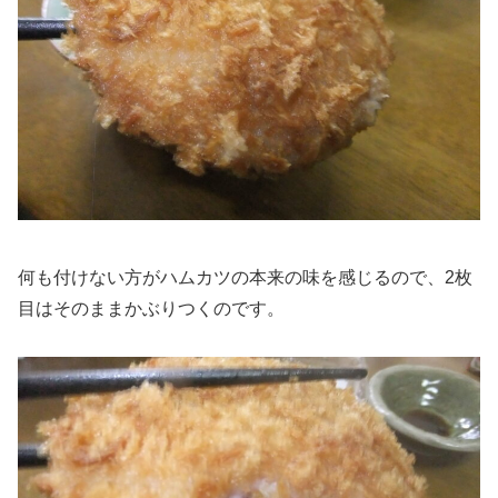
何も付けない方がハムカツの本来の味を感じるので、2枚
目はそのままかぶりつくのです。