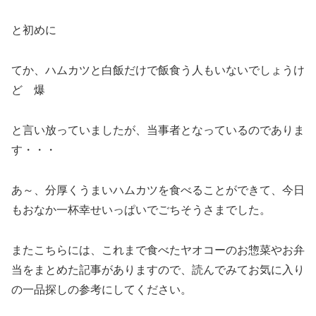
と初めに
てか、ハムカツと白飯だけで飯食う人もいないでしょうけ
ど 爆
と言い放っていましたが、当事者となっているのでありま
す・・・
あ～、分厚くうまいハムカツを食べることができて、今日
もおなか一杯幸せいっぱいでごちそうさまでした。
またこちらには、これまで食べたヤオコーのお惣菜やお弁
当をまとめた記事がありますので、読んでみてお気に入り
の一品探しの参考にしてください。