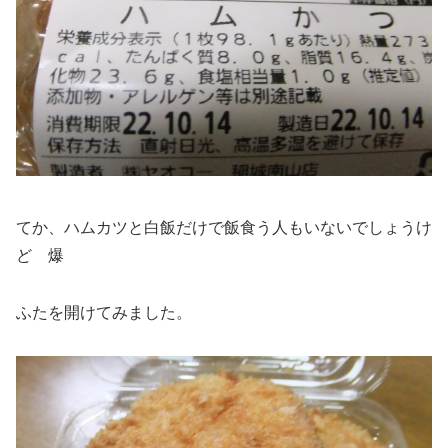
てか、ハムカツと白飯だけで飯食う人もいないでしょうけ
ど 爆
ふたを開けてみました。