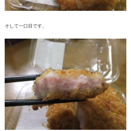
そして一口目です。