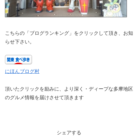
こちらの「ブログランキング」をクリックして頂き、お知
らせ下さい。
にほんブログ村
頂いたクリックを励みに、より深く・ディープな多摩地区
のグルメ情報を届けさせて頂きます
シェアする