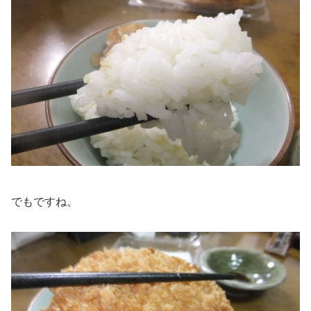
でもですね。