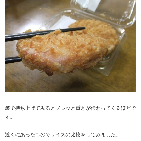
箸で持ち上げてみるとズシッと重さが伝わってくるほどで
す。
近くにあったものでサイズの比較をしてみました。