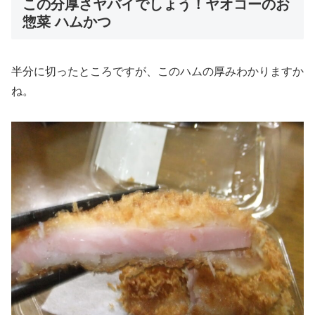
この分厚さヤバイでしょう！ヤオコーのお
惣菜 ハムかつ
半分に切ったところですが、このハムの厚みわかりますか
ね。