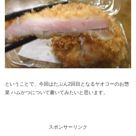
ということで、今回はたぶん2回目となるヤオコーのお惣
菜 ハムかつについて書いてみたいと思います。
スポンサーリンク