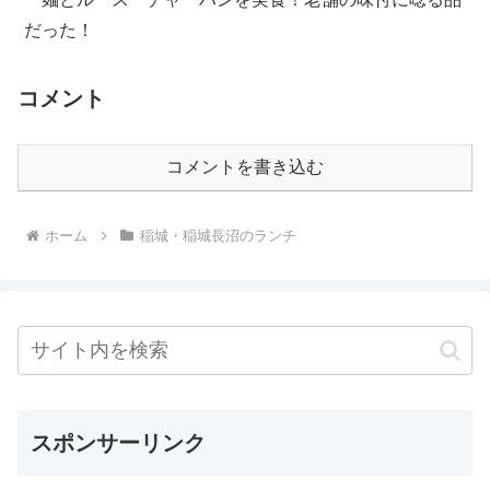
だった！
コメント
コメントを書き込む
ホーム
稲城・稲城長沼のランチ
スポンサーリンク