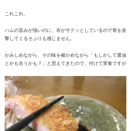
これこれ、
ハムの旨みが強いのに、衣がサクッとしているので胃を攻
撃してくるそぶりも感じません。
かみしめながら、その味を確かめながら「もしかして醤油
とかも合うかも？」と思えてきたので、付けて実食ですが