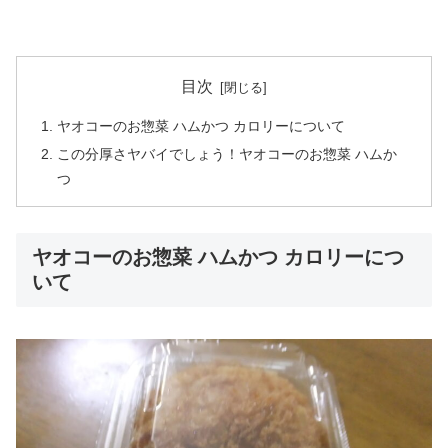
目次
ヤオコーのお惣菜 ハムかつ カロリーについて
この分厚さヤバイでしょう！ヤオコーのお惣菜 ハムか
つ
ヤオコーのお惣菜 ハムかつ カロリーにつ
いて