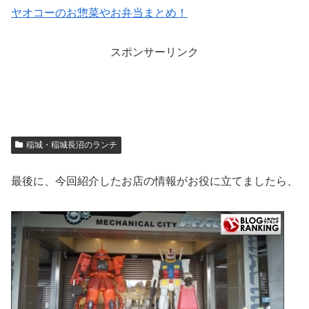
ヤオコーのお惣菜やお弁当まとめ！
スポンサーリンク
稲城・稲城長沼のランチ
最後に、今回紹介したお店の情報がお役に立てましたら、