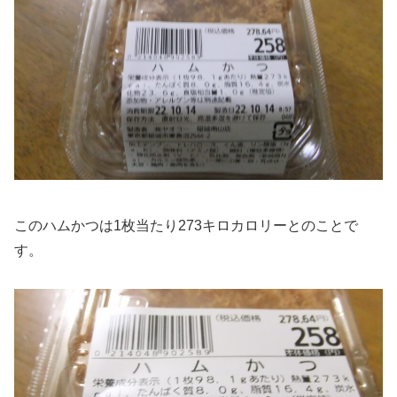
このハムかつは1枚当たり273キロカロリーとのことで
す。