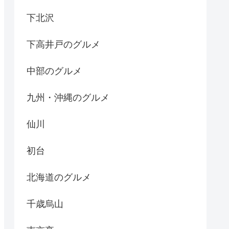
下北沢
下高井戸のグルメ
中部のグルメ
九州・沖縄のグルメ
仙川
初台
北海道のグルメ
千歳烏山