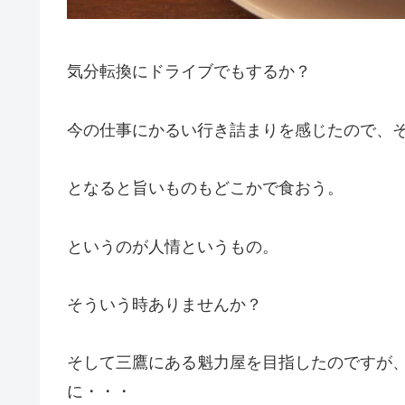
気分転換にドライブでもするか？
今の仕事にかるい行き詰まりを感じたので、
となると旨いものもどこかで食おう。
というのが人情というもの。
そういう時ありませんか？
そして三鷹にある魁力屋を目指したのですが
に・・・