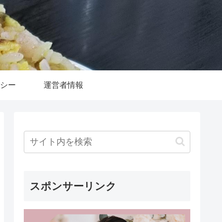
シー
運営者情報
スポンサーリンク