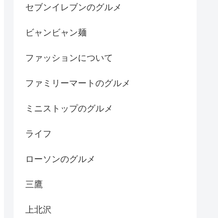
セブンイレブンのグルメ
ビャンビャン麺
ファッションについて
ファミリーマートのグルメ
ミニストップのグルメ
ライフ
ローソンのグルメ
三鷹
上北沢