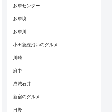
多摩センター
多摩境
多摩川
小田急線沿いのグルメ
川崎
府中
成城石井
新宿のグルメ
日野