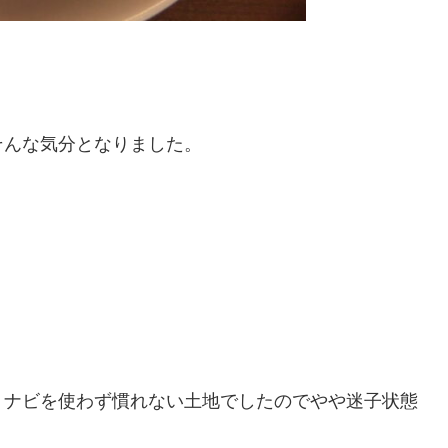
そんな気分となりました。
、ナビを使わず慣れない土地でしたのでやや迷子状態