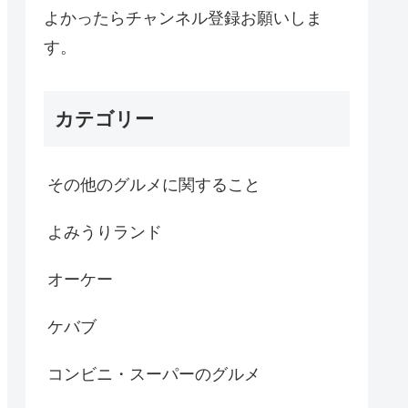
よかったらチャンネル登録お願いしま
す。
カテゴリー
その他のグルメに関すること
よみうりランド
オーケー
ケバブ
コンビニ・スーパーのグルメ