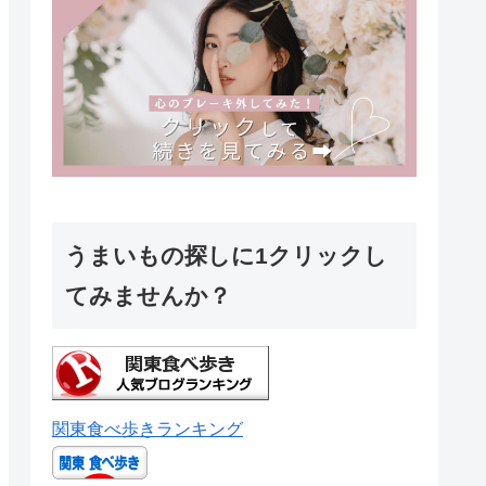
うまいもの探しに1クリックし
てみませんか？
関東食べ歩きランキング