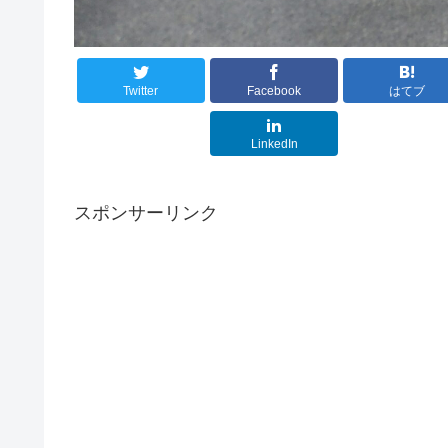
Twitter
Facebook
はてブ
LinkedIn
スポンサーリンク