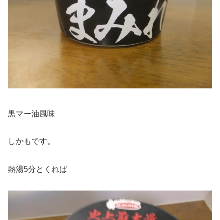
黒マー油風味
しかもです。
熱湯5分とくれば