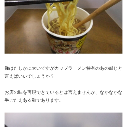
麺はたしかに太いですがカップラーメン特有のあの感じと
言えばいいでしょうか？
お店の味を再現できているとは言えませんが、なかなかな
手ごたえある麺であります。