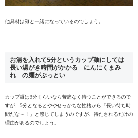
他具材は麺と一緒になっているのでしょう。
お湯を入れて5分というカップ麺にしては
長い湯がき時間がかかる にんにくまみ
れ の麺がぶっとい
カップ麺は3分くらいなら苦痛なく待つことができるので
すが、5分となるとややせっかちな性格から「長い待ち時
間だな～！」と感じてしまうのですが、待たされるだけの
理由があるのでしょう。