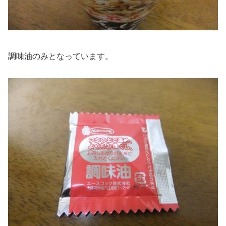
調味油のみとなっています。