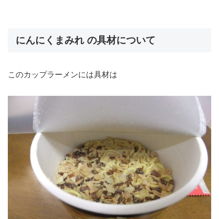
にんにくまみれ の具材について
このカップラーメンには具材は