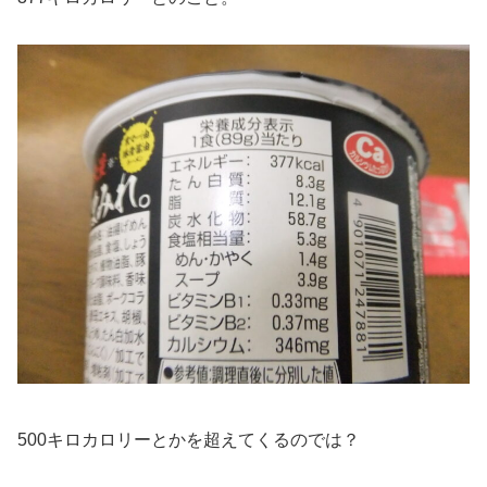
500キロカロリーとかを超えてくるのでは？