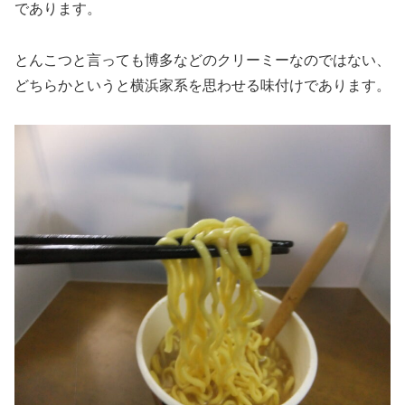
であります。
とんこつと言っても博多などのクリーミーなのではない、
どちらかというと横浜家系を思わせる味付けであります。