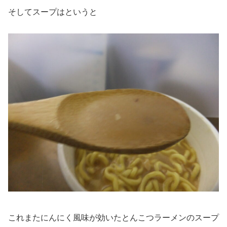
そしてスープはというと
これまたにんにく風味が効いたとんこつラーメンのスープ