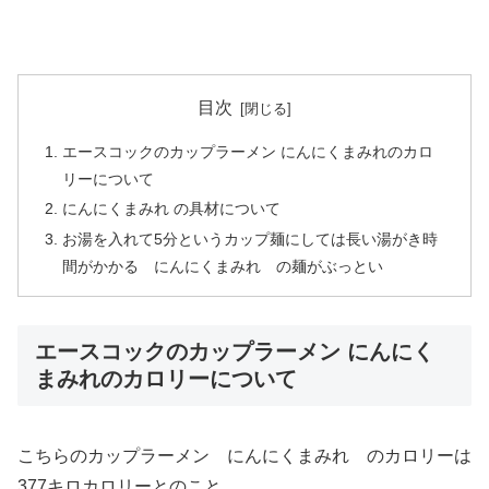
目次
エースコックのカップラーメン にんにくまみれのカロ
リーについて
にんにくまみれ の具材について
お湯を入れて5分というカップ麺にしては長い湯がき時
間がかかる にんにくまみれ の麺がぶっとい
エースコックのカップラーメン にんにく
まみれのカロリーについて
こちらのカップラーメン にんにくまみれ のカロリーは
377キロカロリーとのこと。