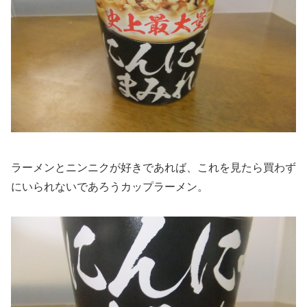
ラーメンとニンニクが好きであれば、これを見たら買わず
にいられないであろうカップラーメン。