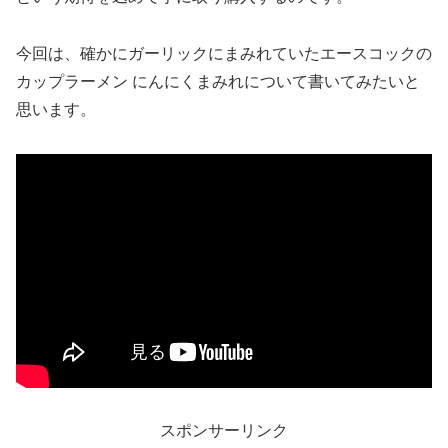
今回は、確かにガーリックにまみれていたエースコックの
カップラーメン にんにくまみれについて書いてみたいと
思います。
スポンサーリンク