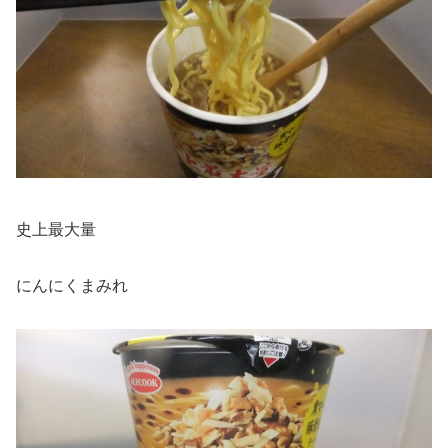
史上最大量
にんにくまみれ