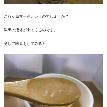
これが黒マー油というのでしょうか？
漆黒の液体が出てくるのです。
そして味見をしてみると