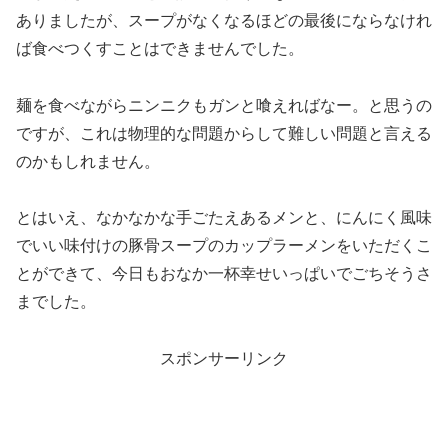
ありましたが、スープがなくなるほどの最後にならなけれ
ば食べつくすことはできませんでした。
麺を食べながらニンニクもガンと喰えればなー。と思うの
ですが、これは物理的な問題からして難しい問題と言える
のかもしれません。
とはいえ、なかなかな手ごたえあるメンと、にんにく風味
でいい味付けの豚骨スープのカップラーメンをいただくこ
とができて、今日もおなか一杯幸せいっぱいでごちそうさ
までした。
スポンサーリンク