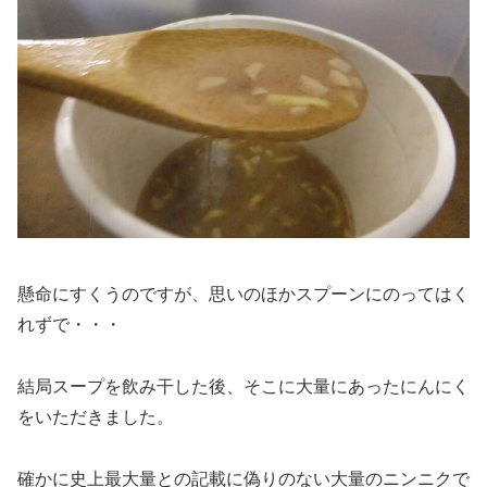
懸命にすくうのですが、思いのほかスプーンにのってはく
れずで・・・
結局スープを飲み干した後、そこに大量にあったにんにく
をいただきました。
確かに史上最大量との記載に偽りのない大量のニンニクで