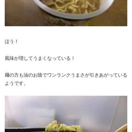
ほう！
風味が増してうまくなっている！
麺の方も油のお陰でワンランクうまさが引きあがっている
ようです。