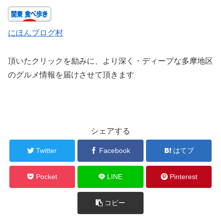
にほんブログ村
頂いたクリックを励みに、より深く・ディープな多摩地区
のグルメ情報を届けさせて頂きます
シェアする
Twitter
Facebook
はてブ
Pocket
LINE
Pinterest
コピー