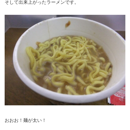
そして出来上がったラーメンです。
おおお！麺が太い！