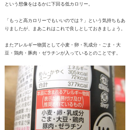
という想像をはるかに下回る低カロリー。
「もっと高カロリーでもいいのでは？」という気持ちもあ
りましたが、まあこれはこれで良しとしておきましょう。
またアレルギー物質として小麦・卵・乳成分・ごま・大
豆・鶏肉・豚肉・ゼラチンが入っているとのことです。