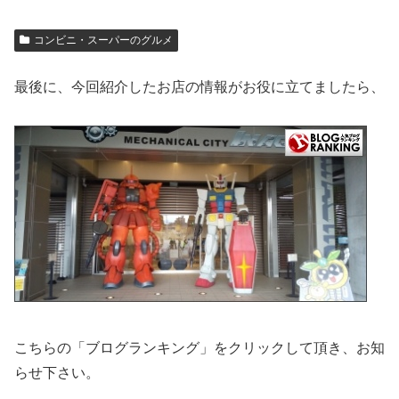
コンビニ・スーパーのグルメ
最後に、今回紹介したお店の情報がお役に立てましたら、
こちらの「ブログランキング」をクリックして頂き、お知
らせ下さい。