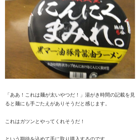
「ああ！これは麺が太いやつだ！」湯がき時間の記載を見
ると麺にも手ごたえがありそうだと感じます。
これはガツンとやってくれそうだ！
という期待を込めて手に取り購入するのです。