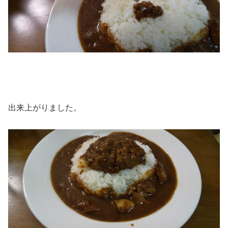
出来上がりました。