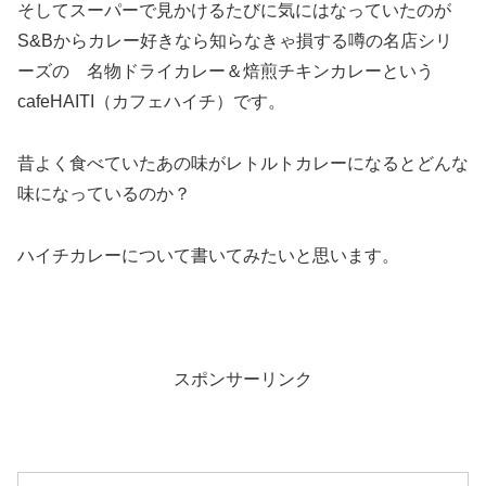
そしてスーパーで見かけるたびに気にはなっていたのが
S&Bからカレー好きなら知らなきゃ損する噂の名店シリ
ーズの 名物ドライカレー＆焙煎チキンカレーという
cafeHAITI（カフェハイチ）です。
昔よく食べていたあの味がレトルトカレーになるとどんな
味になっているのか？
ハイチカレーについて書いてみたいと思います。
スポンサーリンク