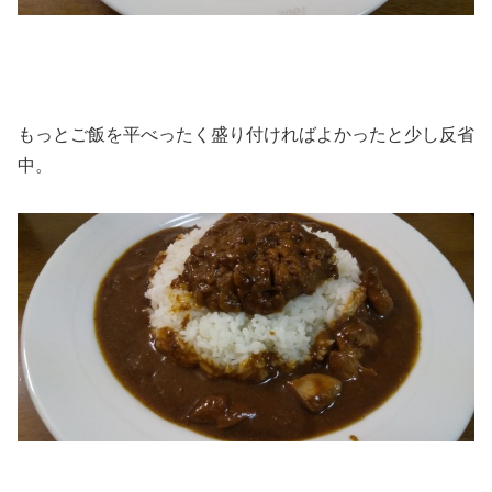
もっとご飯を平べったく盛り付ければよかったと少し反省
中。