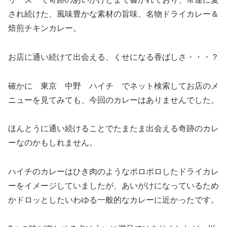
され続けた、風味豊かな素材の旨味、名物ドライカレー＆
焙煎チキンカレー。
お店に通い続けて出会える、くせになる香ばしさ・・・？
確かに 東京 中野 ハイチ でネット検索してお店のメ
ニューを見てみても、今回のカレーはありませんでした。
ほんとうに通い続けることでたまたま出会える奇跡のカレ
ーなのかもしれません。
ハイチのカレーはひき肉のようなポロポロしたドライカレ
ーをイメージしていましたが、あいがけになっているため
かドロッとしたいわゆる一般的なカレーに近かったです。