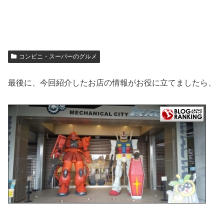
コンビニ・スーパーのグルメ
最後に、今回紹介したお店の情報がお役に立てましたら、