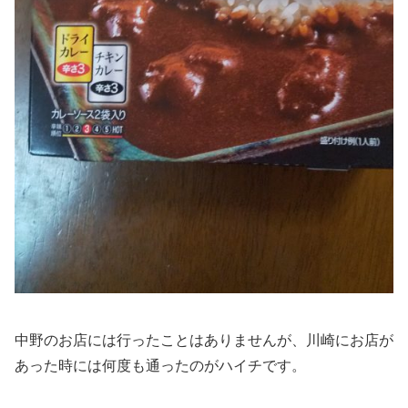
中野のお店には行ったことはありませんが、川崎にお店が
あった時には何度も通ったのがハイチです。