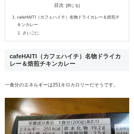
目次
cafeHAITI（カフェハイチ）名物ドライカレー＆焙煎チ
キンカレー
さいごに
cafeHAITI（カフェハイチ）名物ドライカ
レー＆焙煎チキンカレー
一食分のエネルギーは251キロカロリーだそうです。