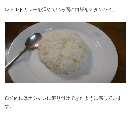
レトルトカレーを温めている間に白飯をスタンバイ。
自分的にはオシャレに盛り付けできたように感じていま
す。