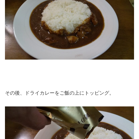
その後、ドライカレーをご飯の上にトッピング。