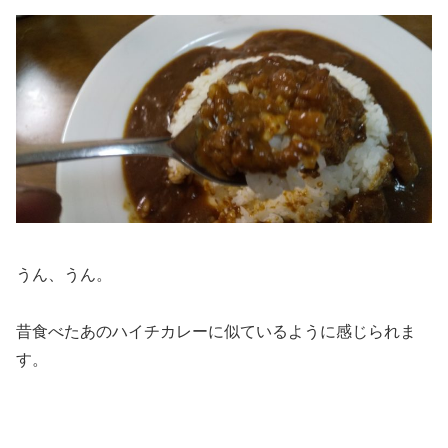
うん、うん。
昔食べたあのハイチカレーに似ているように感じられま
す。