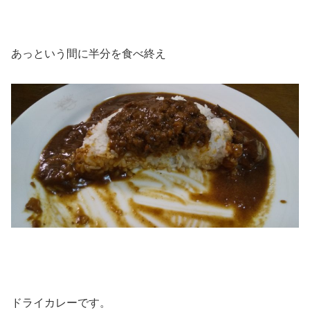
あっという間に半分を食べ終え
ドライカレーです。