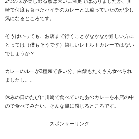
2つの味が楽しめる点は大いに満足ではありましたが、川
崎で何度も食べたハイチのカレーとは違っていたのが少し
気になるところです。
そうはいっても、お店まで行くことがなかなか難しい方に
とっては（僕もそうです）嬉しいレトルトカレーではない
でしょうか？
カレーのルーが2種類で多い分、白飯もたくさん食べられ
ましたし。。
休みの日のたびに川崎で食べていたあのカレーを本店の中
ので食べてみたい。そんな風に感じるところです。
スポンサーリンク