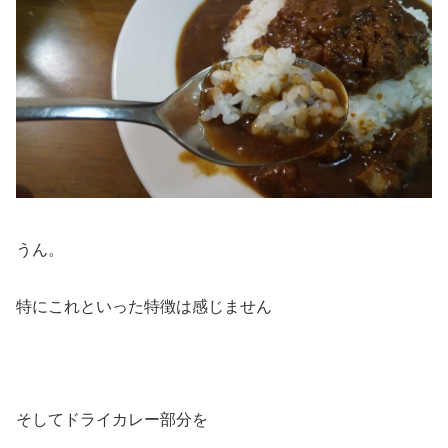
うん。
特にこれといった特徴は感じません
そしてドライカレー部分を