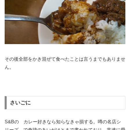
その後全部をかき混ぜて食べたことは言うまでもありませ
ん。
さいごに
S&Bの カレー好きなら知らなきゃ損する。噂の名店シ
リーズ で奇跡のあいがけとまで書かれており、常連に愛