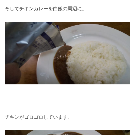
そしてチキンカレーを白飯の周辺に。
チキンがゴロゴロしています。