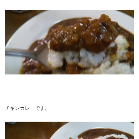
チキンカレーです。