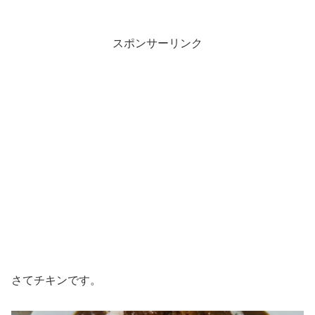
スポンサーリンク
さてチキンです。