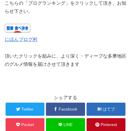
こちらの「ブログランキング」をクリックして頂き、お知
らせ下さい。
にほんブログ村
頂いたクリックを励みに、より深く・ディープな多摩地区
のグルメ情報を届けさせて頂きます
シェアする
Twitter
Facebook
はてブ
Pocket
LINE
Pinterest