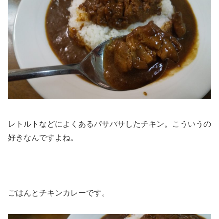
レトルトなどによくあるパサパサしたチキン。こういうの
好きなんですよね。
ごはんとチキンカレーです。