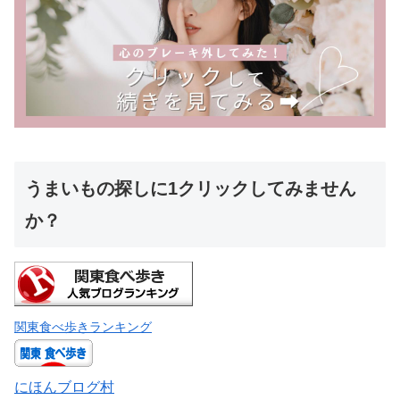
うまいもの探しに1クリックしてみません
か？
関東食べ歩きランキング
にほんブログ村