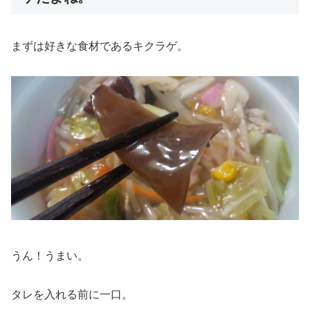
まずは好きな食材であるキクラゲ。
うん！うまい。
タレを入れる前に一口。