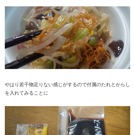
やはり若干物足りない感じがするので付属のたれとからし
を入れてみることに