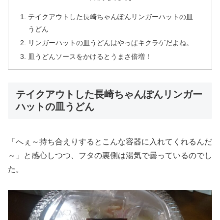
テイクアウトした長崎ちゃんぽんリンガーハットの皿
うどん
リンガーハットの皿うどんはやっぱキクラゲだよね。
皿うどんソースをかけるとうまさ倍増！
テイクアウトした長崎ちゃんぽんリンガー
ハットの皿うどん
「へぇ～持ち合えりするとこんな容器に入れてくれるんだ
～」と感心しつつ、フタの裏側は湯気で曇っているのでし
た。