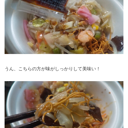
うん、こちらの方が味がしっかりして美味い！