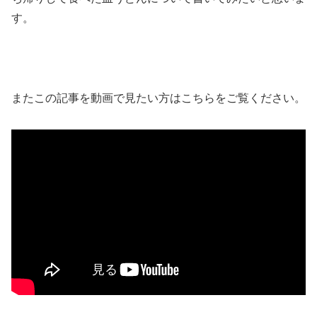
す。
またこの記事を動画で見たい方はこちらをご覧ください。