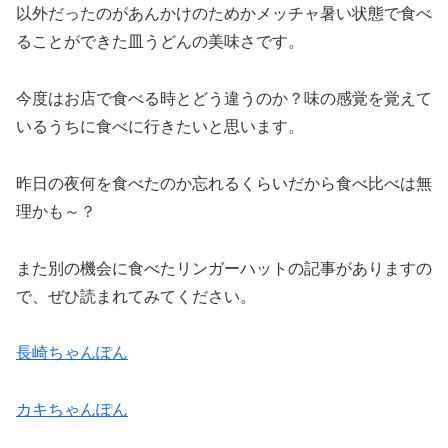
以外だったのがあんかけのためかメッチャ暑い状態で食べ
ることができた皿うどんの美味さです。
今度はお店で食べる時とどう違うのか？味の感覚を覚えて
いるうちに食べに行きたいと思います。
昨日の夜何を食べたのか忘れるくらいだから食べ比べは無
理かも～？
また別の機会に食べたリンガーハットの記事がありますの
で、ぜひ読まれてみてください。
長崎ちゃんぽん
カキちゃんぽん