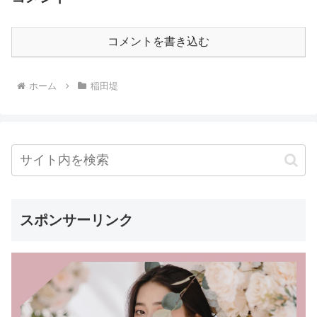
コメントを書き込む
ホーム
稲田堤
スポンサーリンク