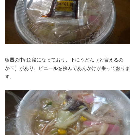
容器の中は2段になっており、下にうどん（と言えるの
か？）があり、ビニールを挟んであんかけが乗っておりま
す。