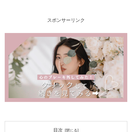
スポンサーリンク
目次