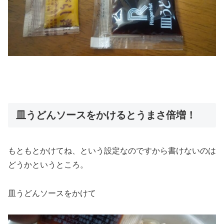
皿うどんソースをかけるとうまさ倍増！
もともとかけてね、という設定なのですから書けないのは
どうかというところ。
皿うどんソースをかけて