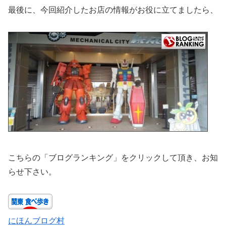
最後に、今回紹介したお店の情報がお役に立てましたら、
こちらの「ブログランキング」をクリックして頂き、お知
らせ下さい。
にほんブログ村