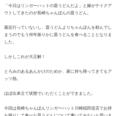
「今日はリンガーハットの皿うどんだよ」と嫁がテイクア
ウトしてきたのが長崎ちゃんぽんの皿うどん。
最近行っていないし、皿うどんよりちゃんぽんを頼んでし
まうのでもう何年振りかに皿うどんを食べることとなりま
した。
しかしこれが大正解！
とろみのあるあんかけのためか、家に持ち帰ってきてもア
ッツ熱。
ほぼ出来立て状態でいただくことができました。
今回は長崎ちゃんぽんリンガーハット川崎稲田堤店でお持
ち帰りして食べた皿うどんについて書いてみたいと思いま