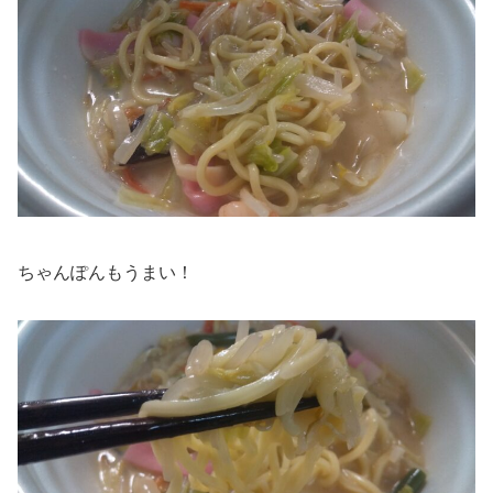
ちゃんぽんもうまい！