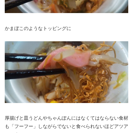
かまぼこのようなトッピングに
厚揚げと皿うどんやちゃんぽんにはなくてはならない食材
も「フーフー」しながらでないと食べられないほどアツア