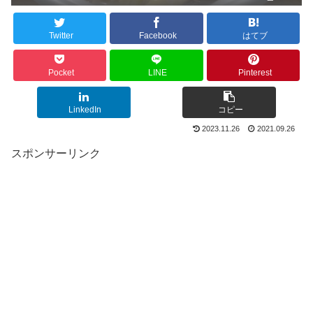
Twitter
Facebook
はてブ
Pocket
LINE
Pinterest
LinkedIn
コピー
2023.11.26
2021.09.26
スポンサーリンク