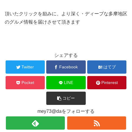
頂いたクリックを励みに、より深く・ディープな多摩地区
のグルメ情報を届けさせて頂きます
シェアする
Twitter
Facebook
はてブ
Pocket
LINE
Pinterest
コピー
mey73@daをフォローする