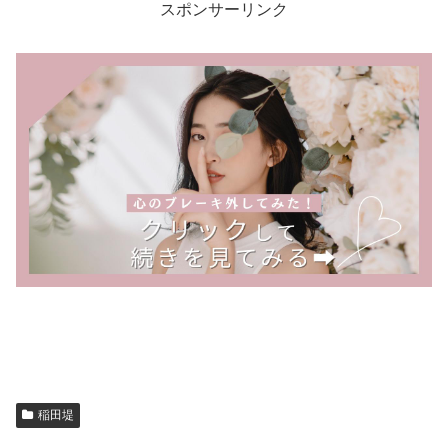
スポンサーリンク
稲田堤