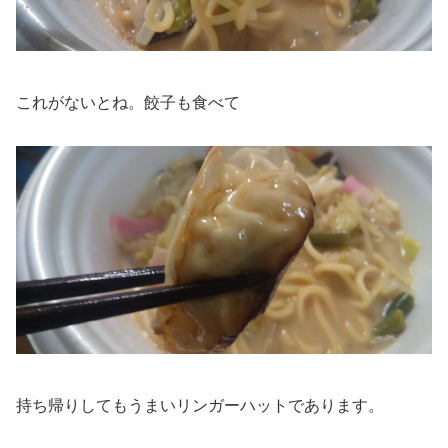
これがないとね。餃子も食べて
持ち帰りしてもうまいリンガーハットであります。