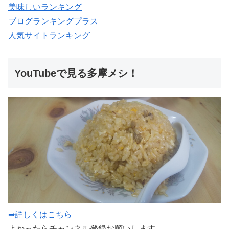
美味しいランキング
ブログランキングプラス
人気サイトランキング
YouTubeで見る多摩メシ！
➡詳しくはこちら
よかったらチャンネル登録お願いします。