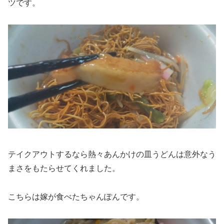
ツです。
テイクアウトするなら熱々あんかけの皿うどんは意外なう
まさをもたらせてくれました。
こちらは嫁が食べたちゃんぽんです。