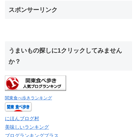
スポンサーリンク
うまいもの探しに1クリックしてみません
か？
関東食べ歩きランキング
にほんブログ村
美味しいランキング
ブログランキングプラス