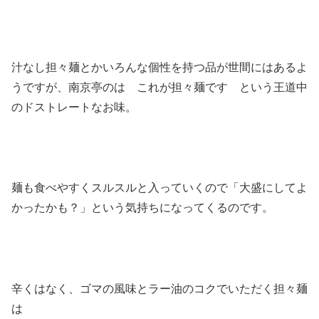
汁なし担々麺とかいろんな個性を持つ品が世間にはあるよ
うですが、南京亭のは これが担々麺です という王道中
のドストレートなお味。
麺も食べやすくスルスルと入っていくので「大盛にしてよ
かったかも？」という気持ちになってくるのです。
辛くはなく、ゴマの風味とラー油のコクでいただく担々麺
は