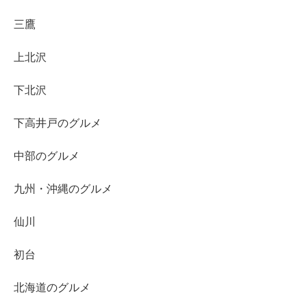
三鷹
上北沢
下北沢
下高井戸のグルメ
中部のグルメ
九州・沖縄のグルメ
仙川
初台
北海道のグルメ