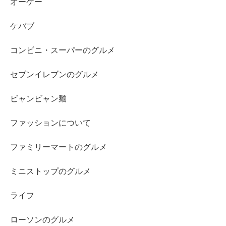
オーケー
ケバブ
コンビニ・スーパーのグルメ
セブンイレブンのグルメ
ビャンビャン麺
ファッションについて
ファミリーマートのグルメ
ミニストップのグルメ
ライフ
ローソンのグルメ