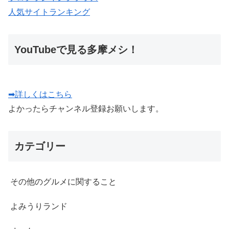
人気サイトランキング
YouTubeで見る多摩メシ！
➡詳しくはこちら
よかったらチャンネル登録お願いします。
カテゴリー
その他のグルメに関すること
よみうりランド