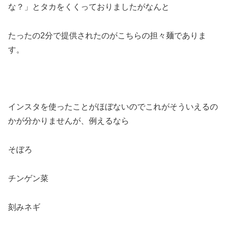
な？」とタカをくくっておりましたがなんと
たったの2分で提供されたのがこちらの担々麺でありま
す。
インスタを使ったことがほぼないのでこれがそういえるの
かが分かりませんが、例えるなら
そぼろ
チンゲン菜
刻みネギ