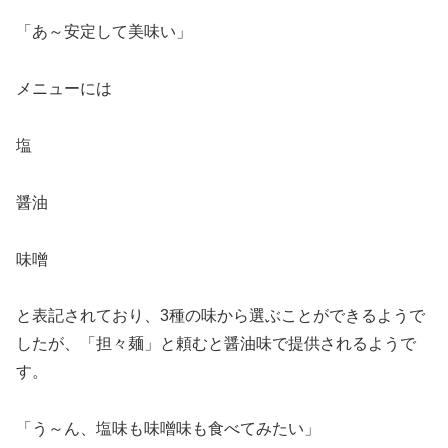
「あ～安定して美味い」
メニューには
塩
醤油
味噌
と表記されており、3種の味から選ぶことができるようで
したが、「担々麺」と頼むと醤油味で提供されるようで
す。
「う～ん、塩味も味噌味も食べてみたい」