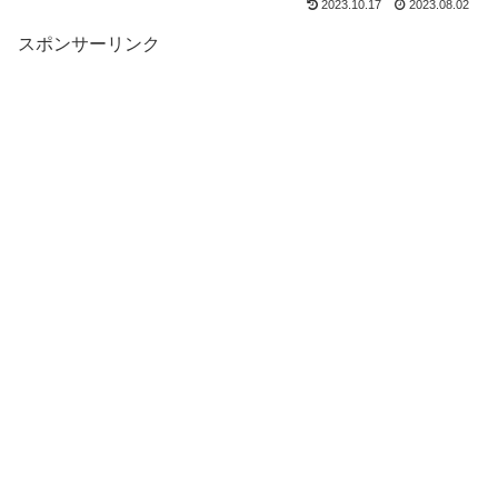
2023.10.17
2023.08.02
スポンサーリンク