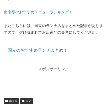
南京亭のおすすめメニューランキング！
またこちらには、国立のランチ店をまとめた記事がありま
すので、ぜひ読まれてお店選びの参考にしてください。
国立のおすすめランチまとめ！
スポンサーリンク
南京亭
国立