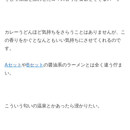
カレーうどんほど気持ちをさらうことはありませんが、こ
の香りをかぐとなんともいい気持ちにさせてくれるので
す。
Aセット
や
Bセット
の醤油系のラーメンとは全く違う佇ま
い。
こういう匂いの温泉とかあったら浸かりたい。