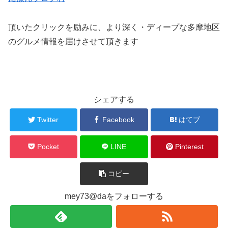
頂いたクリックを励みに、より深く・ディープな多摩地区
のグルメ情報を届けさせて頂きます
シェアする
Twitter
Facebook
はてブ
Pocket
LINE
Pinterest
コピー
mey73@daをフォローする