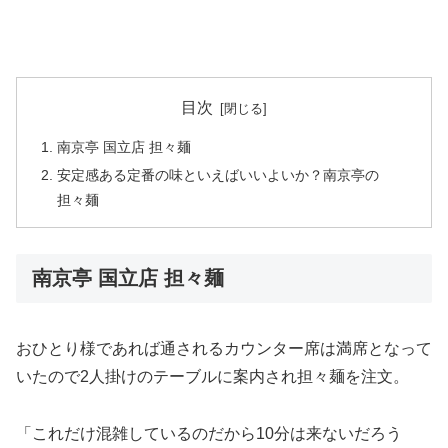
目次
南京亭 国立店 担々麺
安定感ある定番の味といえばいいよいか？南京亭の
担々麺
南京亭 国立店 担々麺
おひとり様であれば通されるカウンター席は満席となって
いたので2人掛けのテーブルに案内され担々麺を注文。
「これだけ混雑しているのだから10分は来ないだろう