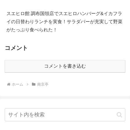
スエヒロ館 調布国領店でスエヒロハンバーグ&イカフラ
イの日替わりランチを実食！サラダバーが充実して野菜
がたっぷり食べられた！
コメント
コメントを書き込む
ホーム
南京亭