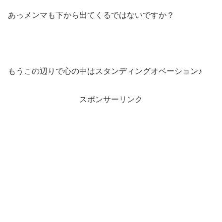
あっメンマも下から出てくるではないですか？
もうこの辺りで心の中はスタンディングオベーション♪
スポンサーリンク