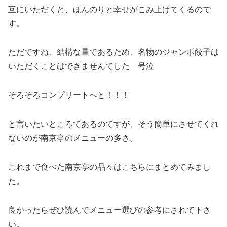
互にいただくと、ほんのりと幸せがこみ上げてくるので
す。
ただですね、結構な量であるため、名物のジャンボ餃子は
いただくことはできませんでした 号泣
そろそろコンプリートへと！！！
と言いたいところであるのですが、そう簡単にさせてくれ
ないのが南京亭のメニューの多さ。
これまで食べた南京亭の品々はこちらにまとめてみまし
た。
良かったらぜひ読んでメニュー選びの参考にされて下さ
い。