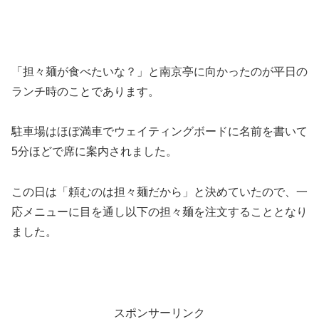
「担々麺が食べたいな？」と南京亭に向かったのが平日の
ランチ時のことであります。
駐車場はほぼ満車でウェイティングボードに名前を書いて
5分ほどで席に案内されました。
この日は「頼むのは担々麺だから」と決めていたので、一
応メニューに目を通し以下の担々麺を注文することとなり
ました。
スポンサーリンク