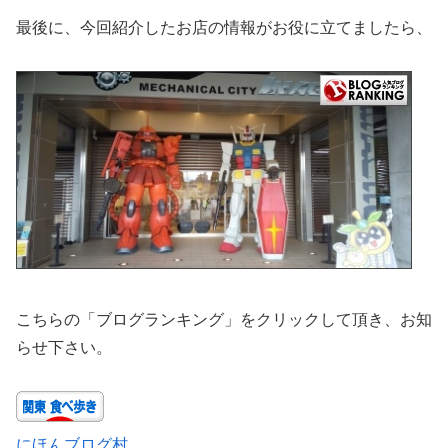
最後に、今回紹介したお店の情報がお役に立てましたら、
こちらの「ブログランキング」をクリックして頂き、お知
らせ下さい。
にほんブログ村