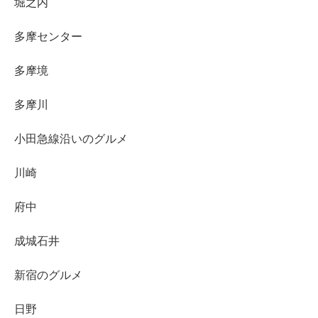
堀之内
多摩センター
多摩境
多摩川
小田急線沿いのグルメ
川崎
府中
成城石井
新宿のグルメ
日野