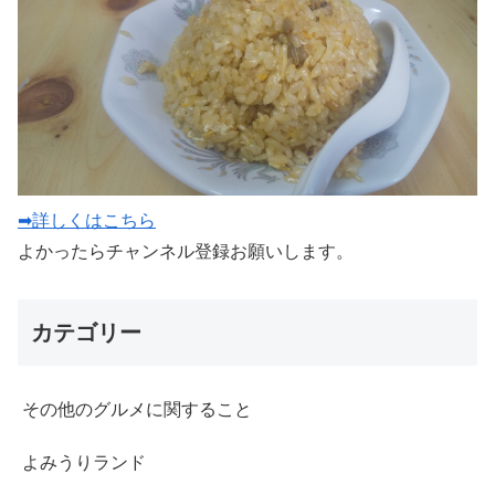
➡詳しくはこちら
よかったらチャンネル登録お願いします。
カテゴリー
その他のグルメに関すること
よみうりランド