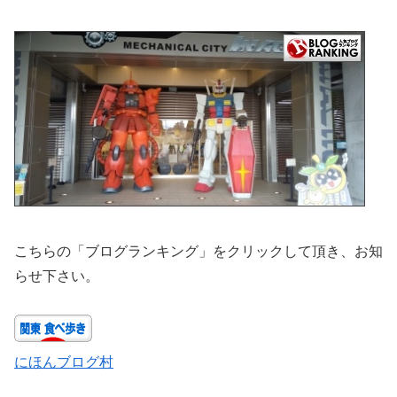
こちらの「ブログランキング」をクリックして頂き、お知
らせ下さい。
にほんブログ村