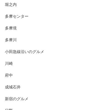
堀之内
多摩センター
多摩境
多摩川
小田急線沿いのグルメ
川崎
府中
成城石井
新宿のグルメ