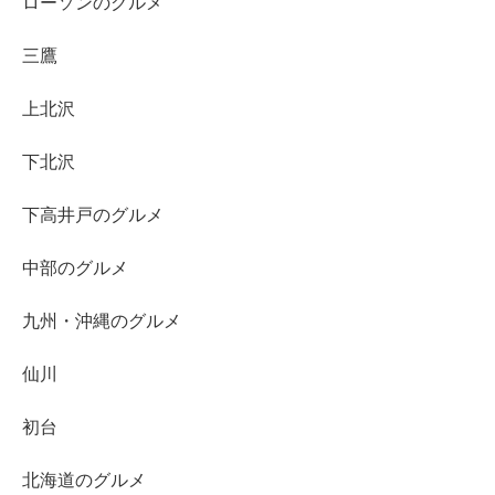
ローソンのグルメ
三鷹
上北沢
下北沢
下高井戸のグルメ
中部のグルメ
九州・沖縄のグルメ
仙川
初台
北海道のグルメ