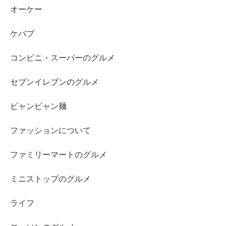
オーケー
ケバブ
コンビニ・スーパーのグルメ
セブンイレブンのグルメ
ビャンビャン麺
ファッションについて
ファミリーマートのグルメ
ミニストップのグルメ
ライフ