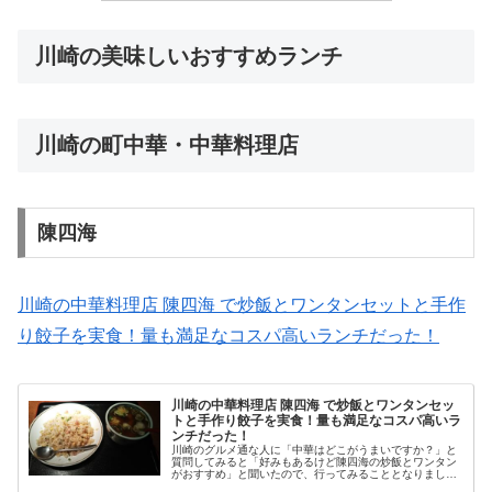
川崎の美味しいおすすめランチ
川崎の町中華・中華料理店
陳四海
川崎の中華料理店 陳四海 で炒飯とワンタンセットと手作
り餃子を実食！量も満足なコスパ高いランチだった！
川崎の中華料理店 陳四海 で炒飯とワンタンセッ
トと手作り餃子を実食！量も満足なコスパ高いラ
ンチだった！
川崎のグルメ通な人に「中華はどこがうまいですか？」と
質問してみると「好みもあるけど陳四海の炒飯とワンタン
がおすすめ」と聞いたので、行ってみることとなりまし
た。 ランチで頼んだ炒飯とワンタンセットは量も多いし、