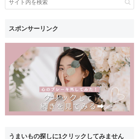
スポンサーリンク
うまいもの探しに1クリックしてみません