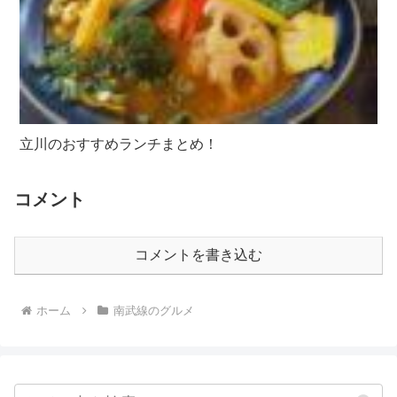
立川のおすすめランチまとめ！
コメント
コメントを書き込む
ホーム
南武線のグルメ