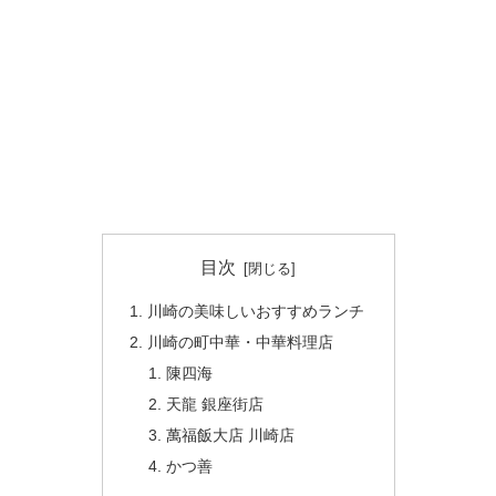
目次
川崎の美味しいおすすめランチ
川崎の町中華・中華料理店
陳四海
天龍 銀座街店
萬福飯大店 川崎店
かつ善