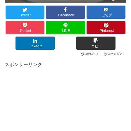
Twitter
Facebook
はてブ
Pocket
LINE
Pinterest
LinkedIn
コピー
2024.01.16
2023.06.23
スポンサーリンク