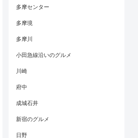
多摩センター
多摩境
多摩川
小田急線沿いのグルメ
川崎
府中
成城石井
新宿のグルメ
日野