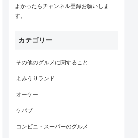
よかったらチャンネル登録お願いしま
す。
カテゴリー
その他のグルメに関すること
よみうりランド
オーケー
ケバブ
コンビニ・スーパーのグルメ