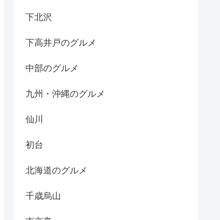
下北沢
下高井戸のグルメ
中部のグルメ
九州・沖縄のグルメ
仙川
初台
北海道のグルメ
千歳烏山