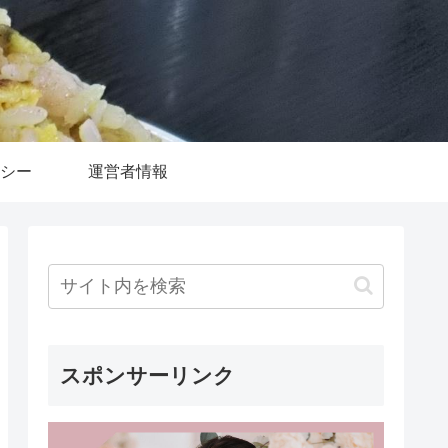
シー
運営者情報
スポンサーリンク