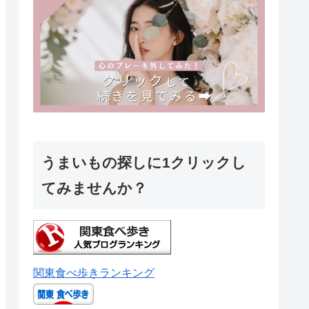
うまいもの探しに1クリックし
てみませんか？
関東食べ歩きランキング