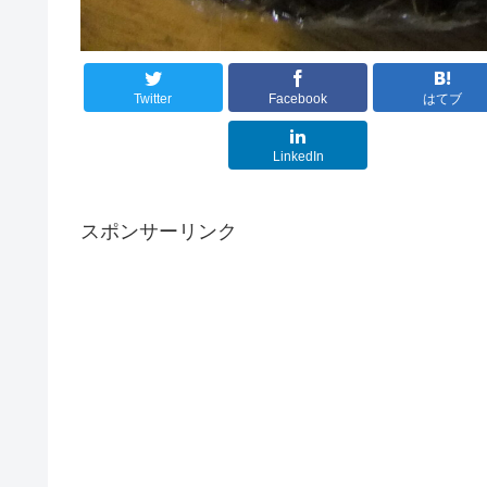
Twitter
Facebook
はてブ
LinkedIn
スポンサーリンク