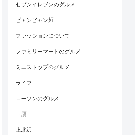
セブンイレブンのグルメ
ビャンビャン麺
ファッションについて
ファミリーマートのグルメ
ミニストップのグルメ
ライフ
ローソンのグルメ
三鷹
上北沢