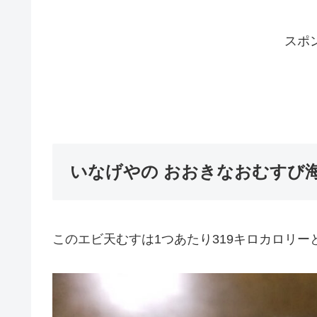
スポ
いなげやの おおきなおむすび
このエビ天むすは1つあたり319キロカロリー