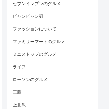
セブンイレブンのグルメ
ビャンビャン麺
ファッションについて
ファミリーマートのグルメ
ミニストップのグルメ
ライフ
ローソンのグルメ
三鷹
上北沢