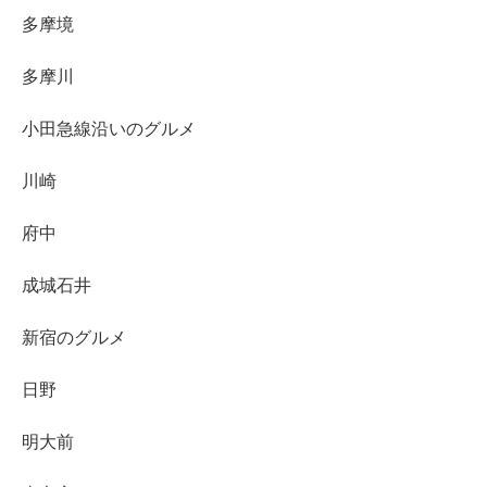
多摩境
多摩川
小田急線沿いのグルメ
川崎
府中
成城石井
新宿のグルメ
日野
明大前