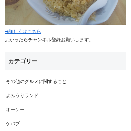
➡詳しくはこちら
よかったらチャンネル登録お願いします。
カテゴリー
その他のグルメに関すること
よみうりランド
オーケー
ケバブ