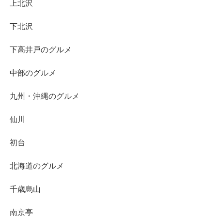
上北沢
下北沢
下高井戸のグルメ
中部のグルメ
九州・沖縄のグルメ
仙川
初台
北海道のグルメ
千歳烏山
南京亭