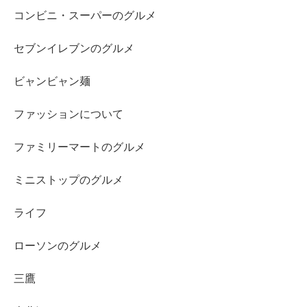
コンビニ・スーパーのグルメ
セブンイレブンのグルメ
ビャンビャン麺
ファッションについて
ファミリーマートのグルメ
ミニストップのグルメ
ライフ
ローソンのグルメ
三鷹