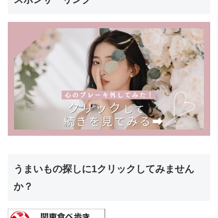
うまいもの探しに1クリックしてみません
か？