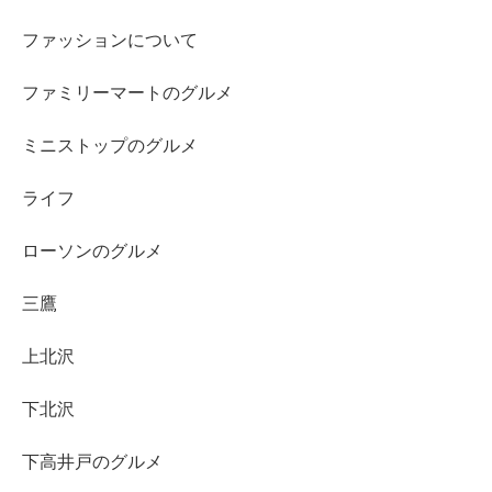
ファッションについて
ファミリーマートのグルメ
ミニストップのグルメ
ライフ
ローソンのグルメ
三鷹
上北沢
下北沢
下高井戸のグルメ