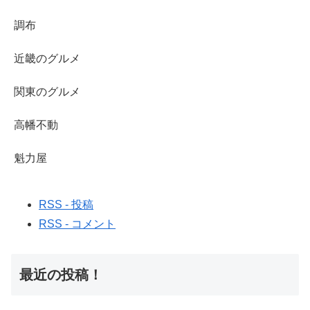
調布
近畿のグルメ
関東のグルメ
高幡不動
魁力屋
RSS - 投稿
RSS - コメント
最近の投稿！