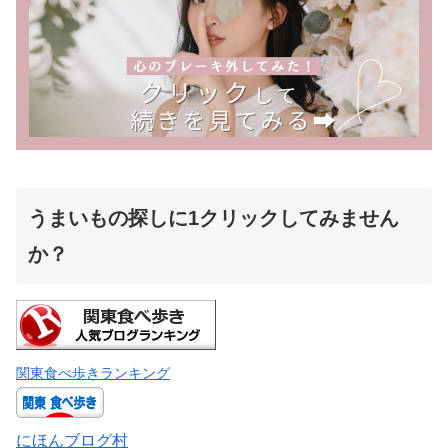
うまいもの探しに1クリックしてみません
か？
関東食べ歩きランキング
にほんブログ村