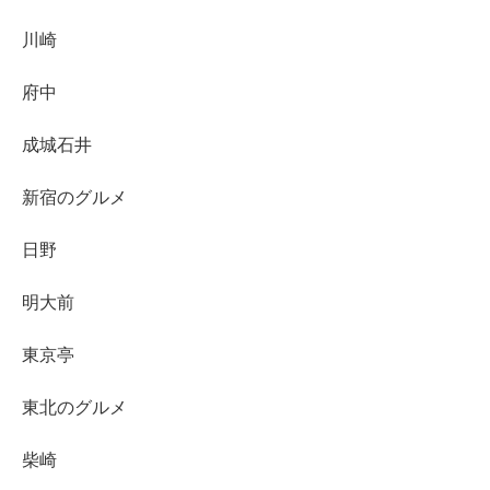
川崎
府中
成城石井
新宿のグルメ
日野
明大前
東京亭
東北のグルメ
柴崎