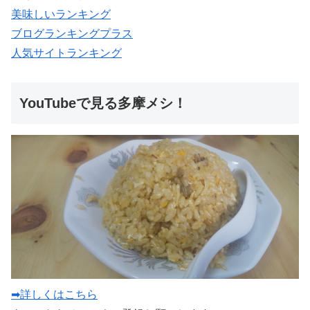
美味しいランキング
ブログランキングプラス
人気サイトランキング
YouTubeで見る多摩メシ！
➡詳しくはこちら