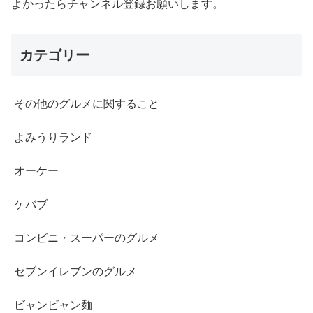
よかったらチャンネル登録お願いします。
カテゴリー
その他のグルメに関すること
よみうりランド
オーケー
ケバブ
コンビニ・スーパーのグルメ
セブンイレブンのグルメ
ビャンビャン麺