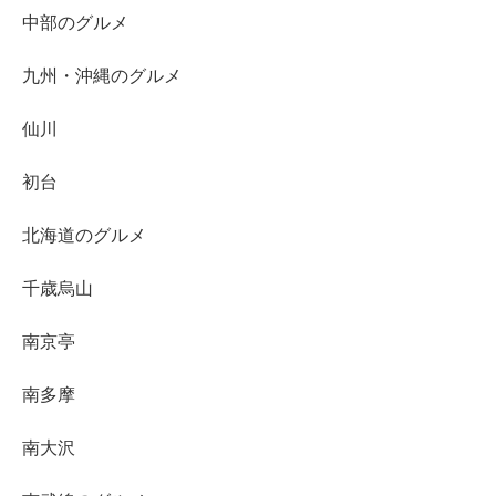
中部のグルメ
九州・沖縄のグルメ
仙川
初台
北海道のグルメ
千歳烏山
南京亭
南多摩
南大沢