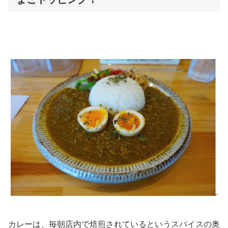
カレーは、毎朝店内で焙煎されているというスパイスの奥