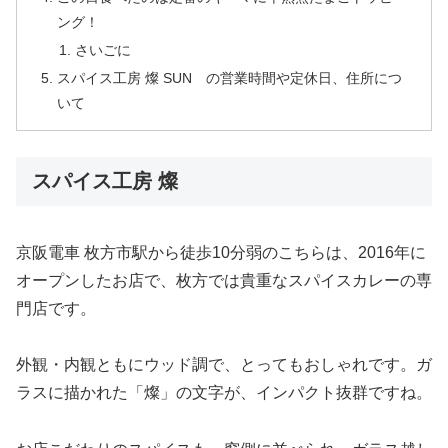
ング！
さいごに
スパイス工房 燦 SUN の営業時間や定休日、住所につ
いて
スパイス工房 燦
京阪電車 枚方市駅から徒歩10分弱のこちらは、2016年に
オープンしたお店で、枚方では貴重なスパイスカレーの専
門店です。
外観・内観ともにウッド調で、とってもおしゃれです。ガ
ラスに描かれた「燦」の文字が、インパクト抜群ですね。