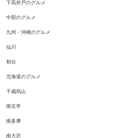
下高井戸のグルメ
中部のグルメ
九州・沖縄のグルメ
仙川
初台
北海道のグルメ
千歳烏山
南京亭
南多摩
南大沢