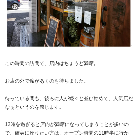
この時間の訪問で、店内はちょうど満席。
お店の外で席があくのを待ちました。
待っている間も、後ろに人が続々と並び始めて、人気店だ
なぁというのを感じます。
12時を過ぎると店内が満席になってしまうことが多いの
で、確実に座りたい方は、オープン時間の11時半に行か