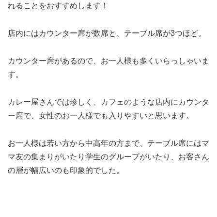
れることをおすすめします！
店内にはカウンター席が数席と、テーブル席が3つほど。
カウンター席があるので、お一人様も多くいらっしゃいま
す。
カレー屋さんでは珍しく、カフェのような店内にカウンタ
ー席で、女性のお一人様でも入りやすいと思います。
お一人様は若い方から中高年の方まで、テーブル席にはマ
マ友の集まりがいたり学生のグループがいたり、お客さん
の層が幅広いのも印象的でした。