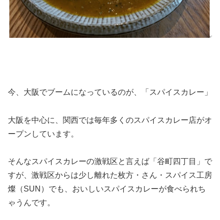
今、大阪でブームになっているのが、「スパイスカレー」
大阪を中心に、関西では毎年多くのスパイスカレー店がオ
ープンしています。
そんなスパイスカレーの激戦区と言えば「谷町四丁目」で
すが、激戦区からは少し離れた枚方・さん・スパイス工房
燦（SUN）でも、おいしいスパイスカレーが食べられち
ゃうんです。