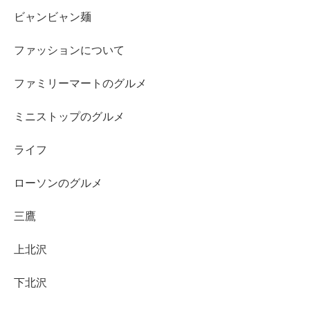
ビャンビャン麺
ファッションについて
ファミリーマートのグルメ
ミニストップのグルメ
ライフ
ローソンのグルメ
三鷹
上北沢
下北沢