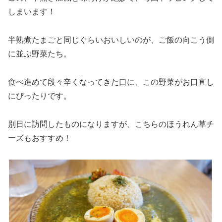
しまいます！
半熟煮たまごと同じぐらいおいしいのが、ご飯の向こう側
に並ぶ野菜たち。
食べ進めて段々辛くなってきた口に、この野菜がお口直し
にぴったりです。
別日に訪問したものになりますが、こちらのほうれん草チ
ーズもおすすめ！