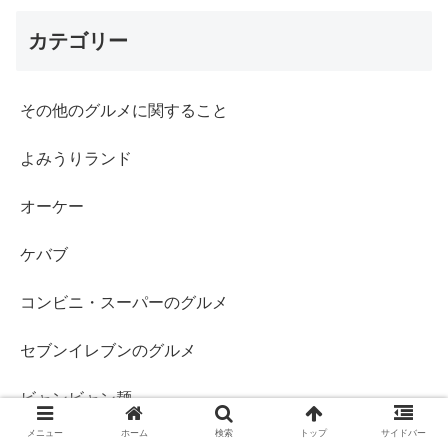
カテゴリー
その他のグルメに関すること
よみうりランド
オーケー
ケバブ
コンビニ・スーパーのグルメ
セブンイレブンのグルメ
ビャンビャン麺
メニュー
ホーム
検索
トップ
サイドバー
ファッションについて