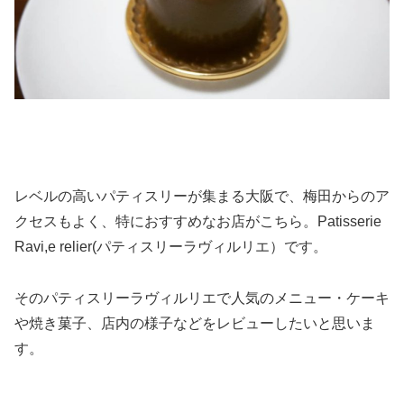
レベルの高いパティスリーが集まる大阪で、梅田からのア
クセスもよく、特におすすめなお店がこちら。Patisserie
Ravi,e relier(パティスリーラヴィルリエ）です。
そのパティスリーラヴィルリエで人気のメニュー・ケーキ
や焼き菓子、店内の様子などをレビューしたいと思いま
す。