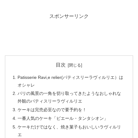
スポンサーリンク
目次
Patisserie Ravi,e relier(パティスリーラヴィルリエ）は
オシャレ
パリの風景の一角を切り取ってきたようなおしゃれな
外観のパティスリーラヴィルリエ
ケーキは完売必至なので要予約を！
一番人気のケーキ「ピエール・タンタシオン」
ケーキだけではなく、焼き菓子もおいしいラヴィルリ
エ