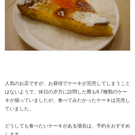
人気のお店ですが、お昼頃でケーキが完売してしまうこと
はないようで、休日の夕方に訪問した際も6.7種類のケー
キが揃っていましたが、食べてみたかったケーキは完売し
ていました。
どうしても食べたいケーキがある場合は、予約をおすすめ
します。