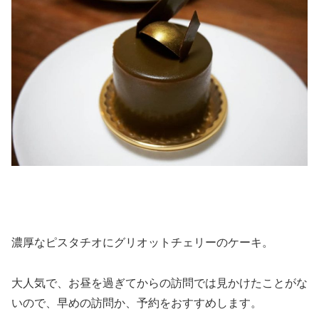
濃厚なピスタチオにグリオットチェリーのケーキ。
大人気で、お昼を過ぎてからの訪問では見かけたことがな
いので、早めの訪問か、予約をおすすめします。