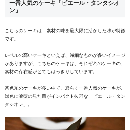
一番人気のケーキ「ピエール・タンタシオ
ン」
こちらのケーキは、素材の味を最大限に活かした味が特徴
です。
レベルの高いケーキといえば、繊細なものが多いイメージ
がありますが、こちらのケーキは、それぞれのケーキの、
素材の存在感がとてもはっきりしています。
茶色系のケーキが多い中で、恐らく一番人気のケーキが、
緑色に涙型の見た目がインパクト抜群な「ピエール・タン
タシオン」。