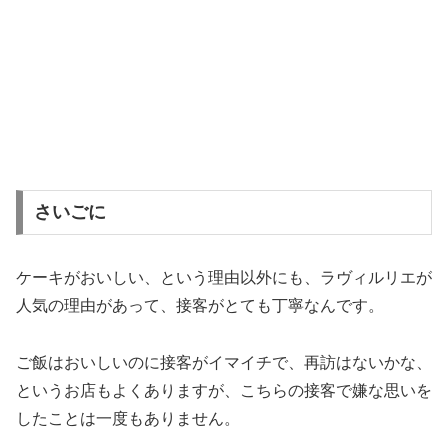
さいごに
ケーキがおいしい、という理由以外にも、ラヴィルリエが
人気の理由があって、接客がとても丁寧なんです。
ご飯はおいしいのに接客がイマイチで、再訪はないかな、
というお店もよくありますが、こちらの接客で嫌な思いを
したことは一度もありません。