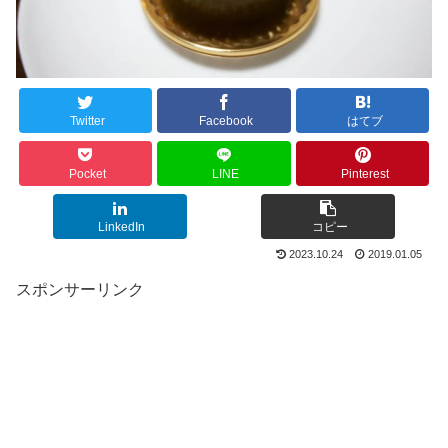
Twitter
Facebook
はてブ
Pocket
LINE
Pinterest
LinkedIn
コピー
2023.10.24
2019.01.05
スポンサーリンク