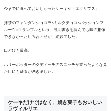
今までに食べておいしかったケーキが「エクリプス」。
抹茶のフォンダンショコラ×ミルクチョコ×パッションフ
ルーツ×クランブルという、説明書きを読んでも味の想像
できなかった組み合わせが、絶妙でした。
口どけも最高。
ハリーポッターのクディッチのスニッチが乗ったような見
た目にも愛着が湧きました。
ケーキだけではなく、焼き菓子もおいしい
ラヴィルリエ