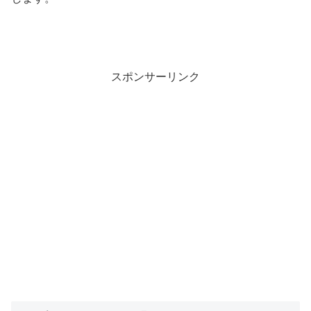
スポンサーリンク