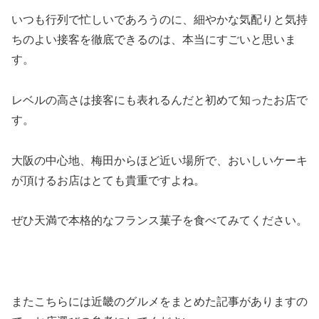
いつも行列で忙しいであろうのに、細やかな気配りと気持
ちのよい接客を徹底できるのは、本当にすごいと思いま
す。
レベルの高さは接客にも表れるんだと初めて知ったお店で
す。
大阪の中心地、梅田からほど近い場所で、おいしいケーキ
が頂けるお店はとても貴重ですよね。
ぜひ天満で本格的なフランス菓子を食べてみてください。
またこちらには近畿のグルメをまとめた記事がありますの