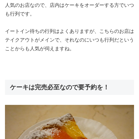
人気のお店なので、店内はケーキをオーダーする方でいつ
も行列です。
イートイン待ちの行列はよくありますが、こちらのお店は
テイクアウトがメインで、それなのにいつも行列だという
ことからも人気が伺えますね。
ケーキは完売必至なので要予約を！