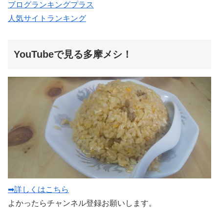
ブログランキングプラス
人気サイトランキング
YouTubeで見る多摩メシ！
➡詳しくはこちら
よかったらチャンネル登録お願いします。