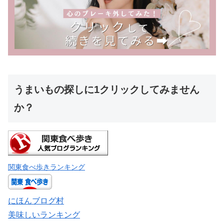
うまいもの探しに1クリックしてみません
か？
関東食べ歩きランキング
にほんブログ村
美味しいランキング