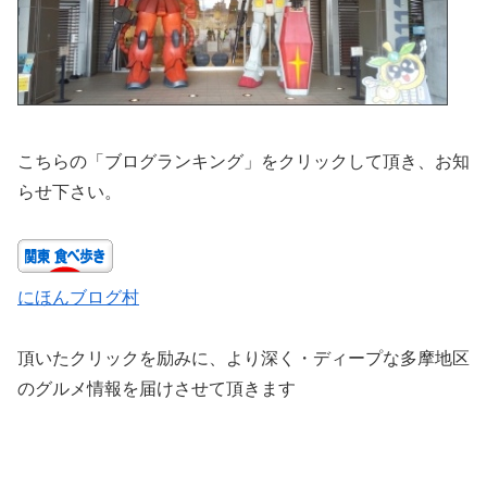
こちらの「ブログランキング」をクリックして頂き、お知
らせ下さい。
にほんブログ村
頂いたクリックを励みに、より深く・ディープな多摩地区
のグルメ情報を届けさせて頂きます