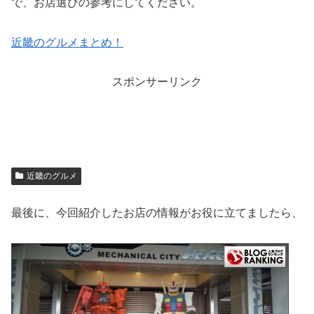
で、お店選びの参考にしてください。
近畿のグルメまとめ！
スポンサーリンク
近畿のグルメ
最後に、今回紹介したお店の情報がお役に立てましたら、