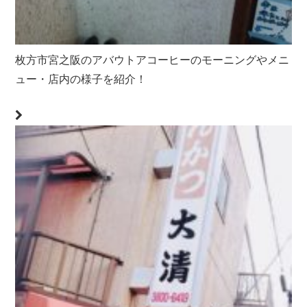
枚方市宮之阪のアバウトアコーヒーのモーニングやメニ
ュー・店内の様子を紹介！