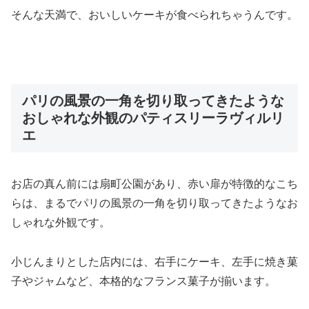
そんな天満で、おいしいケーキが食べられちゃうんです。
パリの風景の一角を切り取ってきたような
おしゃれな外観のパティスリーラヴィルリ
エ
お店の真ん前には扇町公園があり、赤い扉が特徴的なこち
らは、まるでパリの風景の一角を切り取ってきたようなお
しゃれな外観です。
小じんまりとした店内には、右手にケーキ、左手に焼き菓
子やジャムなど、本格的なフランス菓子が揃います。