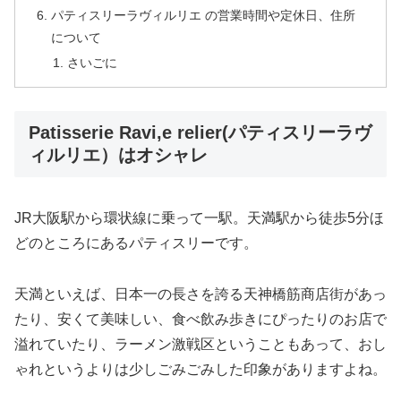
パティスリーラヴィルリエ の営業時間や定休日、住所
について
さいごに
Patisserie Ravi,e relier(パティスリーラヴ
ィルリエ）はオシャレ
JR大阪駅から環状線に乗って一駅。天満駅から徒歩5分ほ
どのところにあるパティスリーです。
天満といえば、日本一の長さを誇る天神橋筋商店街があっ
たり、安くて美味しい、食べ飲み歩きにぴったりのお店で
溢れていたり、ラーメン激戦区ということもあって、おし
ゃれというよりは少しごみごみした印象がありますよね。