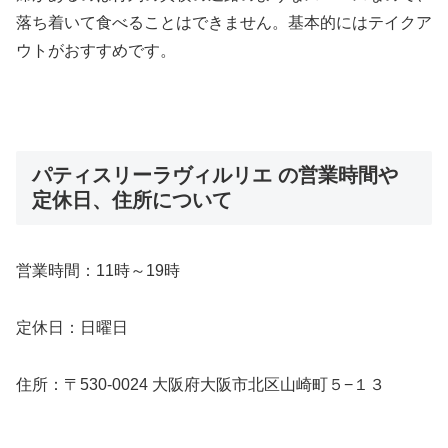
落ち着いて食べることはできません。基本的にはテイクア
ウトがおすすめです。
パティスリーラヴィルリエ の営業時間や
定休日、住所について
営業時間：11時～19時
定休日：日曜日
住所：〒530-0024 大阪府大阪市北区山崎町５−１３