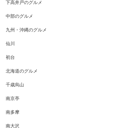
下高井戸のグルメ
中部のグルメ
九州・沖縄のグルメ
仙川
初台
北海道のグルメ
千歳烏山
南京亭
南多摩
南大沢