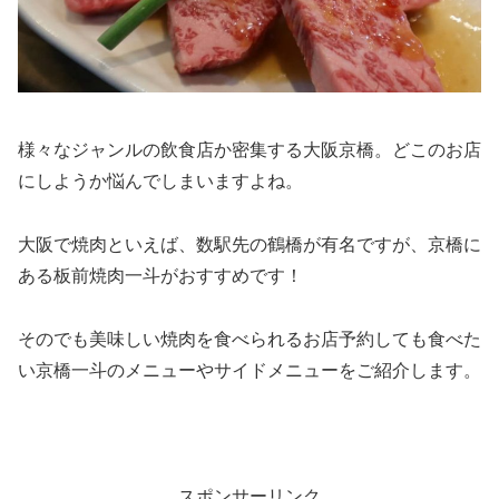
様々なジャンルの飲食店か密集する大阪京橋。どこのお店
にしようか悩んでしまいますよね。
大阪で焼肉といえば、数駅先の鶴橋が有名ですが、京橋に
ある板前焼肉一斗がおすすめです！
そのでも美味しい焼肉を食べられるお店予約しても食べた
い京橋一斗のメニューやサイドメニューをご紹介します。
スポンサーリンク