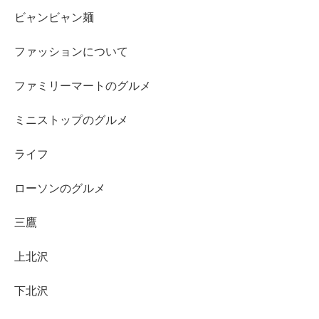
ビャンビャン麺
ファッションについて
ファミリーマートのグルメ
ミニストップのグルメ
ライフ
ローソンのグルメ
三鷹
上北沢
下北沢