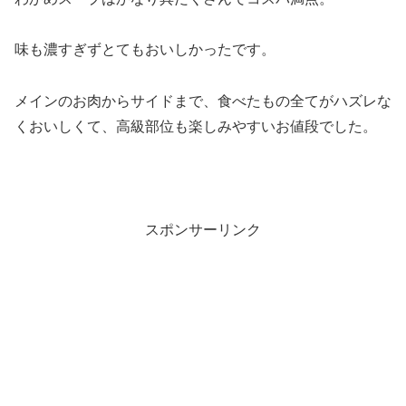
味も濃すぎずとてもおいしかったです。
メインのお肉からサイドまで、食べたもの全てがハズレな
くおいしくて、高級部位も楽しみやすいお値段でした。
スポンサーリンク