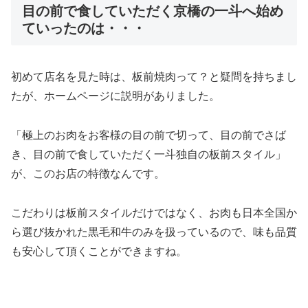
目の前で食していただく京橋の一斗へ始め
ていったのは・・・
初めて店名を見た時は、板前焼肉って？と疑問を持ちまし
たが、ホームページに説明がありました。
「極上のお肉をお客様の目の前で切って、目の前でさば
き、目の前で食していただく一斗独自の板前スタイル」
が、このお店の特徴なんです。
こだわりは板前スタイルだけではなく、お肉も日本全国か
ら選び抜かれた黒毛和牛のみを扱っているので、味も品質
も安心して頂くことができますね。