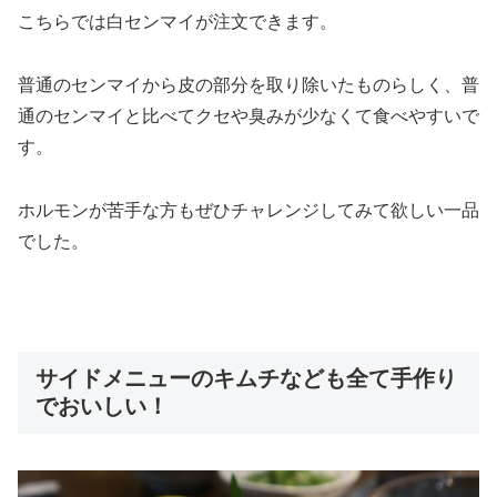
こちらでは白センマイが注文できます。
普通のセンマイから皮の部分を取り除いたものらしく、普
通のセンマイと比べてクセや臭みが少なくて食べやすいで
す。
ホルモンが苦手な方もぜひチャレンジしてみて欲しい一品
でした。
サイドメニューのキムチなども全て手作り
でおいしい！