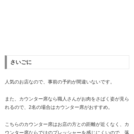
さいごに
人気のお店なので、事前の予約が間違いないです。
また、カウンター席なら職人さんがお肉をさばく姿が見ら
れるので、2名の場合はカウンター席がおすすめ。
こちらのカウンター席はお店の方との距離が近くなく、カ
ウンター席ならではのプレッシャーを感じにくいので、落