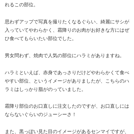
れるこの部位。
思わずアップで写真を撮りたくなるぐらい、綺麗にサシが
入っていてやわらかく、霜降りのお肉がお好きな方にはぜ
ひ食べてもらいたい部位でした。
男女問わず、焼肉で人気の部位にハラミがありますね。
ハラミといえば、赤身であっさりだけどやわらかくて食べ
やすい部位、というイメージがありましたが、こちらのハ
ラミはしっかり脂がのっていました。
霜降り部位のお口直しに注文したのですが、お口直しには
ならないぐらいのジューシーさ！
また、黒っぽい見た目のイメージがあるセンマイですが、