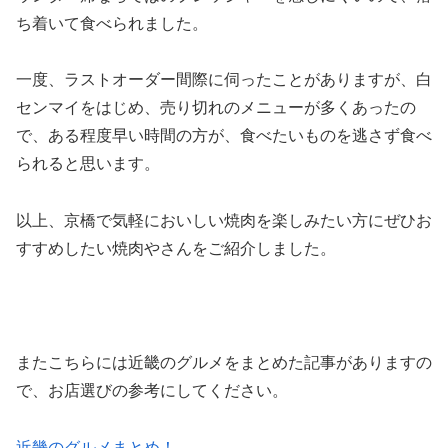
ち着いて食べられました。
一度、ラストオーダー間際に伺ったことがありますが、白
センマイをはじめ、売り切れのメニューが多くあったの
で、ある程度早い時間の方が、食べたいものを逃さず食べ
られると思います。
以上、京橋で気軽においしい焼肉を楽しみたい方にぜひお
すすめしたい焼肉やさんをご紹介しました。
またこちらには近畿のグルメをまとめた記事がありますの
で、お店選びの参考にしてください。
近畿のグルメまとめ！