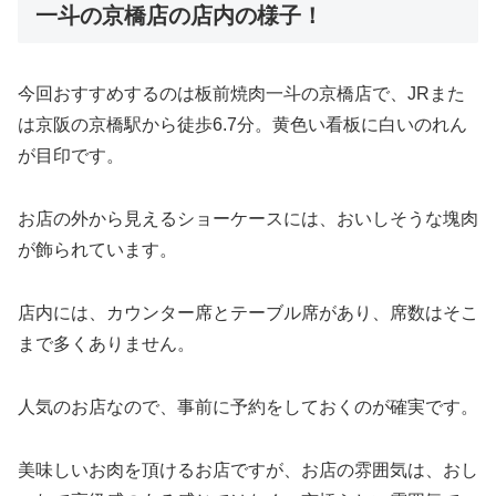
一斗の京橋店の店内の様子！
今回おすすめするのは板前焼肉一斗の京橋店で、JRまた
は京阪の京橋駅から徒歩6.7分。黄色い看板に白いのれん
が目印です。
お店の外から見えるショーケースには、おいしそうな塊肉
が飾られています。
店内には、カウンター席とテーブル席があり、席数はそこ
まで多くありません。
人気のお店なので、事前に予約をしておくのが確実です。
美味しいお肉を頂けるお店ですが、お店の雰囲気は、おし