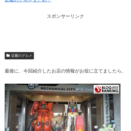
スポンサーリンク
近畿のグルメ
最後に、今回紹介したお店の情報がお役に立てましたら、