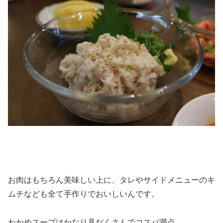
お肉はもちろん美味しい上に、タレやサイドメニューのキ
ムチなども全て手作りでおいしいんです。
わかめスープはかなり具だくさんでコスパ満点。