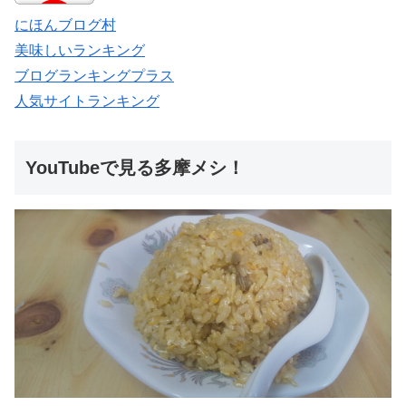
にほんブログ村
美味しいランキング
ブログランキングプラス
人気サイトランキング
YouTubeで見る多摩メシ！