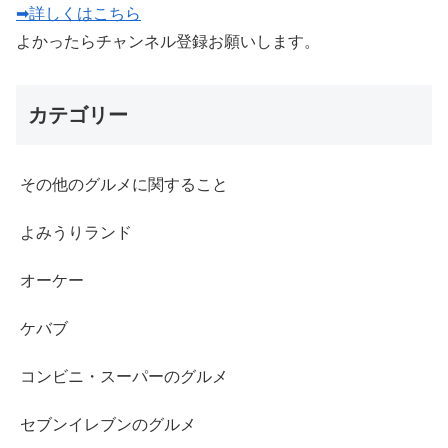
➡詳しくはこちら
よかったらチャンネル登録お願いします。
カテゴリー
その他のグルメに関すること
よみうりランド
オーケー
ケバブ
コンビニ・スーパーのグルメ
セブンイレブンのグルメ