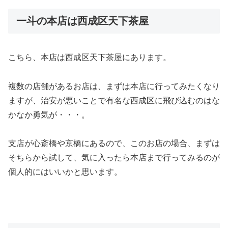
一斗の本店は西成区天下茶屋
こちら、本店は西成区天下茶屋にあります。
複数の店舗があるお店は、まずは本店に行ってみたくなり
ますが、治安が悪いことで有名な西成区に飛び込むのはな
かなか勇気が・・・。
支店が心斎橋や京橋にあるので、このお店の場合、まずは
そちらから試して、気に入ったら本店まで行ってみるのが
個人的にはいいかと思います。