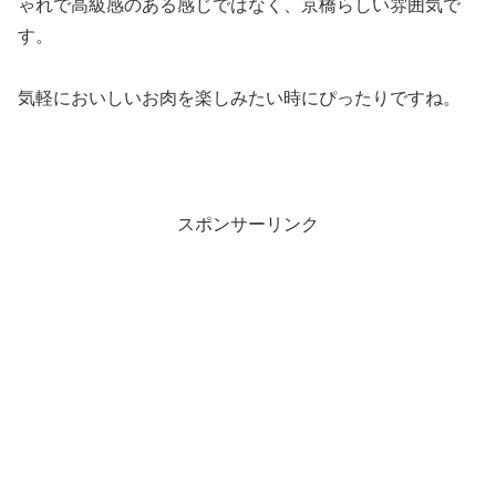
ゃれで高級感のある感じではなく、京橋らしい雰囲気で
す。
気軽においしいお肉を楽しみたい時にぴったりですね。
スポンサーリンク