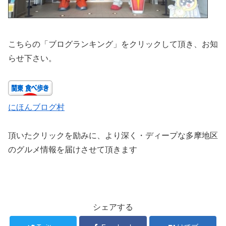
こちらの「ブログランキング」をクリックして頂き、お知
らせ下さい。
にほんブログ村
頂いたクリックを励みに、より深く・ディープな多摩地区
のグルメ情報を届けさせて頂きます
シェアする