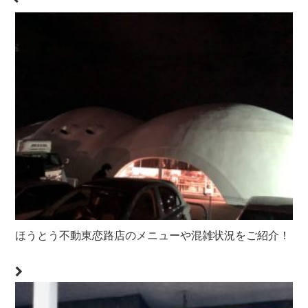
ほうとう不動東恋路店のメニューや混雑状況をご紹介！