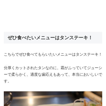
ぜひ食べたいメニューはタンステーキ！
こちらでぜひ食べてもらいたいメニューはタンステーキ！
分厚くカットされたタンなのに、霜がふっていてジューシ
ーで柔らかく、適度な歯応えもあって、本当においしいで
す。