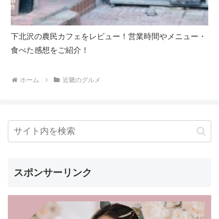
下北沢の農民カフェをレビュー！営業時間やメニュー・
食べた感想をご紹介！
ホーム
近畿のグルメ
スポンサーリンク