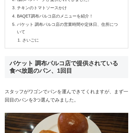
チキンのトマトソースかけ
BAQET調布パルコ店のメニューを紹介！
バケット 調布パルコ店の営業時間や定休日、住所につ
いて
さいごに
バケット 調布パルコ店で提供されている
食べ放題のパン、1回目
スタッフがワゴンでパンを運んできてくれますが、まず一
回目のパンを3つ選んでみました。