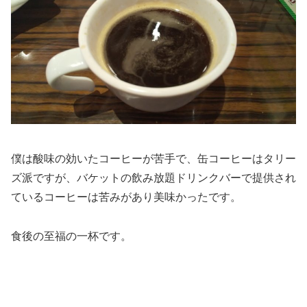
僕は酸味の効いたコーヒーが苦手で、缶コーヒーはタリー
ズ派ですが、バケットの飲み放題ドリンクバーで提供され
ているコーヒーは苦みがあり美味かったです。
食後の至福の一杯です。