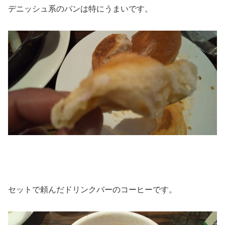
デニッシュ系のパンは特にうまいです。
セットで頼んだドリンクバーのコーヒーです。