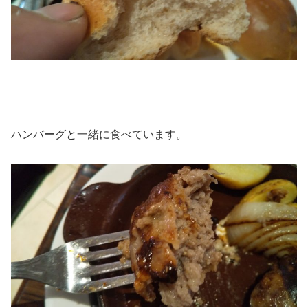
ハンバーグと一緒に食べています。