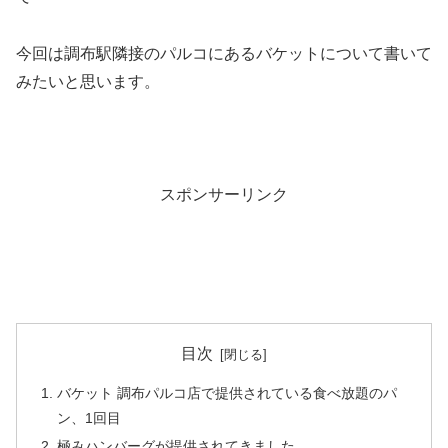
今回は調布駅隣接のパルコにあるバケットについて書いて
みたいと思います。
スポンサーリンク
目次
バケット 調布パルコ店で提供されている食べ放題のパ
ン、1回目
極みハンバーグが提供されてきました。