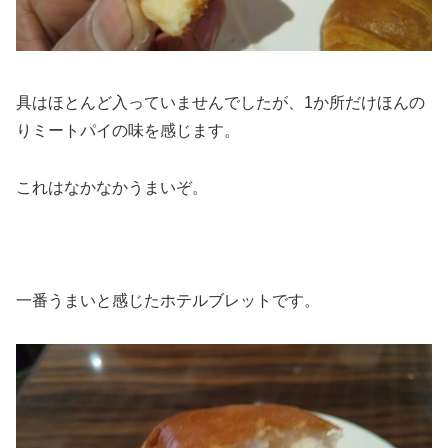
具はほとんど入っていませんでしたが、1か所だけほんの
りミートパイの味を感じます。
これはなかなかうまいぞ。
一番うまいと感じたホテルブレットです。