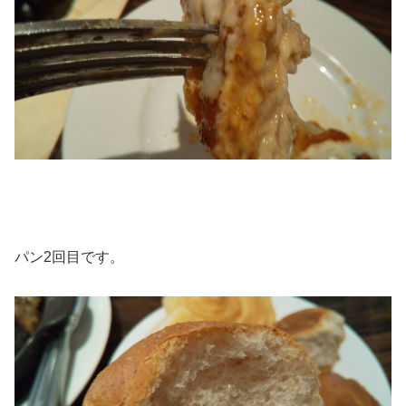
パン2回目です。