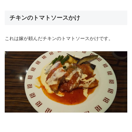
チキンのトマトソースかけ
これは嫁が頼んだチキンのトマトソースかけです。