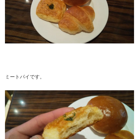
ミートパイです。