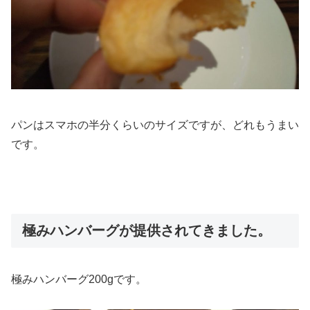
パンはスマホの半分くらいのサイズですが、どれもうまい
です。
極みハンバーグが提供されてきました。
極みハンバーグ200gです。