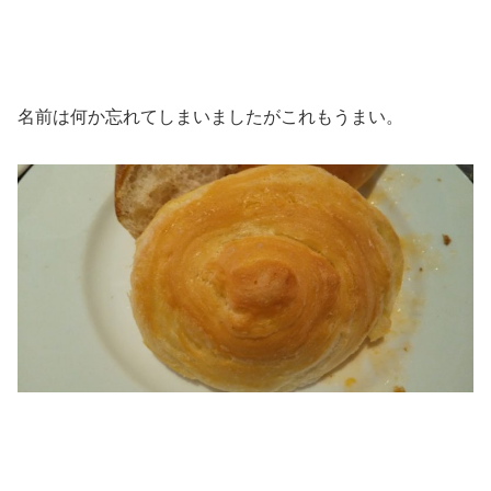
名前は何か忘れてしまいましたがこれもうまい。