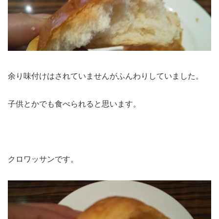
余り味付けはされていませんがふんわりしていました。
子供とかでも食べられると思います。
クロワッサンです。