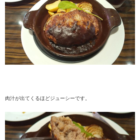
肉汁が出てくるほどジューシーです。