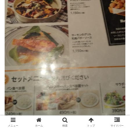
メニュー
ホーム
検索
トップ
サイドバー