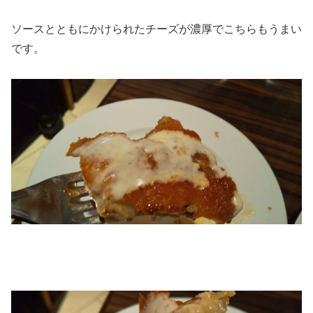
ソースとともにかけられたチーズが濃厚でこちらもうまい
です。