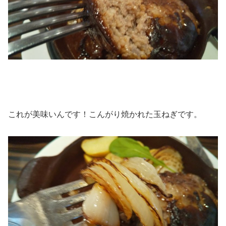
これが美味いんです！こんがり焼かれた玉ねぎです。