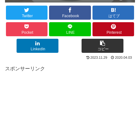
Twitter
Facebook
はてブ
Pocket
LINE
Pinterest
LinkedIn
コピー
2023.11.29
2020.04.03
スポンサーリンク