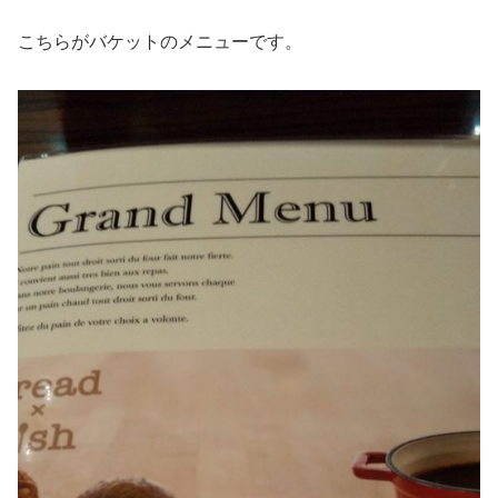
こちらがバケットのメニューです。