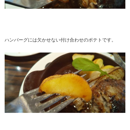
ハンバーグには欠かせない付け合わせのポテトです。