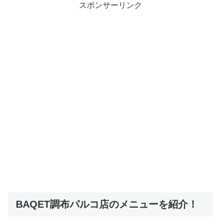
スポンサーリンク
BAQET調布パルコ店のメニューを紹介！