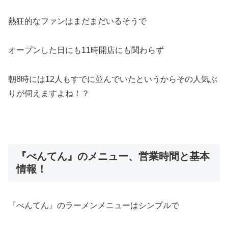
熱狂的なファンはまだまだいるそうで
オープンした日にも11時開店にも関わらず
朝8時には12人もすでに並んでいたというからその人気ぶ
りが伺えますよね！？
『べんてん』のメニュー、営業時間と基本
情報！
『べんてん』のラーメンメニューはシンプルで