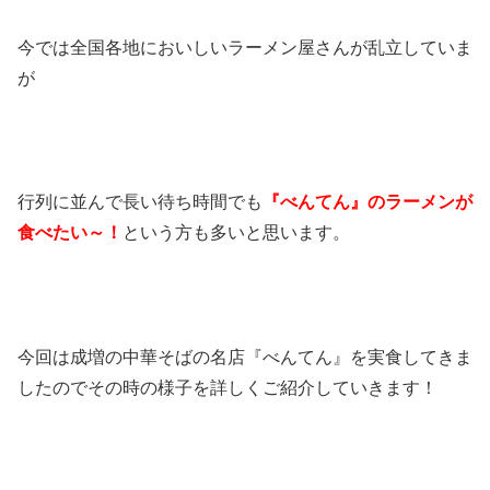
今では全国各地においしいラーメン屋さんが乱立していま
が
行列に並んで長い待ち時間でも
『べんてん』のラーメンが
食べたい～！
という方も多いと思います。
今回は成増の中華そばの名店『べんてん』を実食してきま
したのでその時の様子を詳しくご紹介していきます！