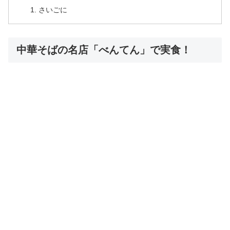
さいごに
中華そばの名店「べんてん」で実食！