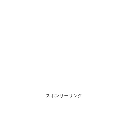
スポンサーリンク