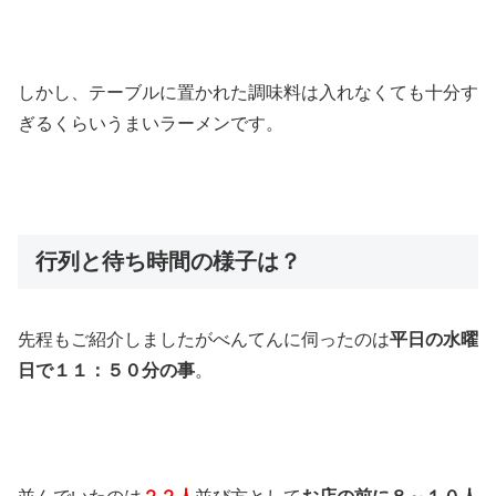
しかし、テーブルに置かれた調味料は入れなくても十分す
ぎるくらいうまいラーメンです。
行列と待ち時間の様子は？
先程もご紹介しましたがべんてんに伺ったのは
平日の水曜
日で１１：５０分の事
。