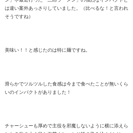
は違い案外あっさりしていました。（比べるな！と言われ
そうですね）
美味い！！と感じたのは特に麺ですね。
滑らかでツルツルした食感は今まで食べたことが無いくら
いのインパクトがありました！
チャーシューも厚めで主役を邪魔しないように横に添えら