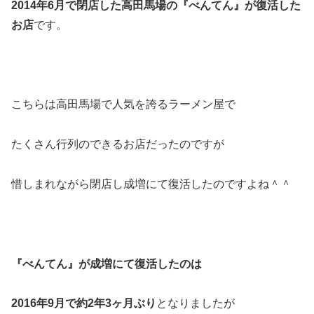
2014年6月で閉店した高田馬場の『べんてん』が復活した
お店
です。
こちらは高田馬場で人気を誇るラーメン屋で
たくさん行列のできるお店だったのですが
惜しまれながら閉店し成増にて復活したのですよね＾＾
『べんてん』が成増にて復活したのは
2016年9月で約2年3ヶ月ぶり
となりましたが