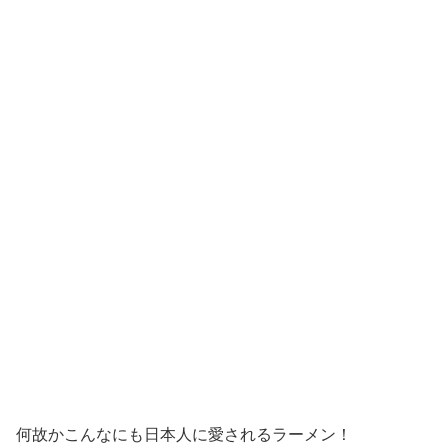
何故かこんなにも日本人に愛されるラーメン！