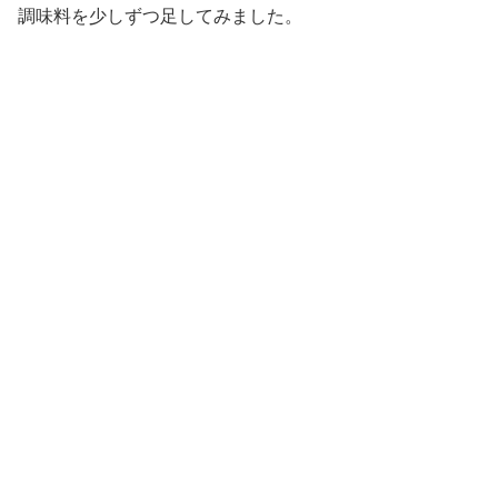
調味料を少しずつ足してみました。