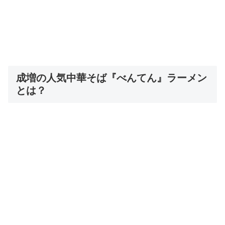
成増の人気中華そば『べんてん』ラーメン
とは？