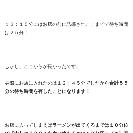
１２：１５分にはお店の前に誘導されここまでで待ち時間
は２５分！
しかし、ここからが長かったです。
実際にお店に入れたのは１２：４５分でしたから
合計５５
分の待ち時間を有したことになります！
お店に入ってしまえば
ラーメンが出てくるまでは１０分位