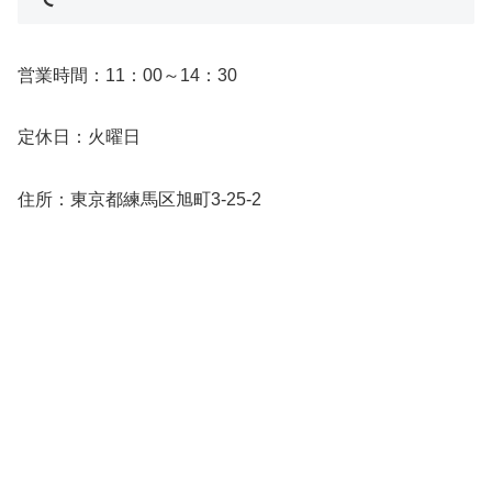
営業時間：11：00～14：30
定休日：火曜日
住所：東京都練馬区旭町3-25-2