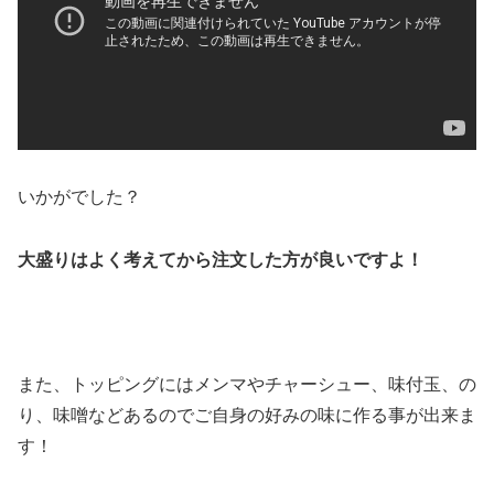
いかがでした？
大盛りはよく考えてから注文した方が良いですよ！
また、トッピングにはメンマやチャーシュー、味付玉、の
り、味噌などあるのでご自身の好みの味に作る事が出来ま
す！