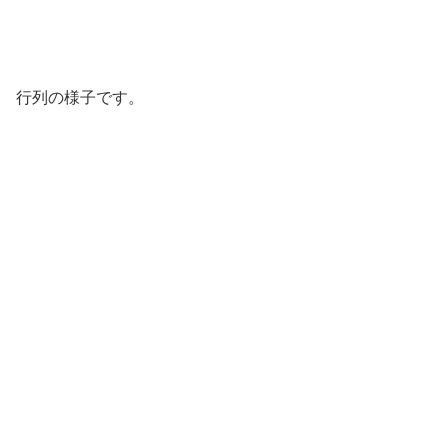
行列の様子です。