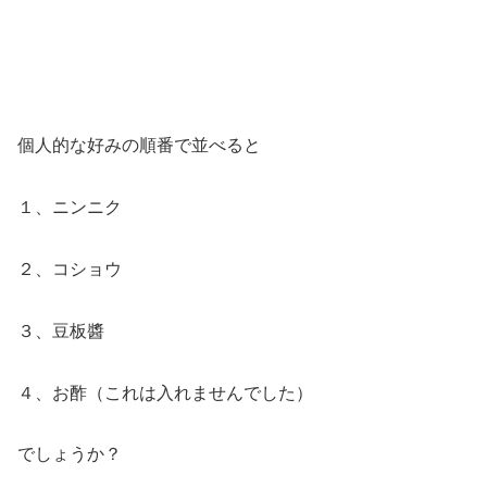
個人的な好みの順番で並べると
１、ニンニク
２、コショウ
３、豆板醬
４、お酢（これは入れませんでした）
でしょうか？