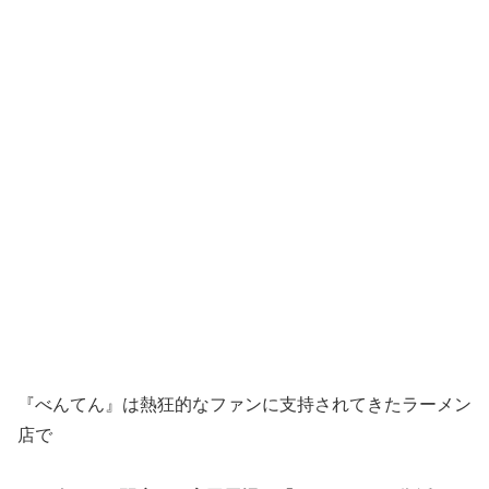
『べんてん』は熱狂的なファンに支持されてきたラーメン
店で