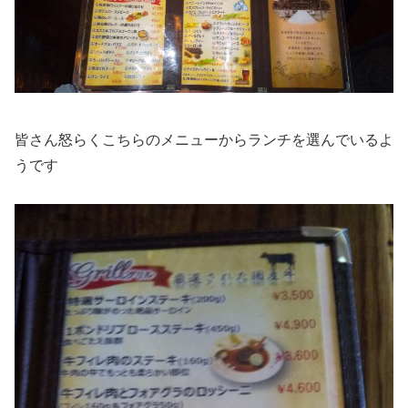
皆さん怒らくこちらのメニューからランチを選んでいるよ
うです