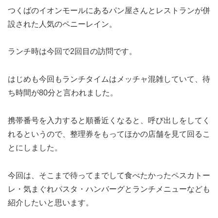
つくばのイオンモールにあるパン屋さんとレストランが併
設された人気のペニーレイン。
ランチ時は今回で2回目の訪問です。
はじめも今回もランチタイムはメッチャ混雑していて、待
ち時間が80分と言われました。
携帯番号を入力すると順番近くなると、呼び出しをしてく
れるというので、整理券をもってほかの店舗を見て回るこ
とにしました。
今回は、そこまで待ってまでして食べたかったペスカトー
レ・気まぐれパスタ・ハンバーグとランチメニューなども
紹介したいと思います。