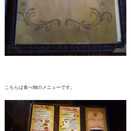
こちらは食べ物のメニューです。