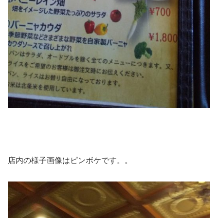
店内の様子画像はピンボケです。。