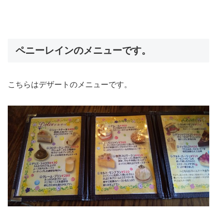
ペニーレインのメニューです。
こちらはデザートのメニューです。