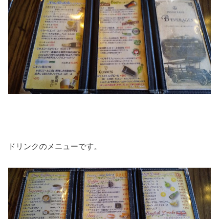
ドリンクのメニューです。