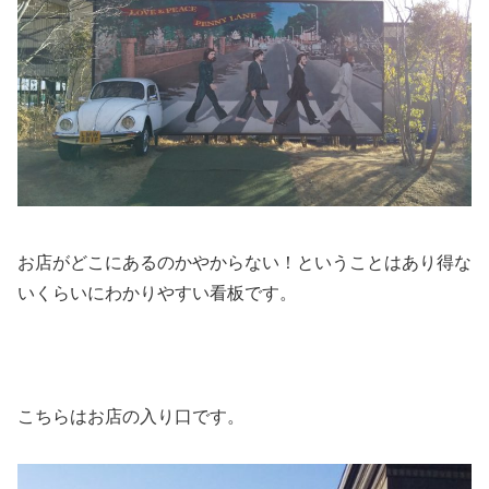
お店がどこにあるのかやからない！ということはあり得な
いくらいにわかりやすい看板です。
こちらはお店の入り口です。