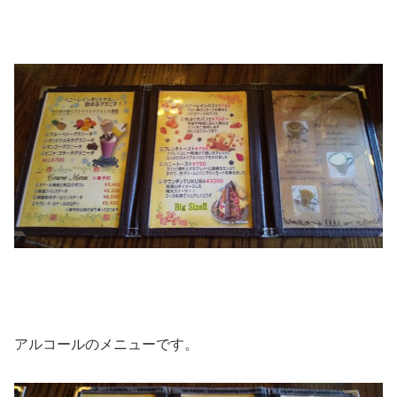
アルコールのメニューです。