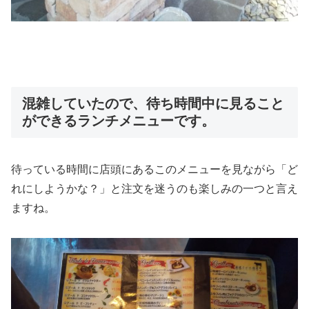
混雑していたので、待ち時間中に見ること
ができるランチメニューです。
待っている時間に店頭にあるこのメニューを見ながら「ど
れにしようかな？」と注文を迷うのも楽しみの一つと言え
ますね。