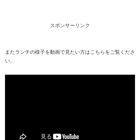
スポンサーリンク
またランチの様子を動画で見たい方はこちらをご覧くださ
い。