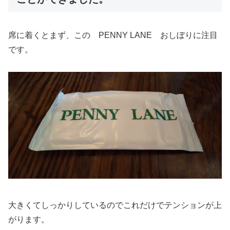
席に着くとまず、この PENNY LANE おしぼりに注目
です。
大きくてしっかりしているのでこれだけでテンションが上
がります。