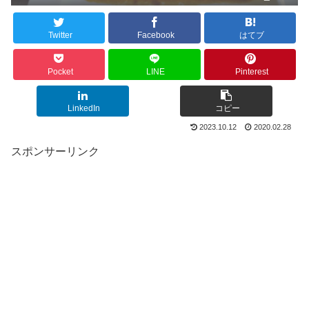
Twitter
Facebook
はてブ
Pocket
LINE
Pinterest
LinkedIn
コピー
2023.10.12
2020.02.28
スポンサーリンク