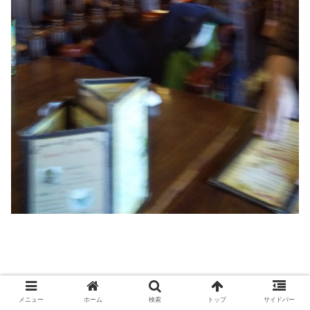
スポンサーリンク
メニュー
ホーム
検索
トップ
サイドバー