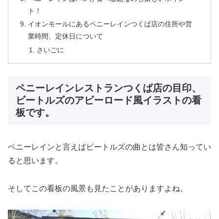
ト！
イオンモールにあるペニーレインつくば店の住所や営
業時間、定休日について
さいごに
ペニーレインレストランつくば店の目印、
ビートルズのアビーロード風イラストの看
板です。
ペニーレインと言えばビートルズの曲とは皆さん知ってい
ると思います。
そしてこの看板の風景も見たことがありますよね。