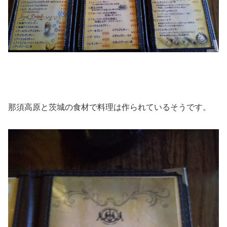
那須高原と茨城の食材で料理は作られているそうです。