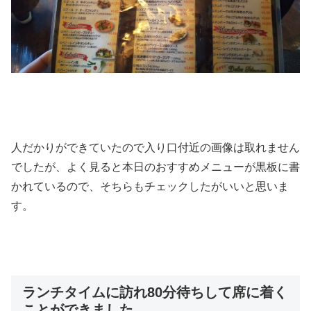
人だかりができていたので入り口付近の画像は取れません
でしたが、よく見ると本日のおすすめメニューが黒板に書
かれているので、そちらもチェックしたがいいと思いま
す。
ランチタイムに訪れ80分待ちして席に着く
ことができました。