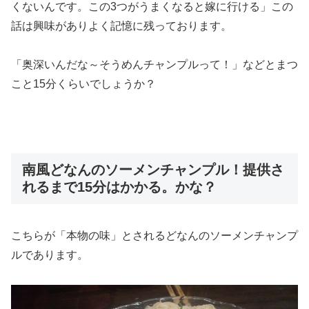
くないんです。この3つがうまくなると嫁に行ける」この
話は興味がありよく記憶に残っております。
「奥深いんだな～そうめんチャンプルって！」などとまつ
こと15分くらいでしょうか？
南風どなんのソーメンチャンプル！提供さ
れるまで15分はかかる。かな？
こちらが「本物の味」とされるどなんのソーメンチャンプ
ルであります。