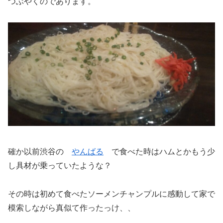
つぶやくのであります。
確か以前渋谷の
やんばる
で食べた時はハムとかもう少
し具材が乗っていたような？
その時は初めて食べたソーメンチャンプルに感動して家で
模索しながら真似て作ったっけ、、