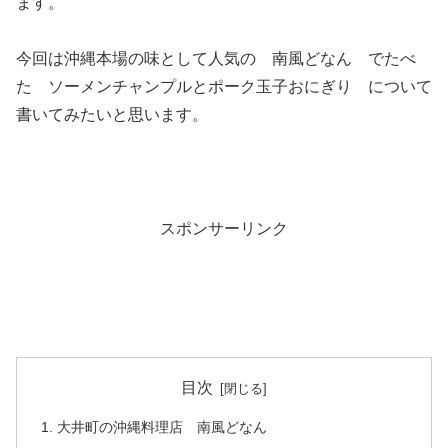
ます。
今回は沖縄本場の味として人気の 南風どなん でたべ
た ソーメンチャンプルとポーク玉子おにぎり について
書いてみたいと思います。
スポンサーリンク
目次
大井町の沖縄料理店 南風どなん