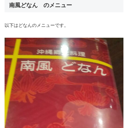
南風どなん のメニュー
以下はどなんのメニューです。