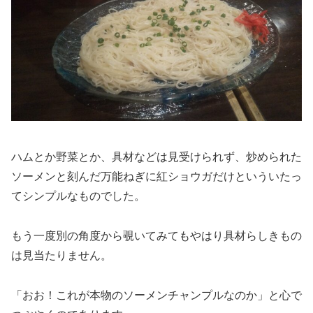
ハムとか野菜とか、具材などは見受けられず、炒められた
ソーメンと刻んだ万能ねぎに紅ショウガだけといういたっ
てシンプルなものでした。
もう一度別の角度から覗いてみてもやはり具材らしきもの
は見当たりません。
「おお！これが本物のソーメンチャンプルなのか」と心で