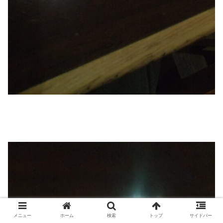
メニュー
ホーム
検索
トップ
サイドバー