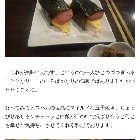
「これが美味いんです」というので一人ひとつづつ食べる
こととなり、このころはかなりの満腹ではありましたがい
ただくことに。
食べてみるとスパムの塩気にマイルドな玉子焼き、ちょっ
ぴり感じるケチャップと白飯が口の中で混ざり合うと何と
も幸せな気持ちにさせてくれる料理であります。