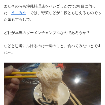
またその時も沖縄料理店をハシゴしたので2軒目に伺っ
た
う～みや
では、野菜などが主役とも思えるものでっ
た気もするしで、
どれが本当のソーメンチャンプルなのであろうか？
などと思考にふけるのは一瞬のこと、食べてみないとです
ね～。