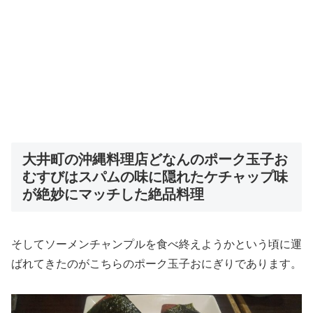
大井町の沖縄料理店どなんのポーク玉子お
むすびはスパムの味に隠れたケチャップ味
が絶妙にマッチした絶品料理
そしてソーメンチャンプルを食べ終えようかという頃に運
ばれてきたのがこちらのポーク玉子おにぎりであります。