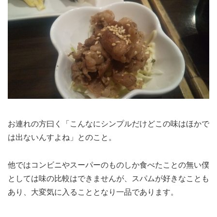
お連れの方曰く「こんなにシンプルだけどこの味はほかで
は出ないんすよね」とのこと。
他ではコンビニやスーパーのものしか食べたことの無い僕
としては味の比較はできませんが、スパムが好きなことも
あり、大変気に入ることとなり一品であります。