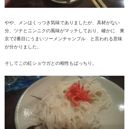
やや、メンはくっつき気味でありましたが、具材がない
分、ツナとニンニクの風味がマッチしており、確かに 東
京で2番目にうまいソーメンチャンプル と言われる意味
が分かりました。
そしてこの紅ショウガとの相性もばっちり。