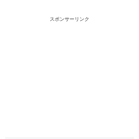
スポンサーリンク