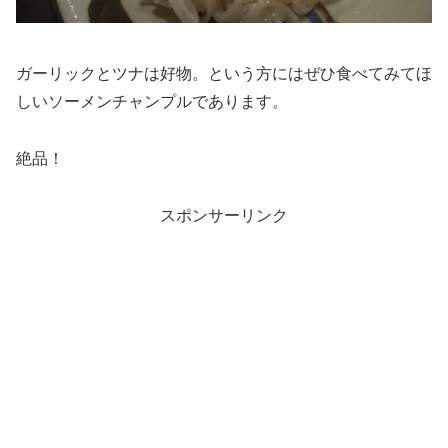
ガーリックとツナは好物。という方にはぜひ食べてみてほ
しいソーメンチャンプルであります。
絶品！
スポンサーリンク