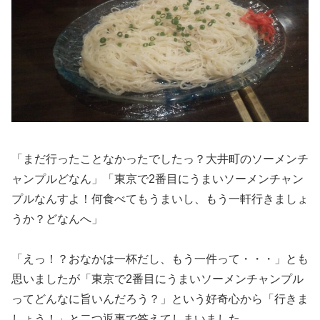
「まだ行ったことなかったでしたっ？大井町のソーメンチ
ャンプルどなん」「東京で2番目にうまいソーメンチャン
プルなんすよ！何食べてもうまいし、もう一軒行きましょ
うか？どなんへ」
「えっ！？おなかは一杯だし、もう一件って・・・」とも
思いましたが「東京で2番目にうまいソーメンチャンプル
ってどんなに旨いんだろう？」という好奇心から「行きま
しょう！」と二つ返事で答えてしまいました。