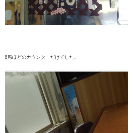
6席ほどのカウンターだけでした。