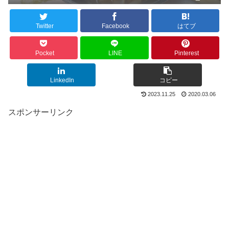
Twitter
Facebook
はてブ
Pocket
LINE
Pinterest
LinkedIn
コピー
2023.11.25
2020.03.06
スポンサーリンク