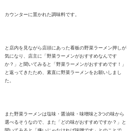
カウンターに置かれた調味料です。
と店内を見ながら店頭にあった看板の野菜ラーメン押しが
気になり、店主に「野菜ラーメンがおすすめなんです
か？」と聞いてみると「野菜ラーメンがおすすめです！」
と返ってきたため、素直に野菜ラーメンをお願いしまし
た。
また野菜ラーメンは塩味・醤油味・味噌味と3つの味から
選べるそうなので、また「どの味がおすすめですか？」と
聞いてみると「嫌いじゃなければ味噌です」とのことで、