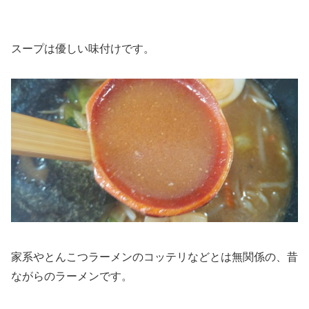
スープは優しい味付けです。
家系やとんこつラーメンのコッテリなどとは無関係の、昔
ながらのラーメンです。