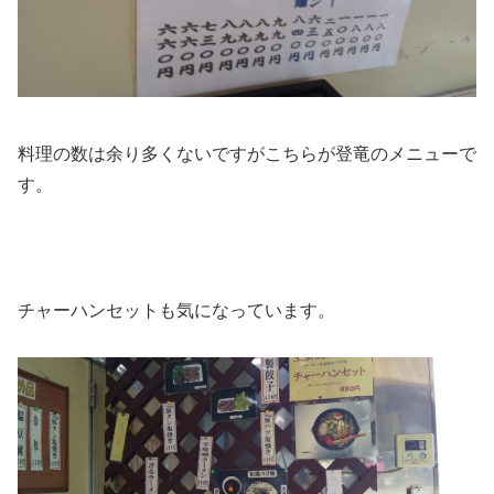
料理の数は余り多くないですがこちらが登竜のメニューで
す。
チャーハンセットも気になっています。