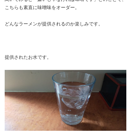
こちらも素直に味噌味をオーダー。
どんなラーメンが提供されるのか楽しみです。
提供されたお水です。