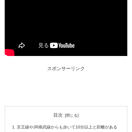
スポンサーリンク
目次
京王線やJR南武線からも歩いて10分以上と距離がある