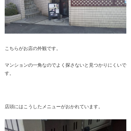
こちらがお店の外観です。
マンションの一角なのでよく探さないと見つかりにくいで
す。
店頭にはこうしたメニューがおかれています。