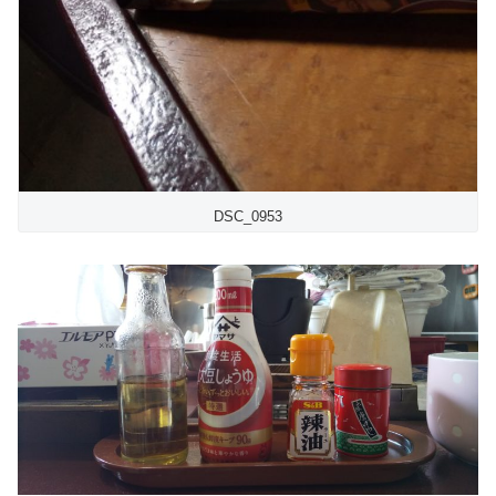
DSC_0953