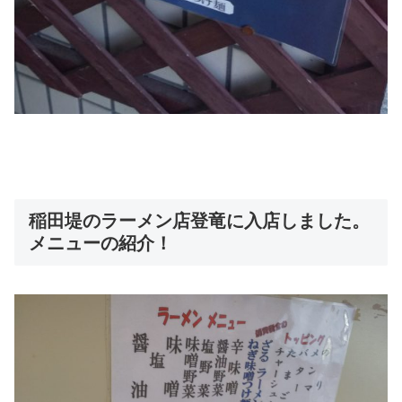
稲田堤のラーメン店登竜に入店しました。
メニューの紹介！