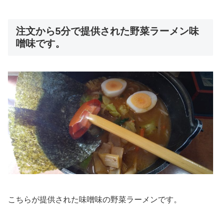
注文から5分で提供された野菜ラーメン味
噌味です。
こちらが提供された味噌味の野菜ラーメンです。