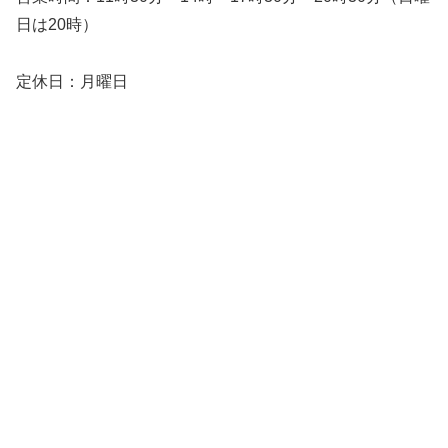
日は20時）
定休日：月曜日