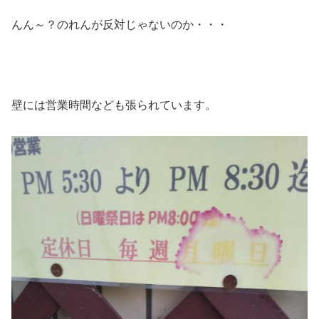
んん～？のれんが反対じゃないのか・・・
壁には営業時間なども張られています。