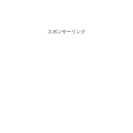
スポンサーリンク