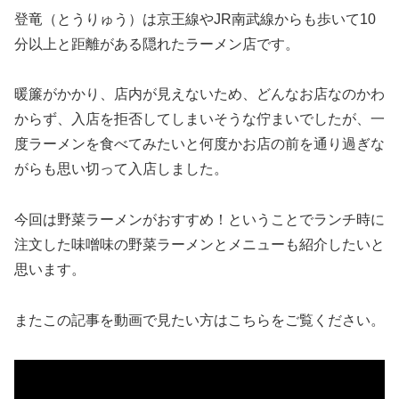
登竜（とうりゅう）は京王線やJR南武線からも歩いて10
分以上と距離がある隠れたラーメン店です。
暖簾がかかり、店内が見えないため、どんなお店なのかわ
からず、入店を拒否してしまいそうな佇まいでしたが、一
度ラーメンを食べてみたいと何度かお店の前を通り過ぎな
がらも思い切って入店しました。
今回は野菜ラーメンがおすすめ！ということでランチ時に
注文した味噌味の野菜ラーメンとメニューも紹介したいと
思います。
またこの記事を動画で見たい方はこちらをご覧ください。