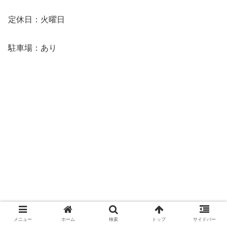
定休日：火曜日
駐車場：あり
メニュー
ホーム
検索
トップ
サイドバー