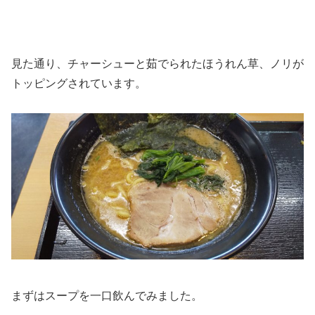
見た通り、チャーシューと茹でられたほうれん草、ノリが
トッピングされています。
まずはスープを一口飲んでみました。