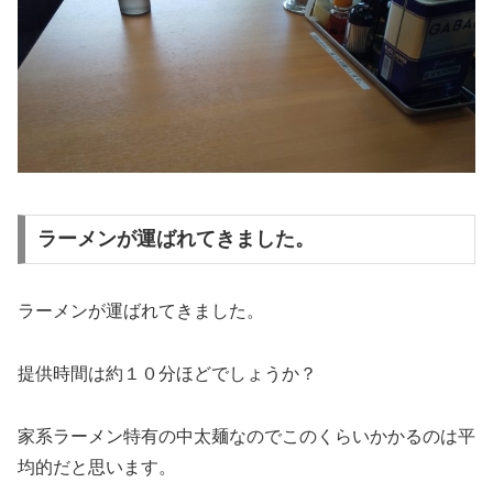
ラーメンが運ばれてきました。
ラーメンが運ばれてきました。
提供時間は約１０分ほどでしょうか？
家系ラーメン特有の中太麺なのでこのくらいかかるのは平
均的だと思います。