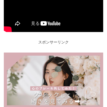
スポンサーリンク