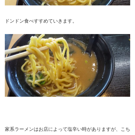
ドンドン食べすすめていきます。
家系ラーメンはお店によって塩辛い時がありますが、こち