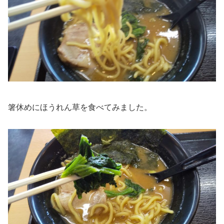
箸休めにほうれん草を食べてみました。