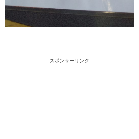
スポンサーリンク