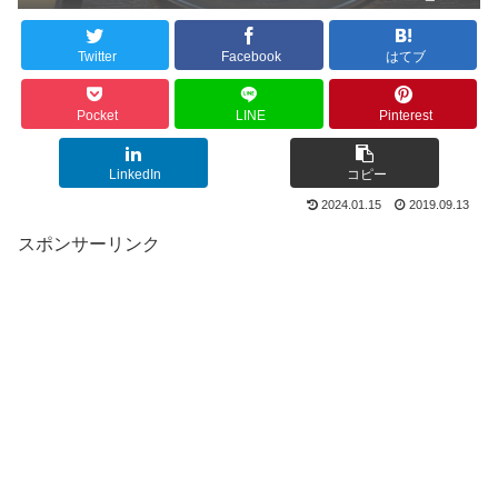
Twitter
Facebook
はてブ
Pocket
LINE
Pinterest
LinkedIn
コピー
2024.01.15
2019.09.13
スポンサーリンク