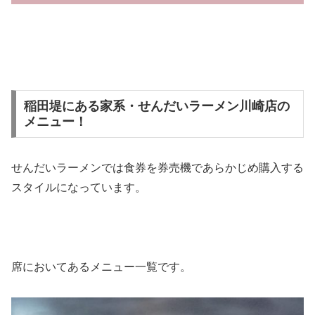
稲田堤にある家系・せんだいラーメン川崎店の
メニュー！
せんだいラーメンでは食券を券売機であらかじめ購入する
スタイルになっています。
席においてあるメニュー一覧です。