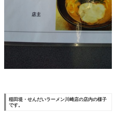
稲田堤・せんだいラーメン川崎店の店内の様子
です。