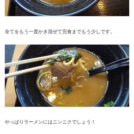
全てをもう一度かき混ぜて完食までもう少しです。
やっぱりラーメンにはニンニクでしょう！