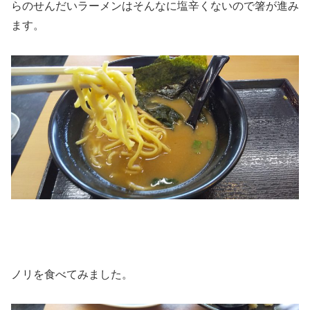
らのせんだいラーメンはそんなに塩辛くないので箸が進み
ます。
ノリを食べてみました。