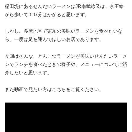
稲田堤にあるせんだいラーメンはJR南武線又は、京王線
から歩いて１０分はかかると思います。
しかし、多摩地区で家系の美味いラーメンを食べたいな
ら、一度は足を運んでほしいお店であります。
今回はそんな、とんこつラーメンが美味いせんだいラーメ
ンでランチを食べたときの様子や、メニューについてご紹
介したいと思います。
また動画で見たい方はこちらをご覧ください。