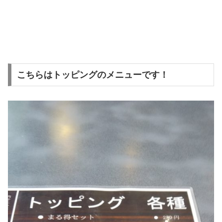
こちらはトッピングのメニューです！