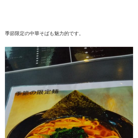
季節限定の中華そばも魅力的です。