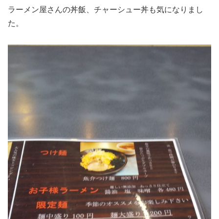
ラーメン屋さんの丼飯、チャーシュー丼も気になりまし
た。