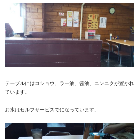
テーブルにはコショウ、ラー油、醤油、ニンニクが置かれ
ています。
お水はセルフサービスでになっています。