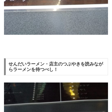
せんだいラーメン・店主のつぶやきを読みなが
らラーメンを待つべし！