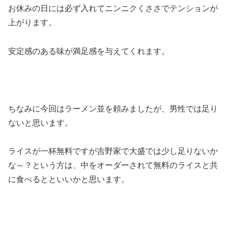
お休みの日には必ず入れてニンニクくささでテンションが
上がります。
安定感のある味が満足感を与えてくれます。
ちなみに今回はラーメン並を頼みましたが、男性では足り
ないと思います。
ライスが一杯無料ですが吉野家で大盛では少し足りないか
な～？という方は、中をオーダーされて無料のライスと共
に食べるとといいかと思います。