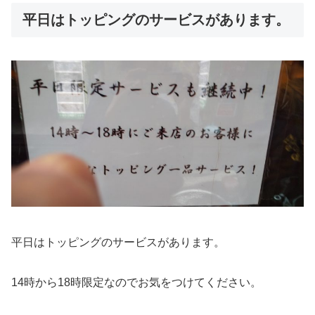
平日はトッピングのサービスがあります。
平日はトッピングのサービスがあります。
14時から18時限定なのでお気をつけてください。