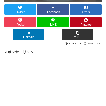
Twitter
Facebook
はてブ
Pocket
LINE
Pinterest
LinkedIn
コピー
2023.11.13
2019.10.18
スポンサーリンク