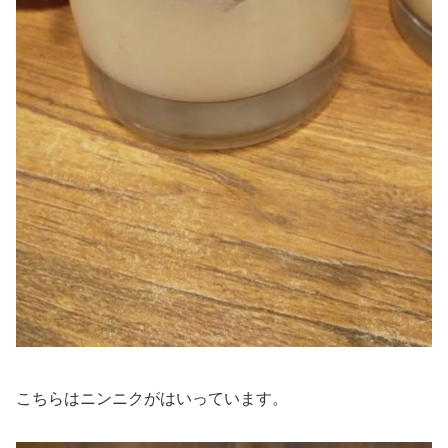
こちらはニンニクがはいっています。