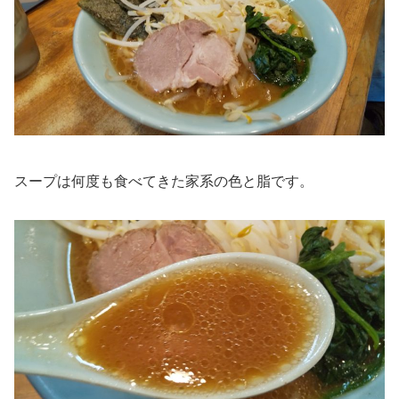
スープは何度も食べてきた家系の色と脂です。