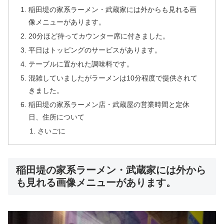
稲田堤の家系ラーメン・武蔵家には外からも見れる画
像メニューがあります。
20分ほど待ってカウンター席に付きました。
平日はトッピングのサービスがあります。
テーブルに置かれた調味料です。
混雑していましたがラーメンは10分程度で提供されて
きました。
稲田堤の家系ラーメン店・武蔵屋の営業時間と定休
日、住所について
さいごに
稲田堤の家系ラーメン・武蔵家には外から
も見れる画像メニューがあります。