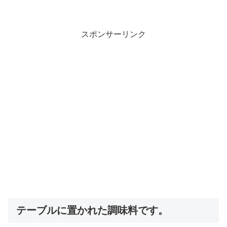
スポンサーリンク
テーブルに置かれた調味料です。