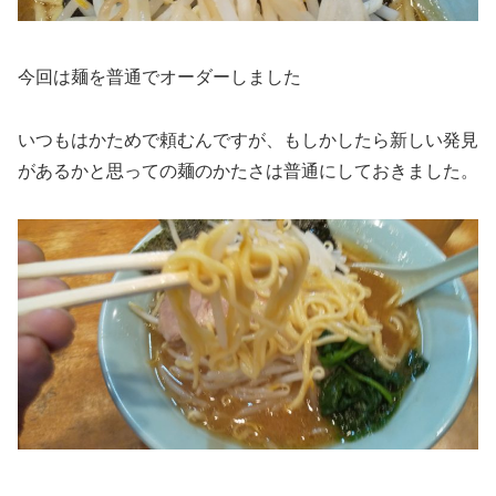
今回は麺を普通でオーダーしました
いつもはかためで頼むんですが、もしかしたら新しい発見
があるかと思っての麺のかたさは普通にしておきました。