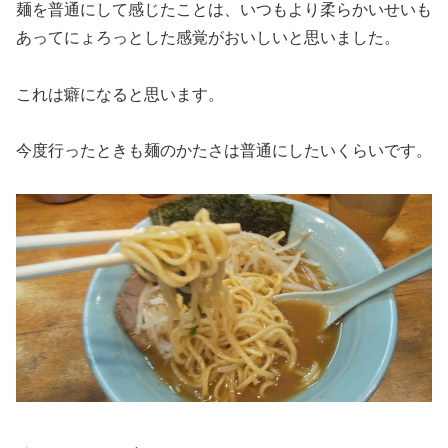
麺を普通にして感じたことは、いつもより柔らかいせいも
あってにょろっとした感覚がおいしいと思いました。
これは癖になると思います。
今度行ったときも麺のかたさは普通にしたいくらいです。