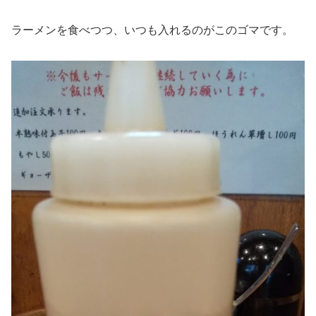
ラーメンを食べつつ、いつも入れるのがこのゴマです。