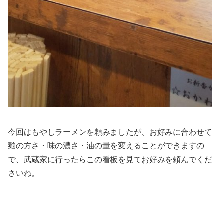
今回はもやしラーメンを頼みましたが、お好みに合わせて
麺の方さ・味の濃さ・油の量を変えることができますの
で、武蔵家に行ったらこの看板を見てお好みを頼んでくだ
さいね。