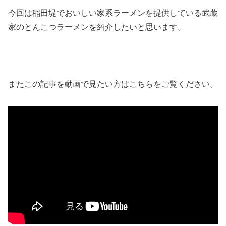
今回は稲田堤でおいしい家系ラーメンを提供している武蔵
家のとんこつラーメンを紹介したいと思います。
またこの記事を動画で見たい方はこちらをご覧ください。