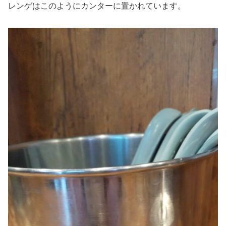
レンゲはこのようにカンターに置かれています。