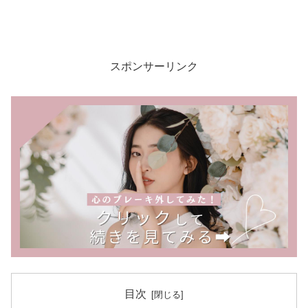
スポンサーリンク
目次