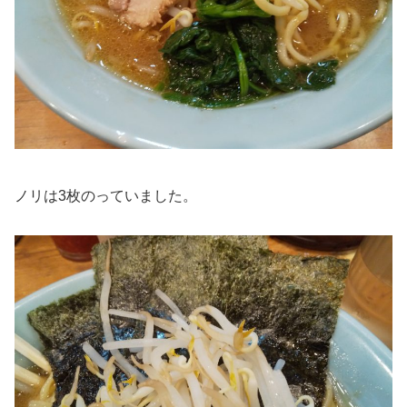
ノリは3枚のっていました。