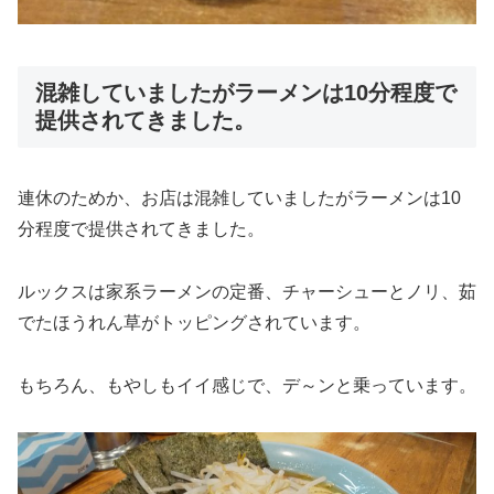
混雑していましたがラーメンは10分程度で
提供されてきました。
連休のためか、お店は混雑していましたがラーメンは10
分程度で提供されてきました。
ルックスは家系ラーメンの定番、チャーシューとノリ、茹
でたほうれん草がトッピングされています。
もちろん、もやしもイイ感じで、デ～ンと乗っています。