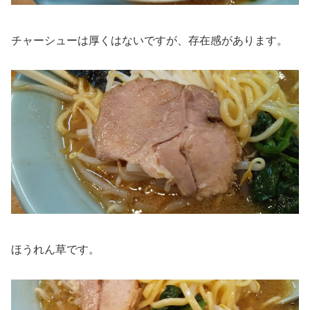
チャーシューは厚くはないですが、存在感があります。
ほうれん草です。