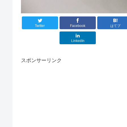
Twitter
Facebook
はてブ
LinkedIn
スポンサーリンク