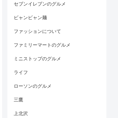
セブンイレブンのグルメ
ビャンビャン麺
ファッションについて
ファミリーマートのグルメ
ミニストップのグルメ
ライフ
ローソンのグルメ
三鷹
上北沢