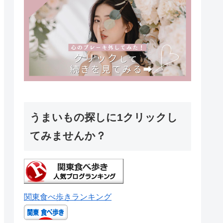
うまいもの探しに1クリックし
てみませんか？
関東食べ歩きランキング