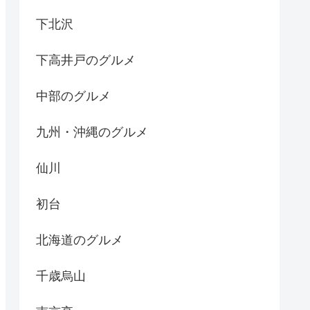
下北沢
下高井戸のグルメ
中部のグルメ
九州・沖縄のグルメ
仙川
初台
北海道のグルメ
千歳烏山