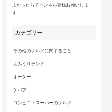
よかったらチャンネル登録お願いしま
す。
カテゴリー
その他のグルメに関すること
よみうりランド
オーケー
ケバブ
コンビニ・スーパーのグルメ