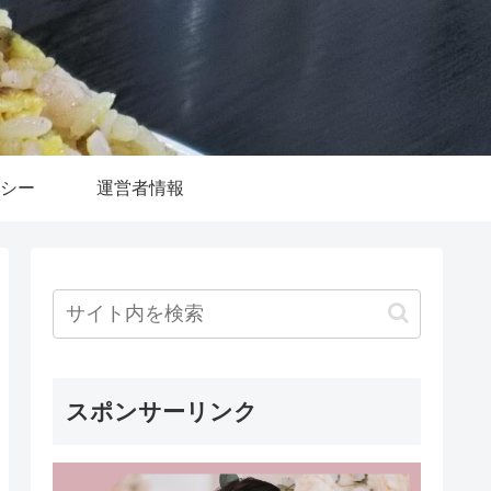
シー
運営者情報
スポンサーリンク