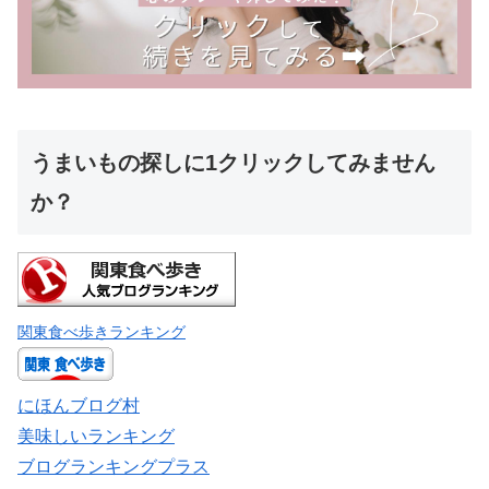
うまいもの探しに1クリックしてみません
か？
関東食べ歩きランキング
にほんブログ村
美味しいランキング
ブログランキングプラス