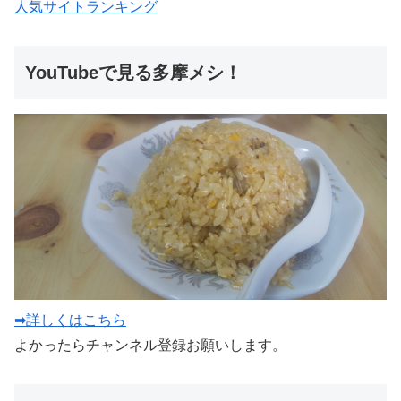
人気サイトランキング
YouTubeで見る多摩メシ！
➡詳しくはこちら
よかったらチャンネル登録お願いします。