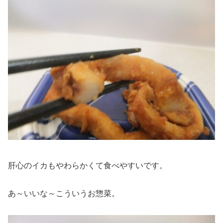
肝心のイカもやわらかくて食べやすいです。
あ～いいな～こういうお惣菜。