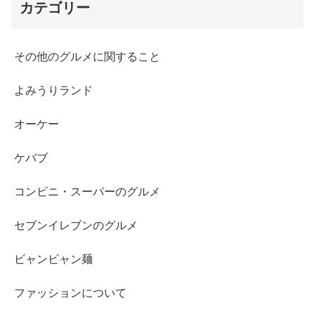
カテゴリー
その他のグルメに関すること
よみうりランド
オーケー
ケバブ
コンビニ・スーパーのグルメ
セブンイレブンのグルメ
ビャンビャン麺
ファッションについて