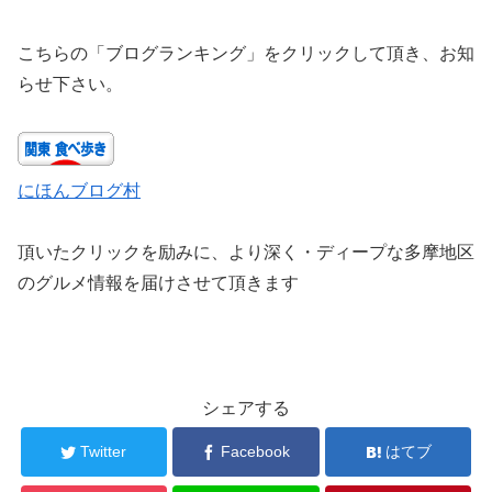
こちらの「ブログランキング」をクリックして頂き、お知
らせ下さい。
にほんブログ村
頂いたクリックを励みに、より深く・ディープな多摩地区
のグルメ情報を届けさせて頂きます
シェアする
Twitter
Facebook
はてブ