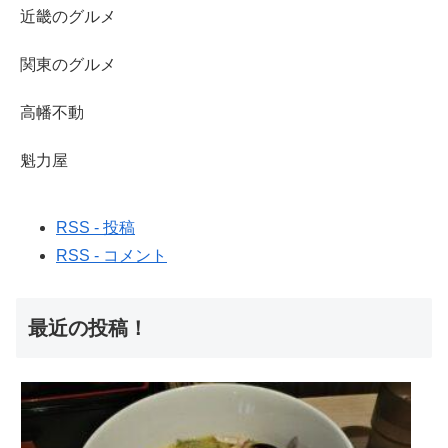
近畿のグルメ
関東のグルメ
高幡不動
魁力屋
RSS - 投稿
RSS - コメント
最近の投稿！