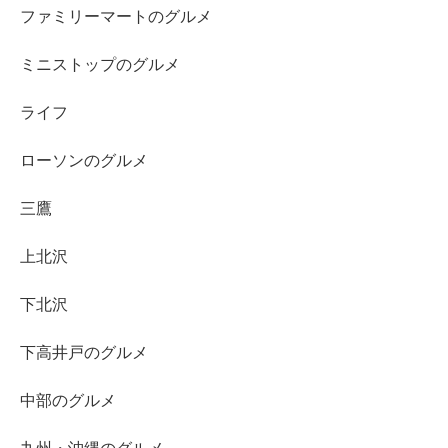
ファミリーマートのグルメ
ミニストップのグルメ
ライフ
ローソンのグルメ
三鷹
上北沢
下北沢
下高井戸のグルメ
中部のグルメ