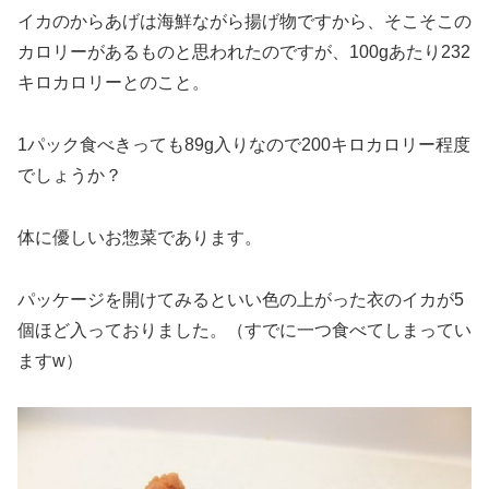
イカのからあげは海鮮ながら揚げ物ですから、そこそこの
カロリーがあるものと思われたのですが、100gあたり232
キロカロリーとのこと。
1パック食べきっても89g入りなので200キロカロリー程度
でしょうか？
体に優しいお惣菜であります。
パッケージを開けてみるといい色の上がった衣のイカが5
個ほど入っておりました。（すでに一つ食べてしまってい
ますw）