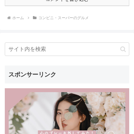
ホーム
コンビニ・スーパーのグルメ
スポンサーリンク