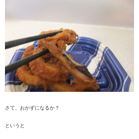
さて、おかずになるか？
というと