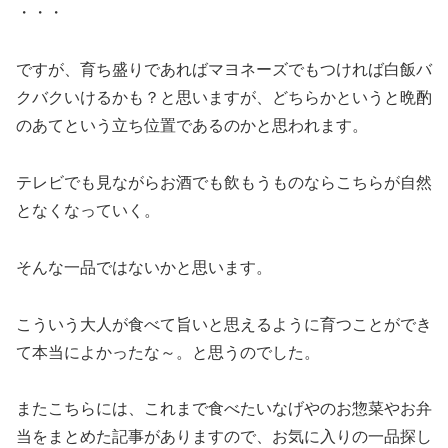
・・・
ですが、育ち盛りであればマヨネーズでもつければ白飯バ
クバクいけるかも？と思いますが、どちらかというと晩酌
のあてという立ち位置であるのかと思われます。
テレビでも見ながらお酒でも飲もうものならこちらが自然
となくなっていく。
そんな一品ではないかと思います。
こういう大人が食べて旨いと思えるように育つことができ
て本当によかったな～。と思うのでした。
またこちらには、これまで食べたいなげやのお惣菜やお弁
当をまとめた記事がありますので、お気に入りの一品探し