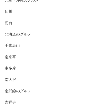
九州・沖縄のグルメ
仙川
初台
北海道のグルメ
千歳烏山
南京亭
南多摩
南大沢
南武線のグルメ
吉祥寺