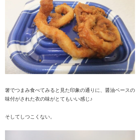
箸でつまみ食べてみると見た印象の通りに、醤油ベースの
味付がされた衣の味がとてもいい感じ♪
そしてしつこくない。