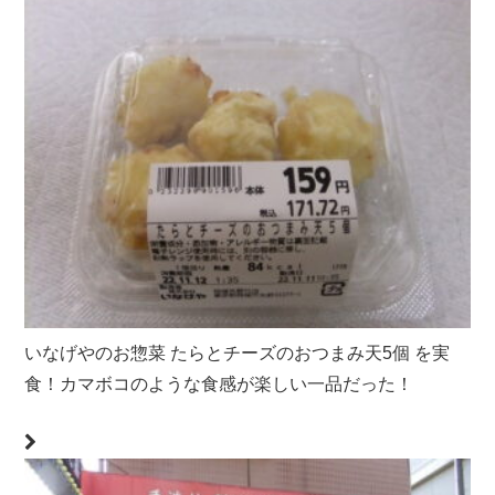
いなげやのお惣菜 たらとチーズのおつまみ天5個 を実
食！カマボコのような食感が楽しい一品だった！