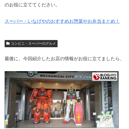
のお役に立ててください。
スーパー・いなげやのおすすめお惣菜やお弁当まとめ！
コンビニ・スーパーのグルメ
最後に、今回紹介したお店の情報がお役に立てましたら、