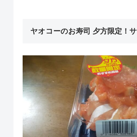
ヤオコーのお寿司 夕方限定！