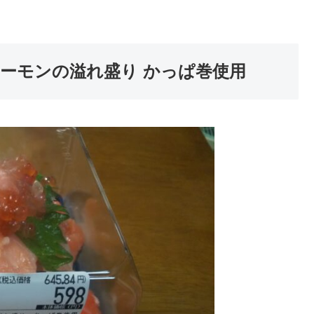
サーモンの溢れ盛り かっぱ巻使用