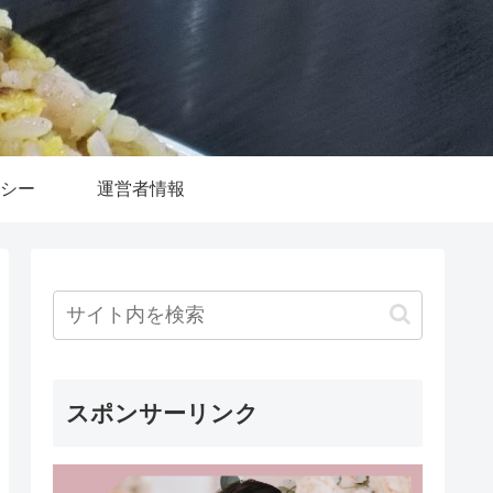
シー
運営者情報
スポンサーリンク