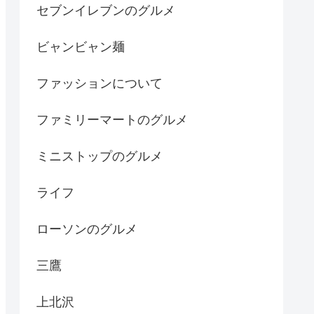
セブンイレブンのグルメ
ビャンビャン麺
ファッションについて
ファミリーマートのグルメ
ミニストップのグルメ
ライフ
ローソンのグルメ
三鷹
上北沢