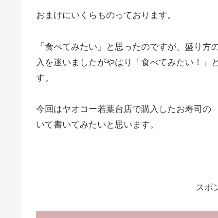
おまけにいくらものっております。
「食べてみたい」と思ったのですが、盛り方
入を迷いましたがやはり「食べてみたい！」
す。
今回はヤオコー若葉台店で購入したお寿司の 
いて書いてみたいと思います。
スポ