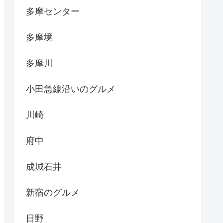
多摩センター
多摩境
多摩川
小田急線沿いのグルメ
川崎
府中
成城石井
新宿のグルメ
日野