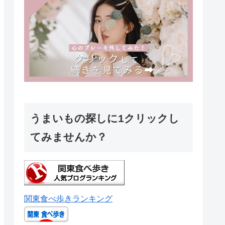
うまいもの探しに1クリックし
てみませんか？
関東食べ歩きランキング