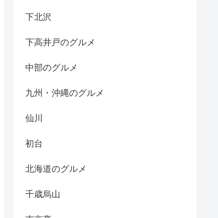
下北沢
下高井戸のグルメ
中部のグルメ
九州・沖縄のグルメ
仙川
初台
北海道のグルメ
千歳烏山