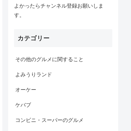
よかったらチャンネル登録お願いしま
す。
カテゴリー
その他のグルメに関すること
よみうりランド
オーケー
ケバブ
コンビニ・スーパーのグルメ