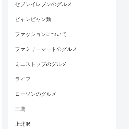
セブンイレブンのグルメ
ビャンビャン麺
ファッションについて
ファミリーマートのグルメ
ミニストップのグルメ
ライフ
ローソンのグルメ
三鷹
上北沢