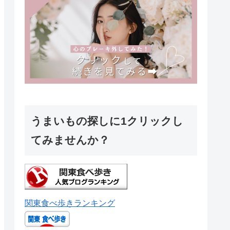
うまいもの探しに1クリックし
てみませんか？
関東食べ歩きランキング