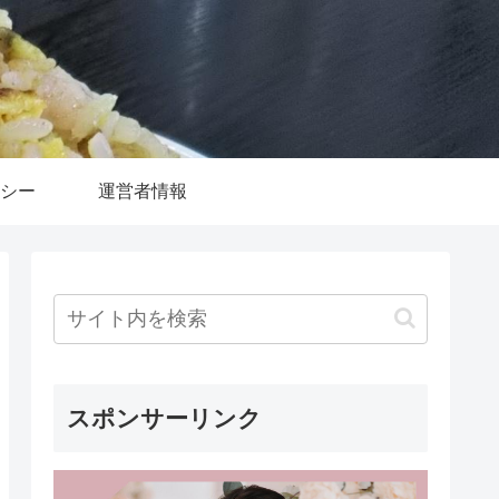
シー
運営者情報
スポンサーリンク