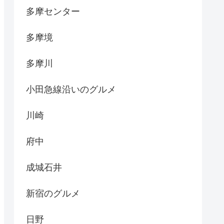
多摩センター
多摩境
多摩川
小田急線沿いのグルメ
川崎
府中
成城石井
新宿のグルメ
日野