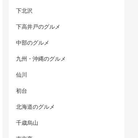
下北沢
下高井戸のグルメ
中部のグルメ
九州・沖縄のグルメ
仙川
初台
北海道のグルメ
千歳烏山