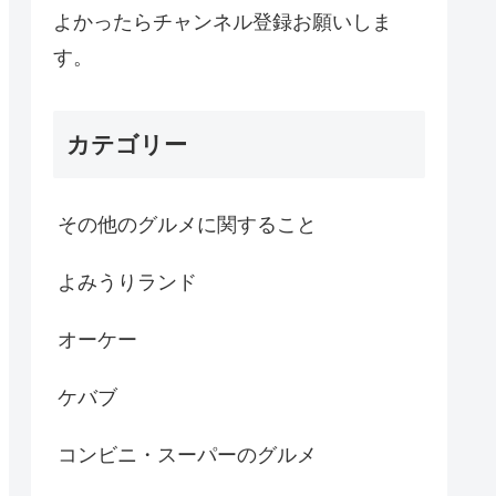
よかったらチャンネル登録お願いしま
す。
カテゴリー
その他のグルメに関すること
よみうりランド
オーケー
ケバブ
コンビニ・スーパーのグルメ