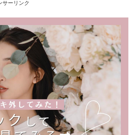
ンサーリンク