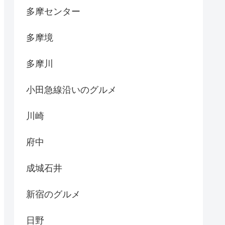
多摩センター
多摩境
多摩川
小田急線沿いのグルメ
川崎
府中
成城石井
新宿のグルメ
日野