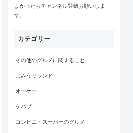
よかったらチャンネル登録お願いしま
す。
カテゴリー
その他のグルメに関すること
よみうりランド
オーケー
ケバブ
コンビニ・スーパーのグルメ