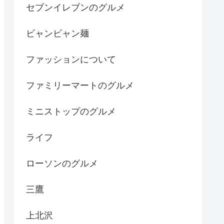
セブンイレブンのグルメ
ビャンビャン麺
ファッションについて
ファミリーマートのグルメ
ミニストップのグルメ
ライフ
ローソンのグルメ
三鷹
上北沢