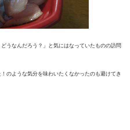
？どうなんだろう？」と気にはなっていたものの訪問
た！のような気分を味わいたくなかったのも避けてき