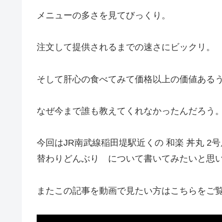
メニューの多さを見てびっくり。
注文して提供されるまでの速さにビックリ。
そして肝心の食べてみて価格以上の価値ある
なぜ今まで誰も教えてくれなかったんだろう
今回はJR南武線稲田堤駅近くの 和楽 丼丸 2号
替わりどんぶり について書いてみたいと思
またこの記事を動画で見たい方はこちらをご