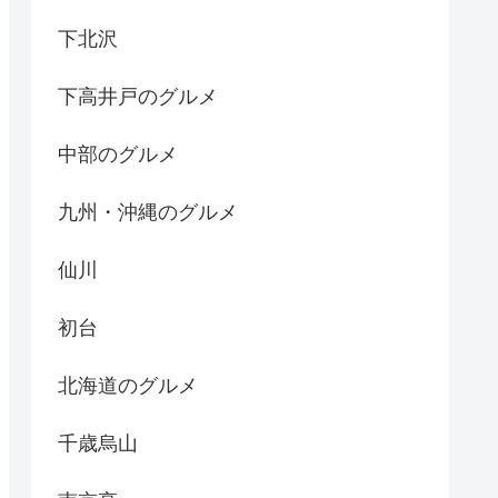
下北沢
下高井戸のグルメ
中部のグルメ
九州・沖縄のグルメ
仙川
初台
北海道のグルメ
千歳烏山