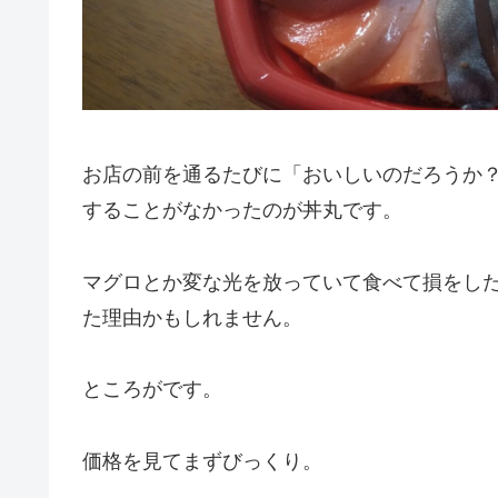
お店の前を通るたびに「おいしいのだろうか
することがなかったのが丼丸です。
マグロとか変な光を放っていて食べて損をし
た理由かもしれません。
ところがです。
価格を見てまずびっくり。