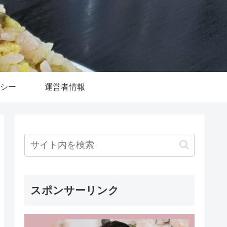
シー
運営者情報
スポンサーリンク