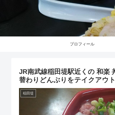
プロフィール
JR南武線稲田堤駅近くの 和楽 丼丸
替わりどんぶりをテイクアウト
稲田堤