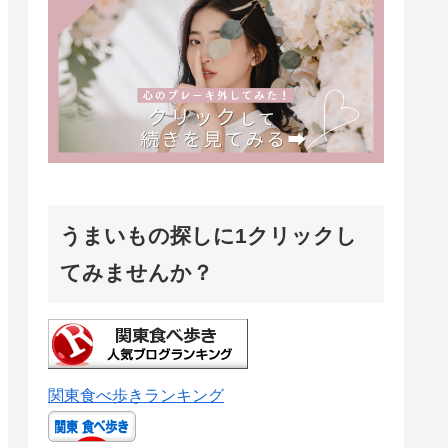
うまいもの探しに1クリックし
てみませんか？
関東食べ歩きランキング