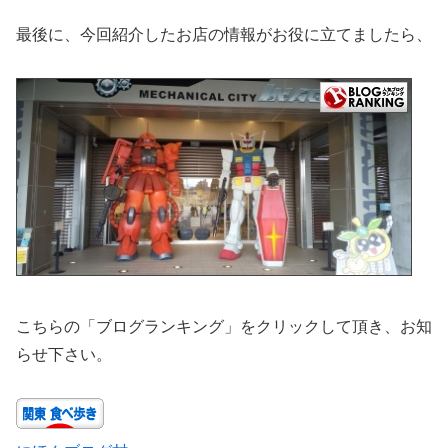
最後に、今回紹介したお店の情報がお役に立てましたら、
こちらの「ブログランキング」をクリックして頂き、お知
らせ下さい。