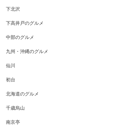
下北沢
下高井戸のグルメ
中部のグルメ
九州・沖縄のグルメ
仙川
初台
北海道のグルメ
千歳烏山
南京亭