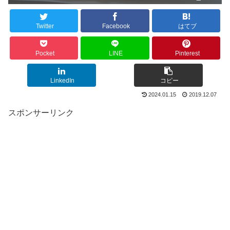
Twitter
Facebook
はてブ
Pocket
LINE
Pinterest
LinkedIn
コピー
2024.01.15
2019.12.07
スポンサーリンク