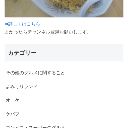
➡詳しくはこちら
よかったらチャンネル登録お願いします。
カテゴリー
その他のグルメに関すること
よみうりランド
オーケー
ケバブ
コンビニ・スーパーのグルメ