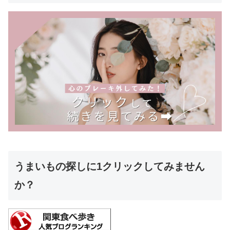
うまいもの探しに1クリックしてみません
か？