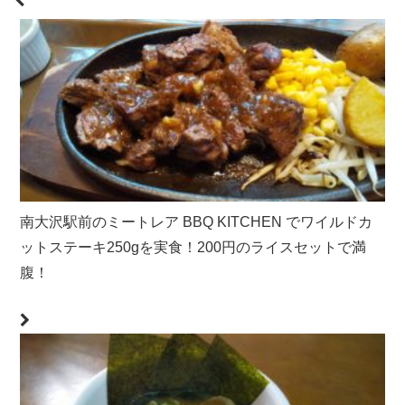
南大沢駅前のミートレア BBQ KITCHEN でワイルドカ
ットステーキ250gを実食！200円のライスセットで満
腹！