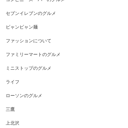
セブンイレブンのグルメ
ビャンビャン麺
ファッションについて
ファミリーマートのグルメ
ミニストップのグルメ
ライフ
ローソンのグルメ
三鷹
上北沢