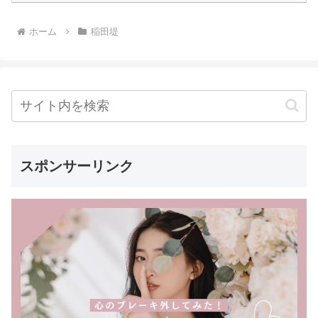
ホーム
稲田堤
スポンサーリンク