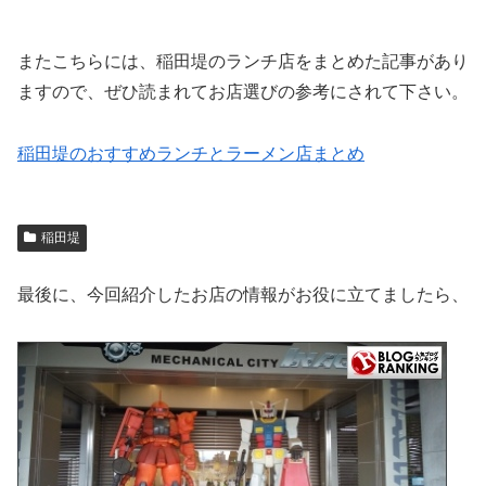
またこちらには、稲田堤のランチ店をまとめた記事があり
ますので、ぜひ読まれてお店選びの参考にされて下さい。
稲田堤のおすすめランチとラーメン店まとめ
稲田堤
最後に、今回紹介したお店の情報がお役に立てましたら、