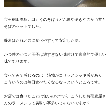
京王稲田堤駅北口近くのそばうどん屋やまきやのかつ丼と
そばのセットでした。
蕎麦はたれと共に食べやすくて安定した味。
かつ丼のかつと玉子は濃すぎない味付けで家庭的で優しい
味であります。
食べてみて感じるのは、漬物がコリッとシャキ感があり、
こういうのは毎日食べたくなるな～というところです。
お店では食べたことは無いのですが、こうしたお蕎麦屋さ
んのラーメンって美味い事多いじゃないですか？