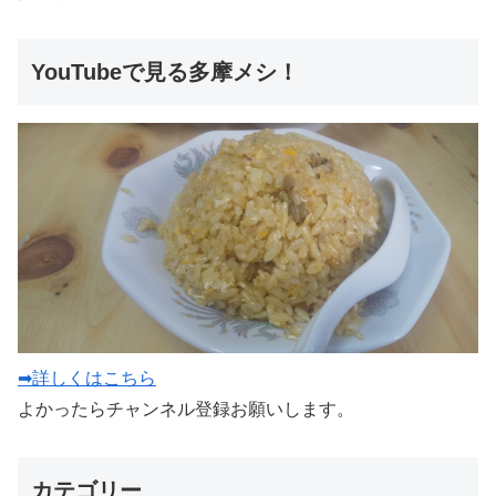
YouTubeで見る多摩メシ！
➡詳しくはこちら
よかったらチャンネル登録お願いします。
カテゴリー