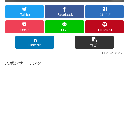
Twitter
Facebook
はてブ
Pocket
LINE
Pinterest
LinkedIn
コピー
2022.08.25
スポンサーリンク