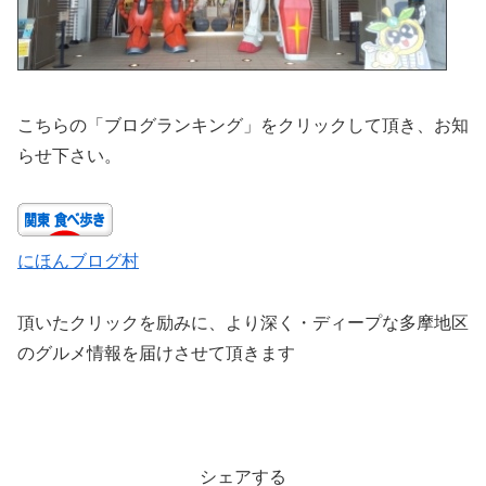
こちらの「ブログランキング」をクリックして頂き、お知
らせ下さい。
にほんブログ村
頂いたクリックを励みに、より深く・ディープな多摩地区
のグルメ情報を届けさせて頂きます
シェアする