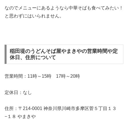
なのでメニューにあるようなら中華そばも食べてみたい！
と思わずにはいられません。
稲田堤のうどんそば屋やまきやの営業時間や定
休日、住所について
営業時間：11時～15時 17時～20時
定休日：なし
住所：〒214-0001 神奈川県川崎市多摩区菅５丁目１３
−１８ やまきや