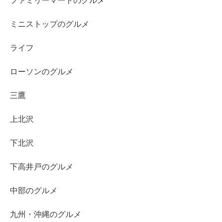
ファミリーマートのグルメ
ミニストップのグルメ
ライフ
ローソンのグルメ
三鷹
上北沢
下北沢
下高井戸のグルメ
中部のグルメ
九州・沖縄のグルメ