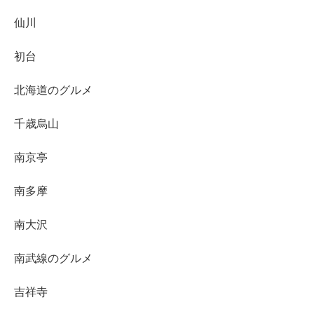
仙川
初台
北海道のグルメ
千歳烏山
南京亭
南多摩
南大沢
南武線のグルメ
吉祥寺