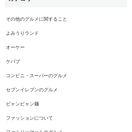
その他のグルメに関すること
よみうりランド
オーケー
ケバブ
コンビニ・スーパーのグルメ
セブンイレブンのグルメ
ビャンビャン麺
ファッションについて