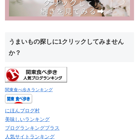
うまいもの探しに1クリックしてみません
か？
関東食べ歩きランキング
にほんブログ村
美味しいランキング
ブログランキングプラス
人気サイトランキング