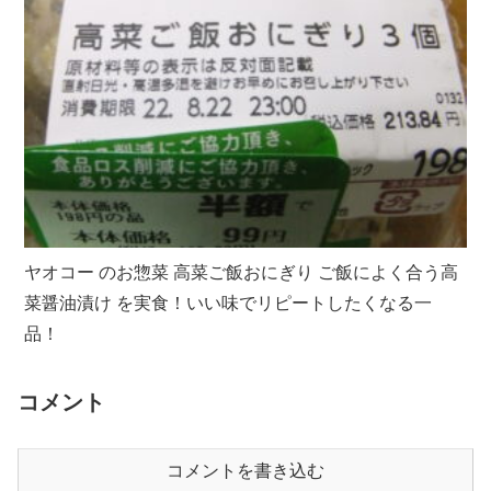
ヤオコー のお惣菜 高菜ご飯おにぎり ご飯によく合う高
菜醤油漬け を実食！いい味でリピートしたくなる一
品！
コメント
コメントを書き込む