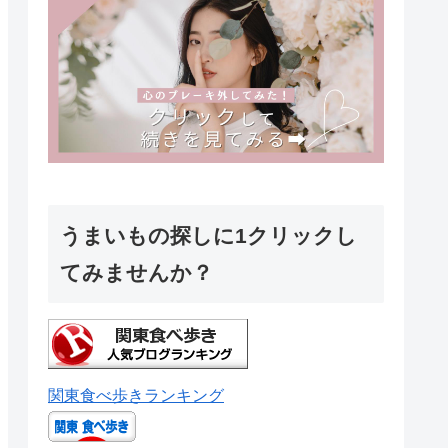
うまいもの探しに1クリックし
てみませんか？
関東食べ歩きランキング