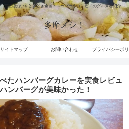
京王線沿いやときどき全国・スーパーやコンビニのグルメを紹介！
多摩メシ！
サイトマップ
お問い合わせ
プライバシーポリ
べたハンバーグカレーを実食レビュ
ハンバーグが美味かった！