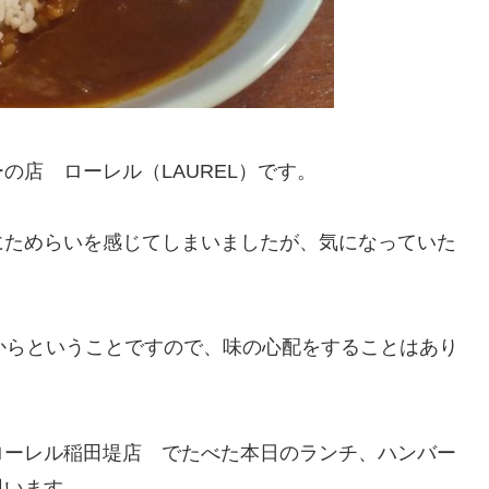
の店 ローレル（LAUREL）です。
にためらいを感じてしまいましたが、気になっていた
からということですので、味の心配をすることはあり
ローレル稲田堤店 でたべた本日のランチ、ハンバー
思います。