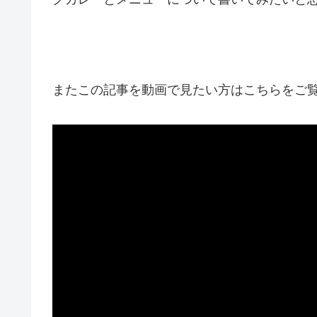
またこの記事を動画で見たい方はこちらをご