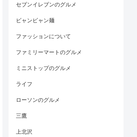
セブンイレブンのグルメ
ビャンビャン麺
ファッションについて
ファミリーマートのグルメ
ミニストップのグルメ
ライフ
ローソンのグルメ
三鷹
上北沢