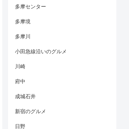
多摩センター
多摩境
多摩川
小田急線沿いのグルメ
川崎
府中
成城石井
新宿のグルメ
日野