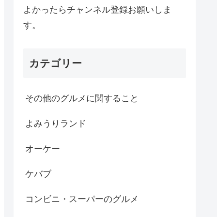
よかったらチャンネル登録お願いしま
す。
カテゴリー
その他のグルメに関すること
よみうりランド
オーケー
ケバブ
コンビニ・スーパーのグルメ