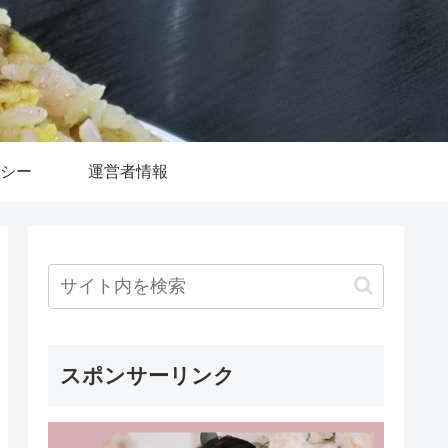
シー
運営者情報
スポンサーリンク