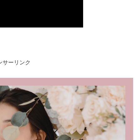
ンサーリンク