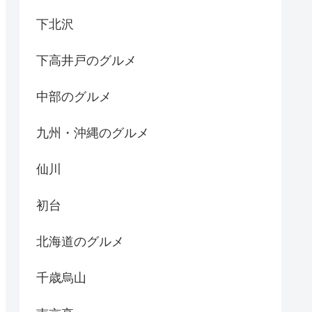
下北沢
下高井戸のグルメ
中部のグルメ
九州・沖縄のグルメ
仙川
初台
北海道のグルメ
千歳烏山