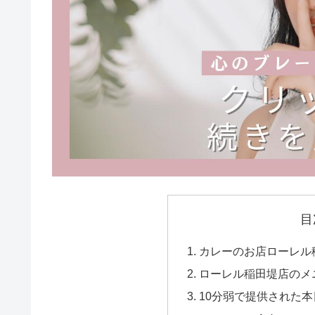
目
カレーのお店ローレル
ローレル稲田堤店のメ
10分弱で提供された