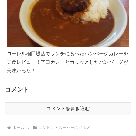
ローレル稲田堤店でランチに食べたハンバーグカレーを
実食レビュー！辛口カレーとカリッとしたハンバーグが
美味かった！
コメント
コメントを書き込む
ホーム
コンビニ・スーパーのグルメ