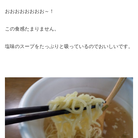
おおおおおおおお～！
この食感たまりません。
塩味のスープをたっぷりと吸っているのでおいしいです。