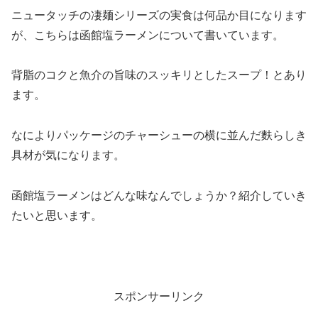
ニュータッチの凄麺シリーズの実食は何品か目になります
が、こちらは函館塩ラーメンについて書いています。
背脂のコクと魚介の旨味のスッキリとしたスープ！とあり
ます。
なによりパッケージのチャーシューの横に並んだ麩らしき
具材が気になります。
函館塩ラーメンはどんな味なんでしょうか？紹介していき
たいと思います。
スポンサーリンク