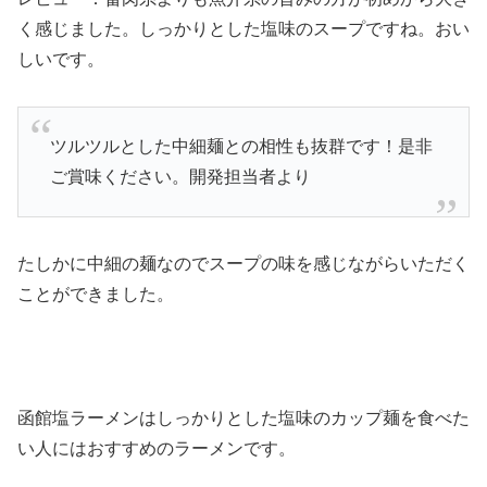
く感じました。しっかりとした塩味のスープですね。おい
しいです。
ツルツルとした中細麺との相性も抜群です！是非
ご賞味ください。開発担当者より
たしかに中細の麺なのでスープの味を感じながらいただく
ことができました。
函館塩ラーメンはしっかりとした塩味のカップ麺を食べた
い人にはおすすめのラーメンです。