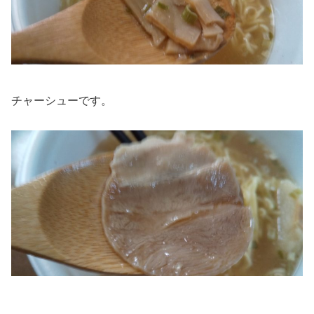
チャーシューです。