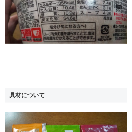
具材について