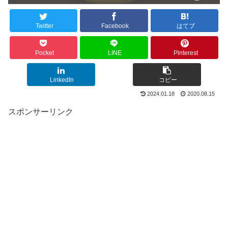
Twitter
Facebook
はてブ
Pocket
LINE
Pinterest
LinkedIn
コピー
2024.01.18
2020.08.15
スポンサーリンク