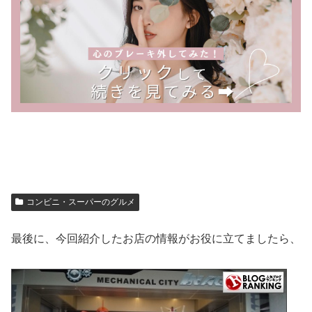
コンビニ・スーパーのグルメ
最後に、今回紹介したお店の情報がお役に立てましたら、