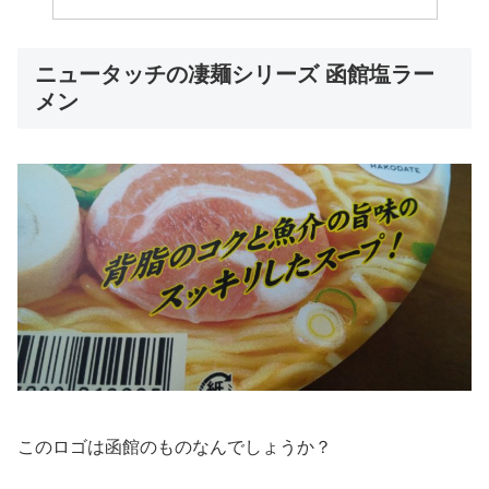
ニュータッチの凄麺シリーズ 函館塩ラー
メン
このロゴは函館のものなんでしょうか？