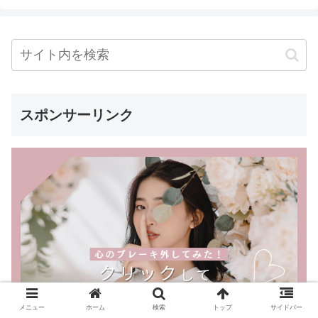
スポンサーリンク
メニュー
ホーム
検索
トップ
サイドバー