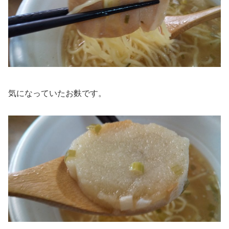
気になっていたお麩です。