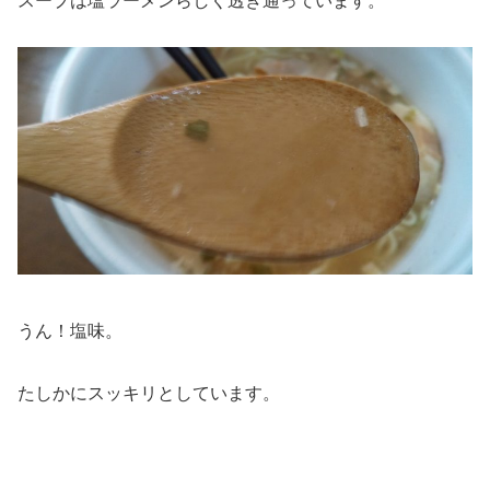
スープは塩ラーメンらしく透き通っています。
うん！塩味。
たしかにスッキリとしています。