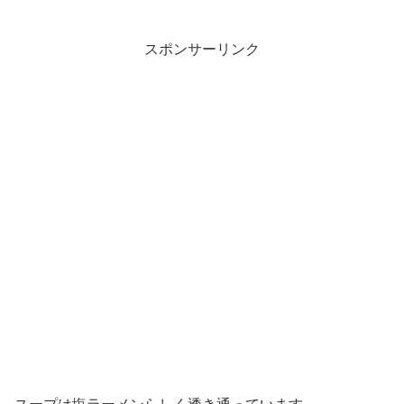
スポンサーリンク