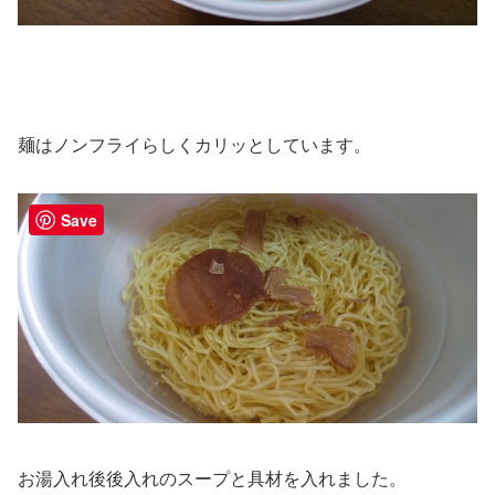
麺はノンフライらしくカリッとしています。
Save
お湯入れ後後入れのスープと具材を入れました。