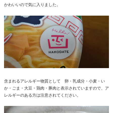
かわいいので気に入りました。
含まれるアレルギー物質として 卵・乳成分・小麦・い
か・ごま・大豆・鶏肉・豚肉と表示されていますので、ア
レルギーのある方は注意されてください。