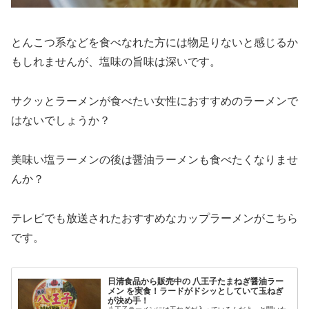
とんこつ系などを食べなれた方には物足りないと感じるか
もしれませんが、塩味の旨味は深いです。
サクッとラーメンが食べたい女性におすすめのラーメンで
はないでしょうか？
美味い塩ラーメンの後は醤油ラーメンも食べたくなりませ
んか？
テレビでも放送されたおすすめなカップラーメンがこちら
です。
日清食品から販売中の 八王子たまねぎ醤油ラー
メン を実食！ラードがドシッとしていて玉ねぎ
が決め手！