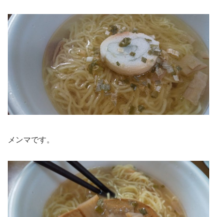
メンマです。