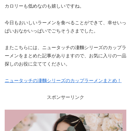
カロリーも低めなのも嬉しいですね。
今日もおいしいラーメンを食べることができて、幸せいっ
ぱいおなかいっぱいでごちそうさまでした。
またこちらには、ニュータッチの凄麵シリーズのカップラ
ーメンをまとめた記事がありますので、お気に入りの一品
探しのお役に立ててください。
ニュータッチの凄麵シリーズのカップラーメンまとめ！
スポンサーリンク