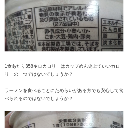
1食あたり358キロカロリーはカップめん史上ていいカロ
リーの一つではないでしょうか？
ラーメンを食べることにためらいがある方でも安心して食
べられるのではないでしょうか？