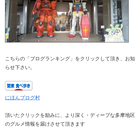
こちらの「ブログランキング」をクリックして頂き、お知
らせ下さい。
にほんブログ村
頂いたクリックを励みに、より深く・ディープな多摩地区
のグルメ情報を届けさせて頂きます