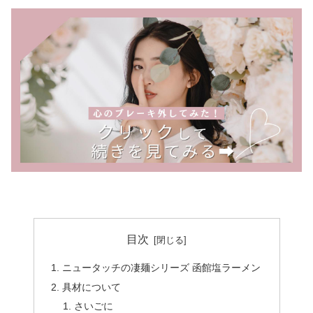
目次
ニュータッチの凄麺シリーズ 函館塩ラーメン
具材について
さいごに