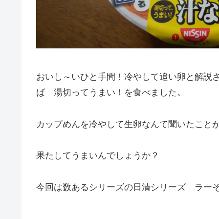
おいし～いひと手間！冷やして追い卵と解説
ば 湯切ってうまい！を食べました。
カップめんを冷やして生卵なんて聞いたこと
果たしてうまいんでしょうか？
今回は数あるシリーズの日清シリーズ ラー