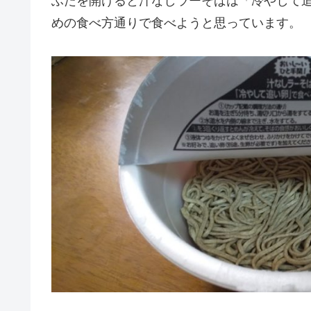
ふたを開けると汁なしラーそばは「冷やして
めの食べ方通りで食べようと思っています。