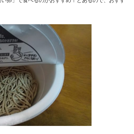
追い卵」で食べるのがおすすめ！とあるので、おすす