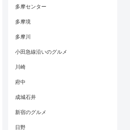
多摩センター
多摩境
多摩川
小田急線沿いのグルメ
川崎
府中
成城石井
新宿のグルメ
日野