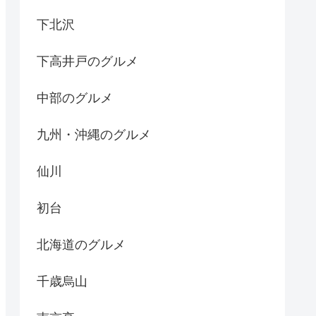
下北沢
下高井戸のグルメ
中部のグルメ
九州・沖縄のグルメ
仙川
初台
北海道のグルメ
千歳烏山