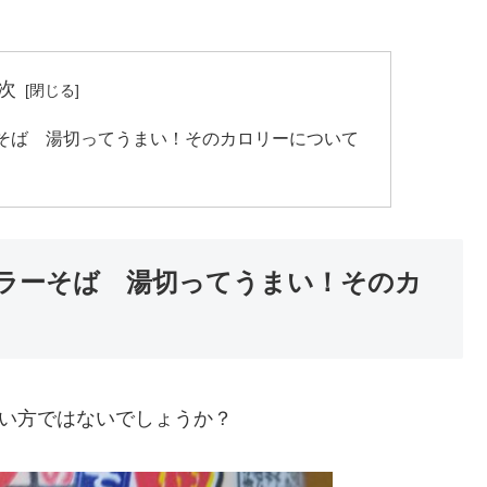
次
そば 湯切ってうまい！そのカロリーについて
ラーそば 湯切ってうまい！そのカ
低い方ではないでしょうか？