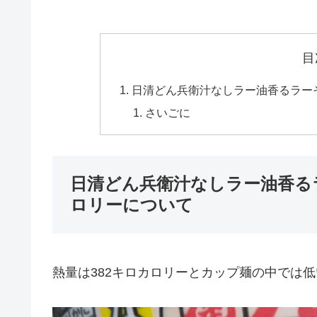
目
日清どん兵衛汁なしラー油香るラー
さいごに
日清どん兵衛汁なしラー油香る
ロリーについて
熱量は382キロカロリーとカップ麺の中では