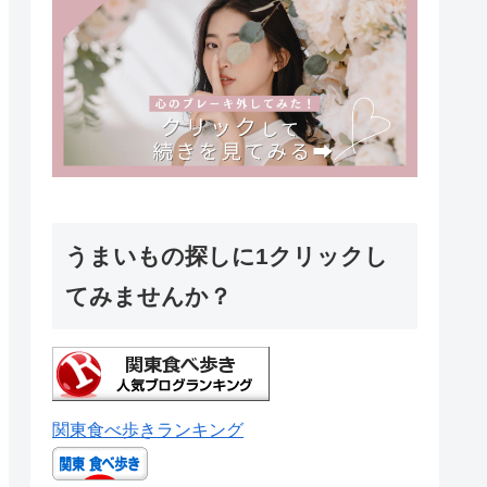
うまいもの探しに1クリックし
てみませんか？
関東食べ歩きランキング