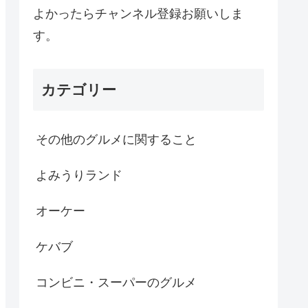
よかったらチャンネル登録お願いしま
す。
カテゴリー
その他のグルメに関すること
よみうりランド
オーケー
ケバブ
コンビニ・スーパーのグルメ