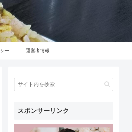
シー
運営者情報
スポンサーリンク