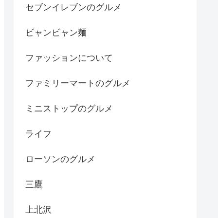
セブンイレブンのグルメ
ビャンビャン麺
ファッションについて
ファミリーマートのグルメ
ミニストップのグルメ
ライフ
ローソンのグルメ
三鷹
上北沢