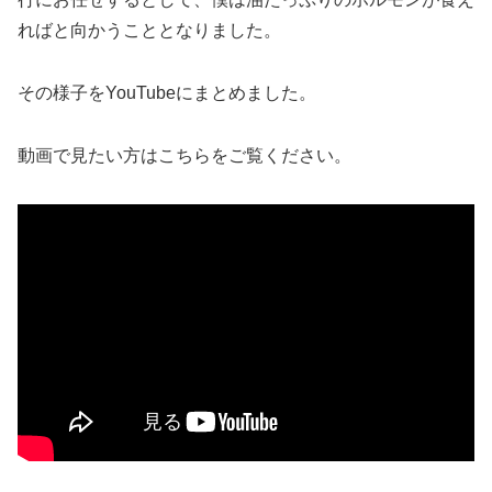
ればと向かうこととなりました。
その様子をYouTubeにまとめました。
動画で見たい方はこちらをご覧ください。