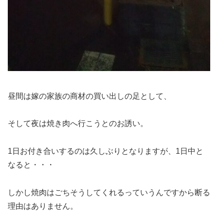
昼間は嫁の家族の商材の買い出しの足として、
そして夜は焼き肉へ行こうとのお誘い。
1日お付き合いするのは久しぶりとなりますが、1日中と
なると・・・
しかし焼肉はごちそうしてくれるっていうんですから断る
理由はありません。