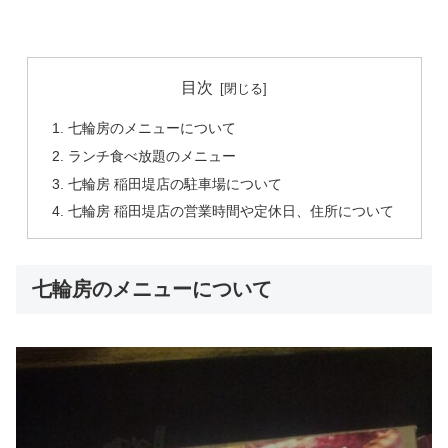
目次
七輪房のメニューについて
ランチ食べ放題のメニュー
七輪房 稲田堤店の駐車場について
七輪房 稲田堤店の営業時間や定休日、住所について
七輪房のメニューについて