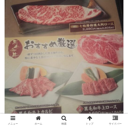
メニュー
ホーム
検索
トップ
サイドバー