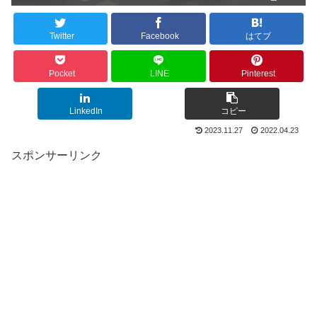
Twitter
Facebook
はてブ
Pocket
LINE
Pinterest
LinkedIn
コピー
2023.11.27
2022.04.23
スポンサーリンク