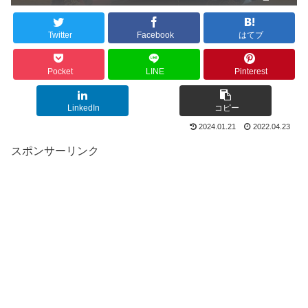
Twitter
Facebook
はてブ
Pocket
LINE
Pinterest
LinkedIn
コピー
2024.01.21
2022.04.23
スポンサーリンク