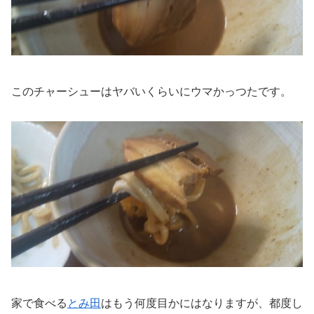
このチャーシューはヤバいくらいにウマかっつたです。
家で食べる
とみ田
はもう何度目かにはなりますが、都度し