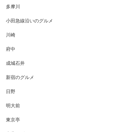
多摩川
小田急線沿いのグルメ
川崎
府中
成城石井
新宿のグルメ
日野
明大前
東京亭