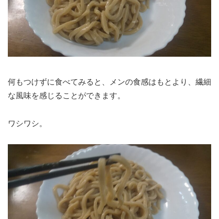
何もつけずに食べてみると、メンの食感はもとより、繊細
な風味を感じることができます。
ワシワシ。