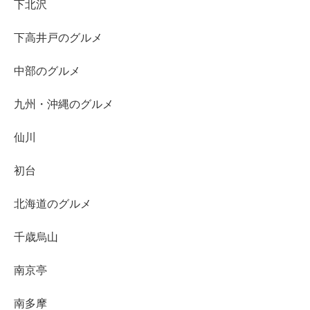
下北沢
下高井戸のグルメ
中部のグルメ
九州・沖縄のグルメ
仙川
初台
北海道のグルメ
千歳烏山
南京亭
南多摩