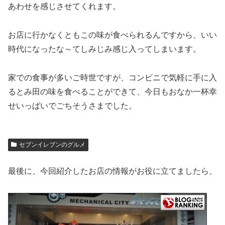
あわせを感じさせてくれます。
お店に行かなくともこの味が食べられるんですから、いい
時代になったな～てしみじみ感じ入ってしまいます。
家での食事が多いご時世ですが、コンビニで気軽に手に入
るとみ田の味を食べることができて、今日もおなか一杯幸
せいっぱいでごちそうさまでした。
セブンイレブンのグルメ
最後に、今回紹介したお店の情報がお役に立てましたら、