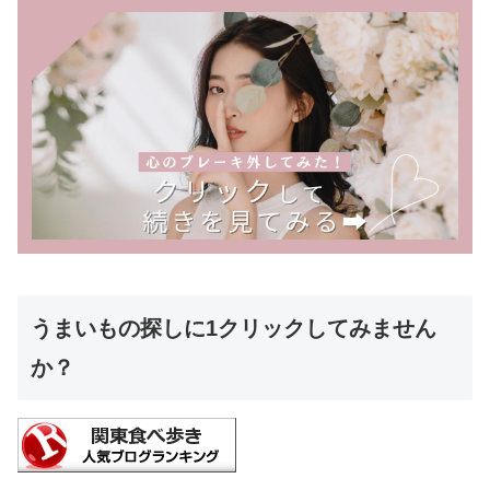
うまいもの探しに1クリックしてみません
か？