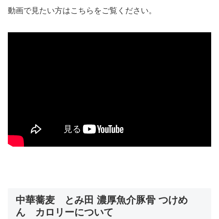
動画で見たい方はこちらをご覧ください。
中華蕎麦 とみ田 濃厚魚介豚骨 つけめ
ん カロリーについて