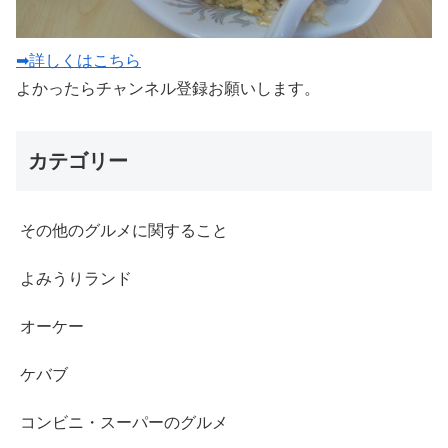
➡詳しくはこちら
よかったらチャンネル登録お願いします。
カテゴリー
その他のグルメに関すること
よみうりランド
オーケー
ケバブ
コンビニ・スーパーのグルメ