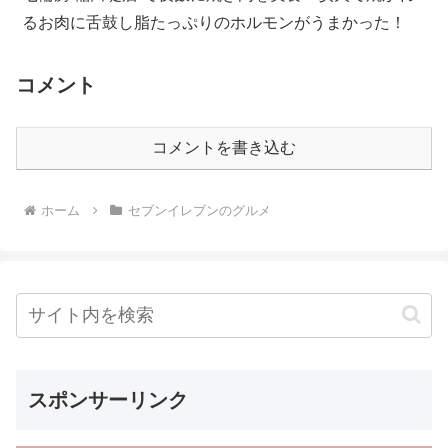
るお肉に舌鼓し脂たっぷりのホルモンがうまかった！
コメント
コメントを書き込む
ホーム
セブンイレブンのグルメ
スポンサーリンク