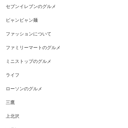
セブンイレブンのグルメ
ビャンビャン麺
ファッションについて
ファミリーマートのグルメ
ミニストップのグルメ
ライフ
ローソンのグルメ
三鷹
上北沢