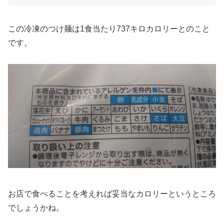
この冷凍のつけ麺は1食当たり737キロカロリーとのこと
です。
お店で食べることを考えれば妥当なカロリーというところ
でしょうかね。