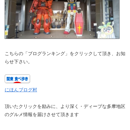
こちらの「ブログランキング」をクリックして頂き、お知
らせ下さい。
にほんブログ村
頂いたクリックを励みに、より深く・ディープな多摩地区
のグルメ情報を届けさせて頂きます