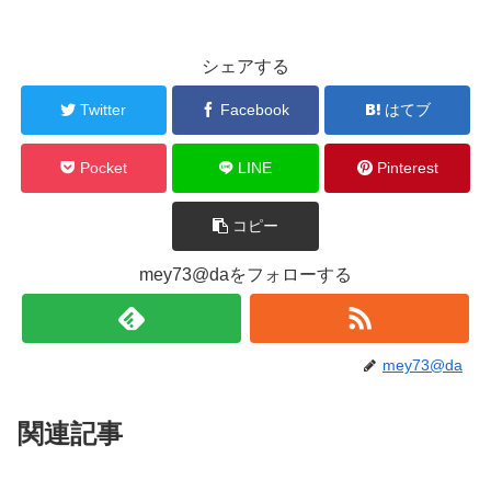
シェアする
Twitter
Facebook
はてブ
Pocket
LINE
Pinterest
コピー
mey73@daをフォローする
mey73@da
関連記事