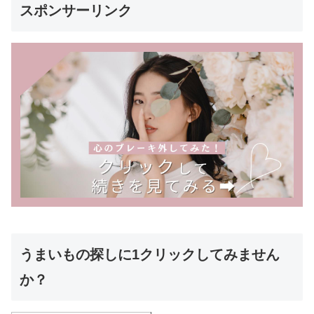
スポンサーリンク
うまいもの探しに1クリックしてみません
か？