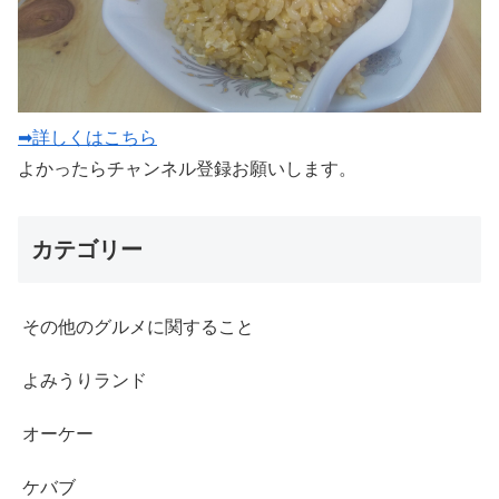
➡詳しくはこちら
よかったらチャンネル登録お願いします。
カテゴリー
その他のグルメに関すること
よみうりランド
オーケー
ケバブ