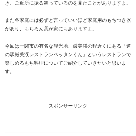
き、ご近所に振る舞っているのを見たことがありますよ。
また各家庭には必ずと言っていいほど家庭用のもちつき器
があり、もちろん我が家にもありますよ。
今回は一関市の有名な観光地、厳美渓の程近くにある「道
の駅厳美渓レストランペッタンくん」というレストランで
楽しめるもち料理についてご紹介していきたいと思いま
す。
スポンサーリンク