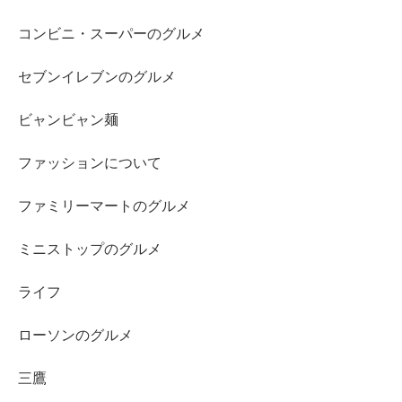
コンビニ・スーパーのグルメ
セブンイレブンのグルメ
ビャンビャン麺
ファッションについて
ファミリーマートのグルメ
ミニストップのグルメ
ライフ
ローソンのグルメ
三鷹