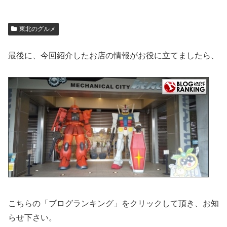
東北のグルメ
最後に、今回紹介したお店の情報がお役に立てましたら、
こちらの「ブログランキング」をクリックして頂き、お知
らせ下さい。