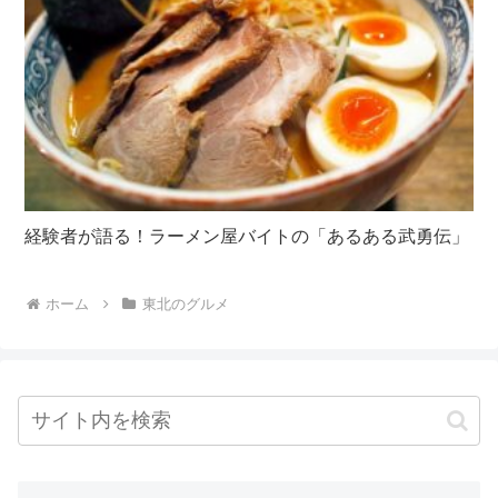
経験者が語る！ラーメン屋バイトの「あるある武勇伝」
ホーム
東北のグルメ