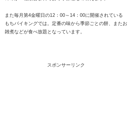
また毎月第4金曜日の12：00～14：00に開催されている
もちバイキングでは。定番の味から季節ごとの餅、またお
雑煮などが食べ放題となっています。
スポンサーリンク