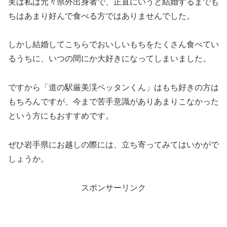
実は私は元々県外出身者で、正直にいうと結婚するまでも
ちはあまり好んで食べる方ではありませんでした。
しかし結婚してこちらでおいしいもちをたくさん食べてい
るうちに、いつの間にか大好きになってしまいました。
ですから「道の駅厳美渓ペッタンくん」はもち好きの方は
もちろんですが、今まで苦手意識がありあまりこなかった
という方にもおすすめです。
ぜひ岩手県にお越しの際には、立ち寄ってみてはいかがで
しょうか。
スポンサーリンク