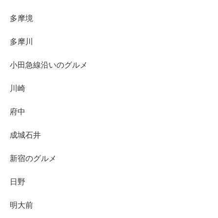
多摩境
多摩川
小田急線沿いのグルメ
川崎
府中
成城石井
新宿のグルメ
日野
明大前