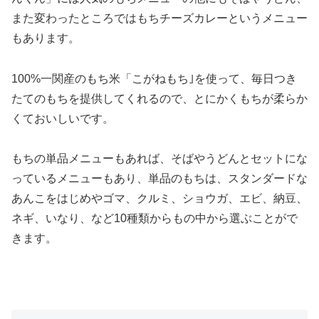
また変わったところではもちチーズカレーというメニュー
もあります。
100%一関産のもち米「こがねもち｣を使って、毎日つき
たてのもちを提供してくれるので、とにかくもちが柔らか
くておいしいです。
もちの単品メニューもあれば、そばやうどんとセットにな
っているメニューもあり、単品のもちは、スタンダードな
あんこをはじめやゴマ、クルミ、ショウガ、エビ、納豆、
ネギ、いなり、など10種類からもの中から選ぶことがで
きます。