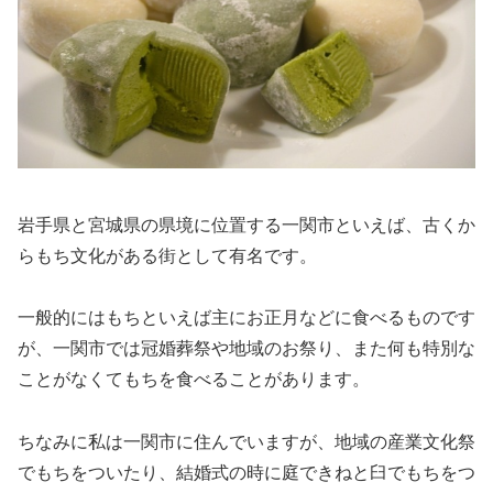
岩手県と宮城県の県境に位置する一関市といえば、古くか
らもち文化がある街として有名です。
一般的にはもちといえば主にお正月などに食べるものです
が、一関市では冠婚葬祭や地域のお祭り、また何も特別な
ことがなくてもちを食べることがあります。
ちなみに私は一関市に住んでいますが、地域の産業文化祭
でもちをついたり、結婚式の時に庭できねと臼でもちをつ