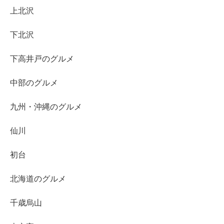
上北沢
下北沢
下高井戸のグルメ
中部のグルメ
九州・沖縄のグルメ
仙川
初台
北海道のグルメ
千歳烏山