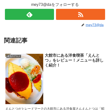
mey73@daをフォローする
mey73@da
関連記事
大館市にある洋食喫茶「えんと
東北のグルメ
つ」をレビュー！メニューも詳し
く紹介！
えんとつがトレードマークの大館市にある洋食屋さんえんとつは「昭