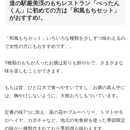
道の駅厳美渓のもちレストラン「ぺったん
くん」に初めての方は「和風もちセット」
がおすすめ!。
「和風もちセット」いろいろな種類を少しずつ味わえるの
で女性の方にもおすすめです。。
7種類のもちが入ったお膳は彩りも鮮やかで、さまざまな
味を楽しむことができます。
もちは皆、ひと口大で食べやすいですし、お膳の真ん中に
は、胸やけしないように、大根おろしもついています。
定番の味7つに加え、菜の花やブルーベリー、トマトやモ
ロヘイヤ、カボチャなど、地元の旬食材を使った季節限定
の味が一種類含まれており季節感も味わえます。