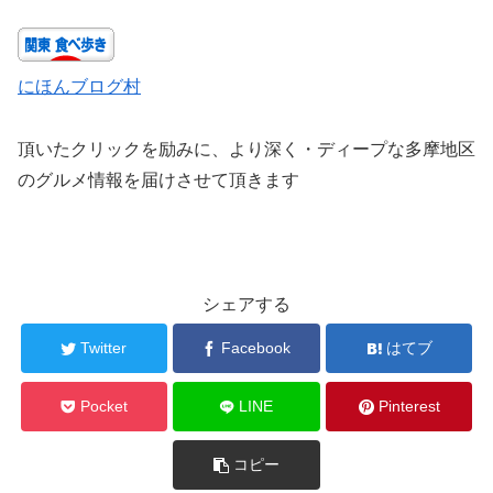
にほんブログ村
頂いたクリックを励みに、より深く・ディープな多摩地区
のグルメ情報を届けさせて頂きます
シェアする
Twitter
Facebook
はてブ
Pocket
LINE
Pinterest
コピー