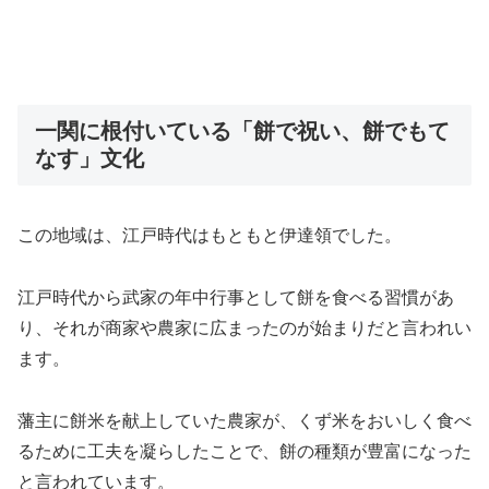
一関に根付いている「餅で祝い、餅でもて
なす」文化
この地域は、江戸時代はもともと伊達領でした。
江戸時代から武家の年中行事として餅を食べる習慣があ
り、それが商家や農家に広まったのが始まりだと言われい
ます。
藩主に餅米を献上していた農家が、くず米をおいしく食べ
るために工夫を凝らしたことで、餅の種類が豊富になった
と言われています。