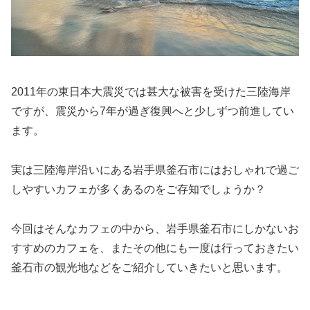
2011年の東日本大震災では甚大な被害を受けた三陸海岸
ですが、震災から7年が過ぎ復興へと少しずつ前進してい
ます。
実は三陸海岸沿いにある岩手県釜石市にはおしゃれで過ご
しやすいカフェが多くあるのをご存知でしょうか？
今回はそんなカフェの中から、岩手県釜石市にしかないお
すすめのカフェを、またその他にも一度は行っておきたい
釜石市の観光地などをご紹介していきたいと思います。