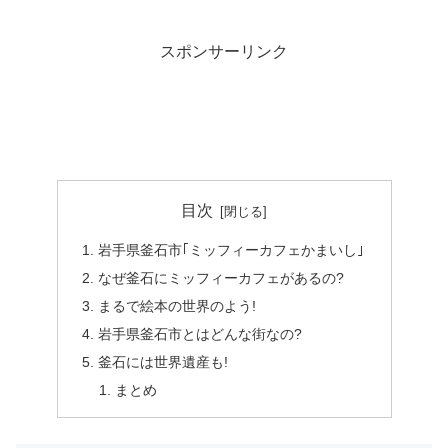
スポンサーリンク
目次
岩手県釜石市｢ミッフィーカフェかまいし｣
なぜ釜石にミッフィーカフェがあるの?
まるで絵本の世界のよう!
岩手県釜石市とはどんな街なの?
釜石には世界遺産も!
まとめ