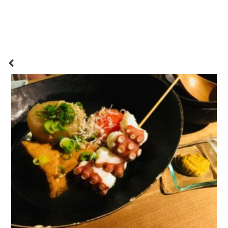
いとう製菓もそんな被害を受けた企業のひとつでした...