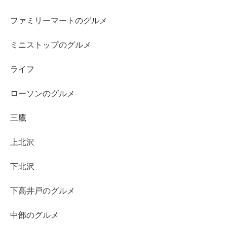
ファミリーマートのグルメ
ミニストップのグルメ
ライフ
ローソンのグルメ
三鷹
上北沢
下北沢
下高井戸のグルメ
中部のグルメ