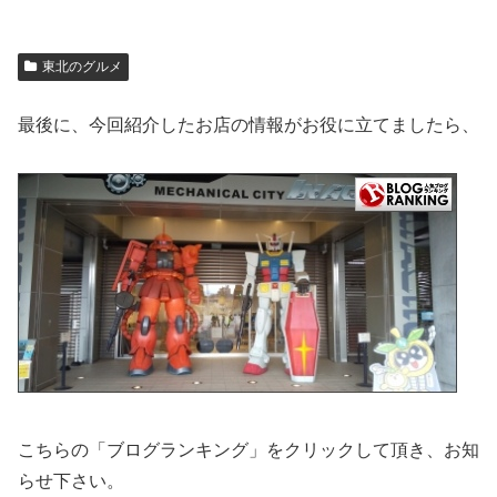
東北のグルメ
最後に、今回紹介したお店の情報がお役に立てましたら、
こちらの「ブログランキング」をクリックして頂き、お知
らせ下さい。