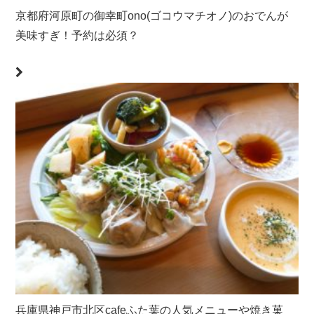
京都府河原町の御幸町ono(ゴコウマチオノ)のおでんが
美味すぎ！予約は必須？
兵庫県神戸市北区cafeふた葉の人気メニューや焼き菓