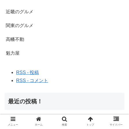
近畿のグルメ
関東のグルメ
高幡不動
魁力屋
RSS - 投稿
RSS - コメント
最近の投稿！
メニュー
ホーム
検索
トップ
サイドバー