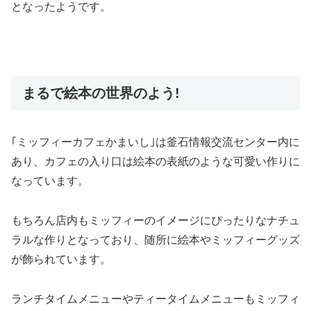
となったようです。
まるで絵本の世界のよう!
｢ミッフィーカフェかまいし｣は釜石情報交流センター内に
あり、カフェの入り口は絵本の表紙のような可愛い作りに
なっています。
もちろん店内もミッフィーのイメージにぴったりなナチュ
ラルな作りとなっており、随所に絵本やミッフィーグッズ
が飾られています。
ランチタイムメニューやティータイムメニューもミッフィ