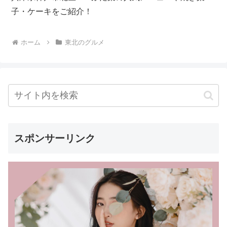
子・ケーキをご紹介！
ホーム
東北のグルメ
スポンサーリンク