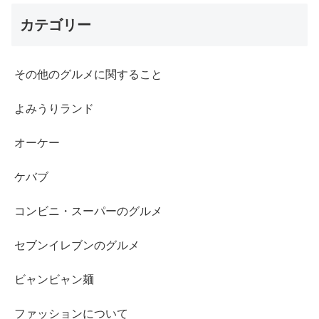
カテゴリー
その他のグルメに関すること
よみうりランド
オーケー
ケバブ
コンビニ・スーパーのグルメ
セブンイレブンのグルメ
ビャンビャン麺
ファッションについて