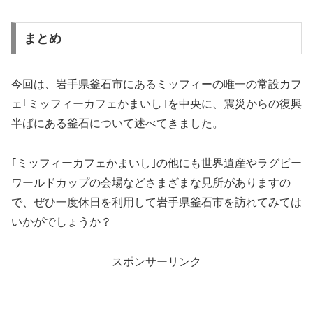
まとめ
今回は、岩手県釜石市にあるミッフィーの唯一の常設カフ
ェ｢ミッフィーカフェかまいし｣を中央に、震災からの復興
半ばにある釜石について述べてきました。
｢ミッフィーカフェかまいし｣の他にも世界遺産やラグビー
ワールドカップの会場などさまざまな見所がありますの
で、ぜひ一度休日を利用して岩手県釜石市を訪れてみては
いかがでしょうか？
スポンサーリンク