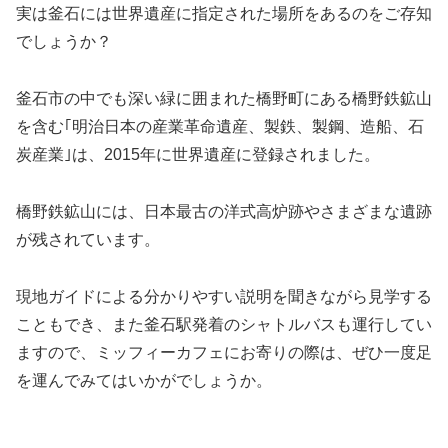
実は釜石には世界遺産に指定された場所をあるのをご存知
でしょうか？
釜石市の中でも深い緑に囲まれた橋野町にある橋野鉄鉱山
を含む｢明治日本の産業革命遺産、製鉄、製鋼、造船、石
炭産業｣は、2015年に世界遺産に登録されました。
橋野鉄鉱山には、日本最古の洋式高炉跡やさまざまな遺跡
が残されています。
現地ガイドによる分かりやすい説明を聞きながら見学する
こともでき、また釜石駅発着のシャトルバスも運行してい
ますので、ミッフィーカフェにお寄りの際は、ぜひ一度足
を運んでみてはいかがでしょうか。