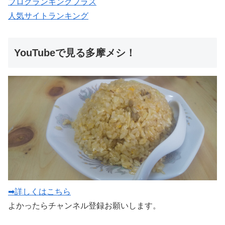
ブログランキングプラス
人気サイトランキング
YouTubeで見る多摩メシ！
➡詳しくはこちら
よかったらチャンネル登録お願いします。