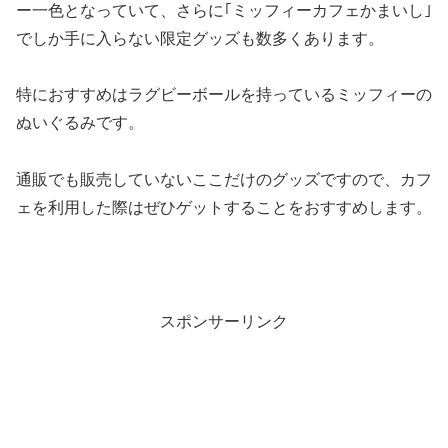
ー一色となっていて、さらに｢ミッフィーカフェかまいし｣
でしか手に入らない限定グッズも数多くあります。
特におすすめはラグビーボールを持っているミッフィーの
ぬいぐるみです。
通販でも販売していないここだけのグッズですので、カフ
ェを利用した際はぜひゲットすることをおすすめします。
スポンサーリンク