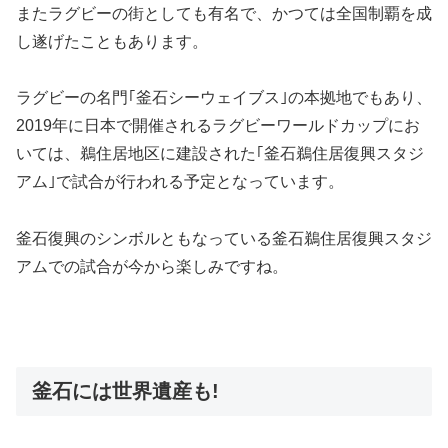
またラグビーの街としても有名で、かつては全国制覇を成
し遂げたこともあります。
ラグビーの名門｢釜石シーウェイブス｣の本拠地でもあり、
2019年に日本で開催されるラグビーワールドカップにお
いては、鵜住居地区に建設された｢釜石鵜住居復興スタジ
アム｣で試合が行われる予定となっています。
釜石復興のシンボルともなっている釜石鵜住居復興スタジ
アムでの試合が今から楽しみですね。
釜石には世界遺産も!