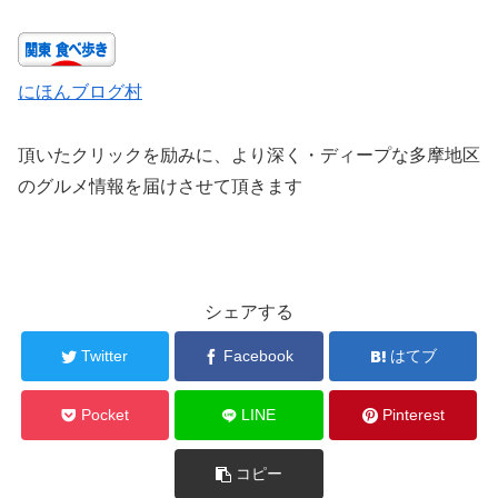
にほんブログ村
頂いたクリックを励みに、より深く・ディープな多摩地区
のグルメ情報を届けさせて頂きます
シェアする
Twitter
Facebook
はてブ
Pocket
LINE
Pinterest
コピー