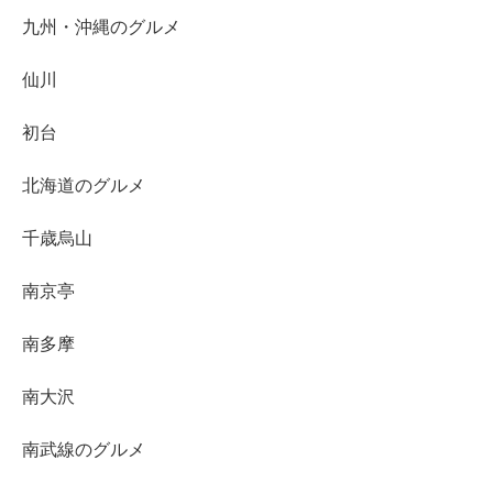
九州・沖縄のグルメ
仙川
初台
北海道のグルメ
千歳烏山
南京亭
南多摩
南大沢
南武線のグルメ