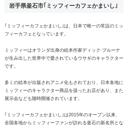
岩手県釜石市｢ミッフィーカフェかまいし｣
｢ミッフィーカフェかまいし｣は、日本で唯一の常設のミッ
フィーカフェとなっています。
ミッフィーはオランダ出身の絵本作家ディック·ブルーナ
が生み出した世界中で愛されているウサギのキャラクター
です。
多くの絵本が出版されアニメ化もされており、日本各地に
ミッフィーのキャラクター商品を扱ったお店があり、また
展示会なども随時開催されています。
｢ミッフィーカフェかまいし｣は2015年のオープン以来、
全国各地からミッフィーファンが訪れる釜石の新名所とな