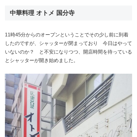
中華料理 オトメ 国分寺
11時45分からのオープンということでその少し前に到着
したのですが、シャッターが閉まっており 今日はやって
いないのか？ と不安になりつつ、開店時間を待っている
とシャッターが開き始めました。