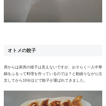
オトメの餃子
席からは厨房の様子は見えないですが、おそらく一人中華
鍋をふるって料理を作っているのでは？と勘繰りながら注
文してから10分ほどで餃子が運ばれてきました。