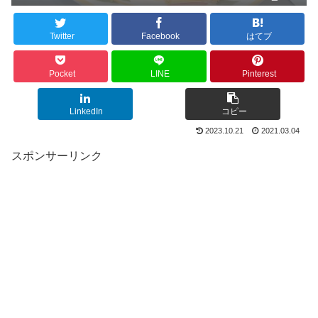
Twitter
Facebook
はてブ
Pocket
LINE
Pinterest
LinkedIn
コピー
2023.10.21
2021.03.04
スポンサーリンク