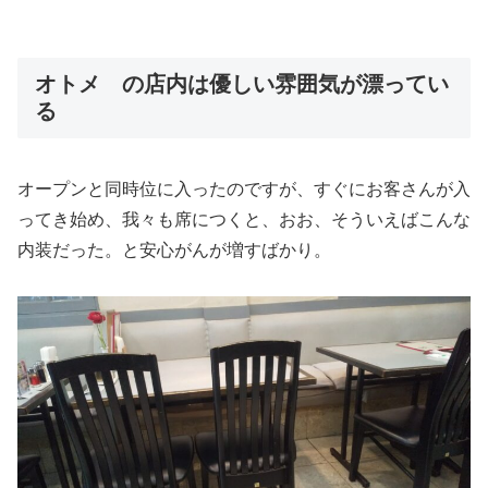
オトメ の店内は優しい雰囲気が漂ってい
る
オープンと同時位に入ったのですが、すぐにお客さんが入
ってき始め、我々も席につくと、おお、そういえばこんな
内装だった。と安心がんが増すばかり。