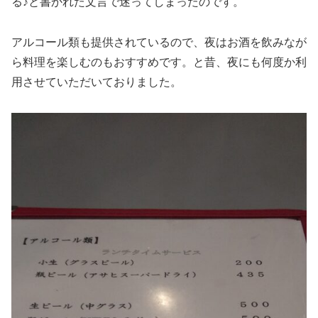
る♪と書かれた文言で迷ってしまったのです。
アルコール類も提供されているので、夜はお酒を飲みなが
ら料理を楽しむのもおすすめです。と昔、夜にも何度か利
用させていただいておりました。