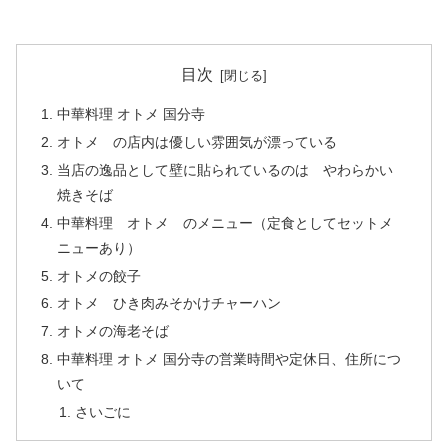
目次
中華料理 オトメ 国分寺
オトメ の店内は優しい雰囲気が漂っている
当店の逸品として壁に貼られているのは やわらかい
焼きそば
中華料理 オトメ のメニュー（定食としてセットメ
ニューあり）
オトメの餃子
オトメ ひき肉みそかけチャーハン
オトメの海老そば
中華料理 オトメ 国分寺の営業時間や定休日、住所につ
いて
さいごに