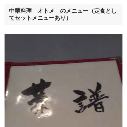
中華料理 オトメ のメニュー（定食とし
てセットメニューあり）