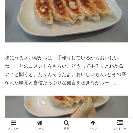
味にうるさい嫁からは 手作りしているからおいしい
ね。 とのコメントをもらい、どうして手作りとわかる
の？と聞くと、たぶんそうだよ。おいしいもん♪とその磨
かれた味覚と自信たっぷりな発言を聴きながら一口。
メニュー
ホーム
検索
トップ
サイドバー