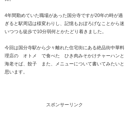
4年間勤めていた職場があった国分寺ですが20年の時が過
ぎると駅周辺は様変わりし、記憶もおぼろげなことから迷
いつつも徒歩で10分弱何とかたどり着きました。
今回は国分寺駅から少々離れた住宅街にある絶品街中華料
理店の オトメ で食べた ひき肉みそかけチャーハンと
海老そば、餃子 また、メニューについて書いてみたいと
思います。
スポンサーリンク