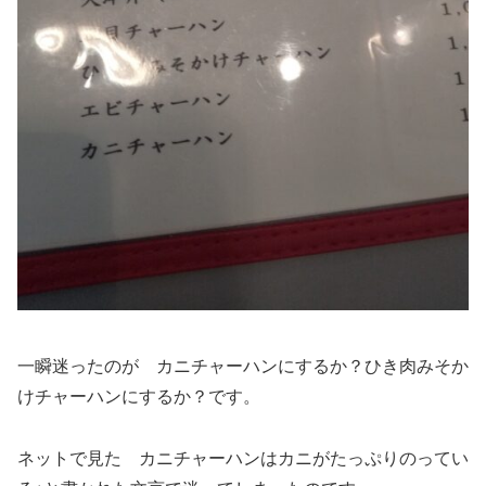
一瞬迷ったのが カニチャーハンにするか？ひき肉みそか
けチャーハンにするか？です。
ネットで見た カニチャーハンはカニがたっぷりのってい