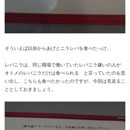
そういえば以前からあげとニラレバを食べたっけ。
レバニラは、同じ職場で働いていたレバニラ嫌いの人が
オトメのレバニラだけは食べられる と言っていたのを思
い出し、こちらも食べたかったのですが、今回は見送るこ
ととしておきましょう。