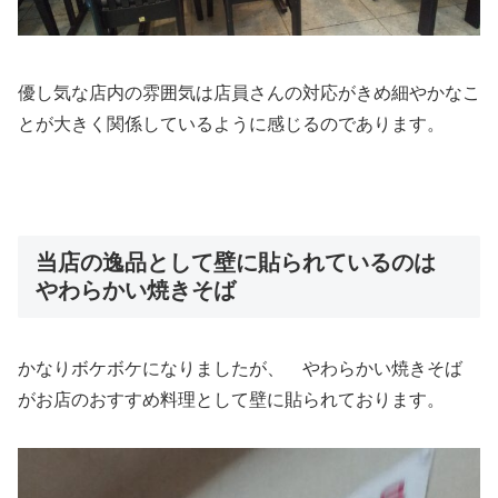
優し気な店内の雰囲気は店員さんの対応がきめ細やかなこ
とが大きく関係しているように感じるのであります。
当店の逸品として壁に貼られているのは
やわらかい焼きそば
かなりボケボケになりましたが、 やわらかい焼きそば
がお店のおすすめ料理として壁に貼られております。