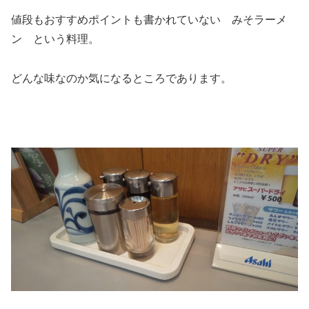
値段もおすすめポイントも書かれていない みそラーメ
ン という料理。
どんな味なのか気になるところであります。