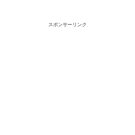
スポンサーリンク