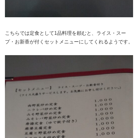
こちらでは定食として1品料理を頼むと、ライス・スー
プ・お新香が付くセットメニューにしてくれるようです。