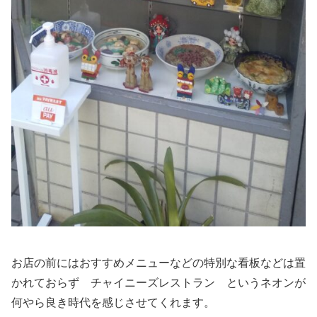
お店の前にはおすすめメニューなどの特別な看板などは置
かれておらず チャイニーズレストラン というネオンが
何やら良き時代を感じさせてくれます。