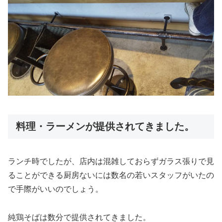
料理・ラーメンが提供されてきました。
ランチ時でしたが、店内は混雑しておらずガラス張りで見
ることができる厨房ないには数名の若いスタッフがいたの
で手際がいいのでしょう。
純鶏そばは数分で提供されてきました。