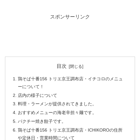
スポンサーリンク
目次
鶏そば十番156 トリエ京王調布店・イチコロのメニュ
ーについて！
店内の様子について
料理・ラーメンが提供されてきました。
おすすめメニューの海老辛担々麺です。
パクチー焼き餃子です。
鶏そば十番156 トリエ京王調布店・ICHIKOROの住所
や定休日・営業時間について