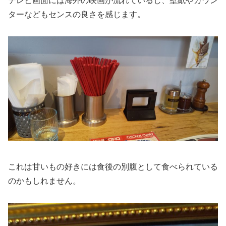
テレビ画面には海外の映画が流れているし、壁紙やカウン
ターなどもセンスの良さを感じます。
これは甘いもの好きには食後の別腹として食べられている
のかもしれません。