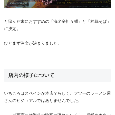
と悩んだ末におすすめの「海老辛担々麺」と「純鶏そば」
に決定。
ひとまず注文が決まりました。
店内の様子について
いちころはスペインが本店？らしく、フツーのラーメン屋
さんのビジュアルではありませんでした。