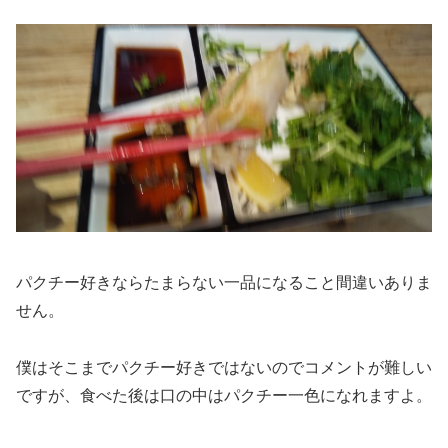
パクチー好きならたまらない一品になること間違いありま
せん。
僕はそこまでパクチー好きではないのでコメントが難しい
ですが、食べた後は口の中はパクチー一色になれますよ。