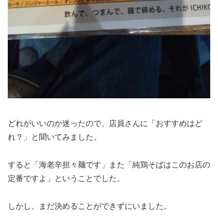
どれがいいのか迷ったので、店員さんに「おすすめはど
れ？」と聞いてみました。
すると「海老辛担々麺です」また「純鶏そばはこのお店の
定番ですよ」ということでした。
しかし、まだ決めることができずにいました。