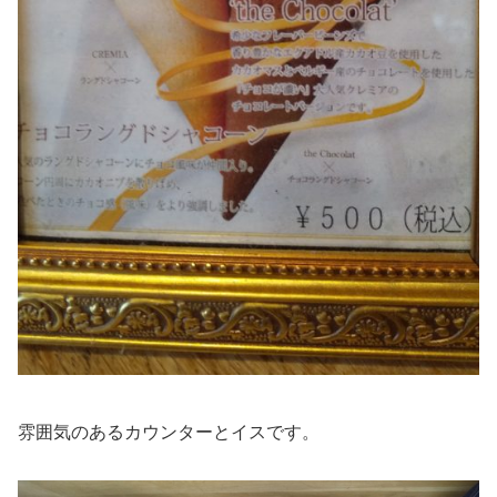
雰囲気のあるカウンターとイスです。