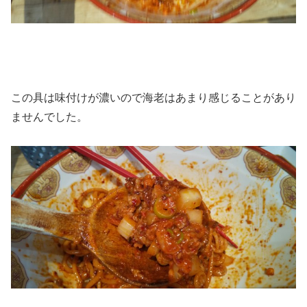
この具は味付けが濃いので海老はあまり感じることがあり
ませんでした。