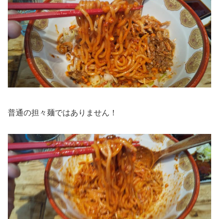
普通の担々麺ではありません！