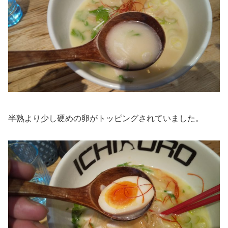
半熟より少し硬めの卵がトッピングされていました。