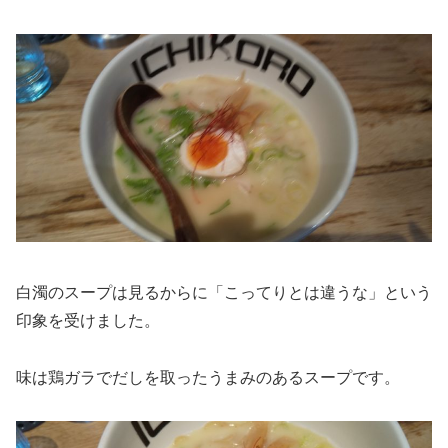
白濁のスープは見るからに「こってりとは違うな」という
印象を受けました。
味は鶏ガラでだしを取ったうまみのあるスープです。