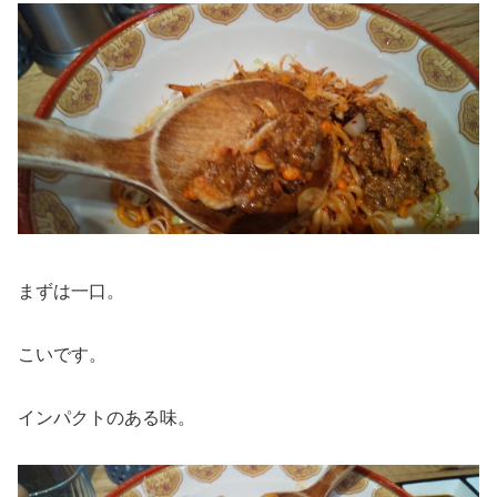
まずは一口。
こいです。
インパクトのある味。