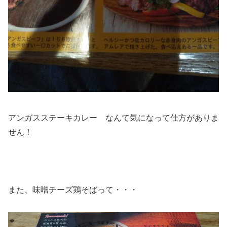
アンガスステーキカレー なんて気になって仕方がありま
せん！
また、味噌チーズ鶏そばって・・・