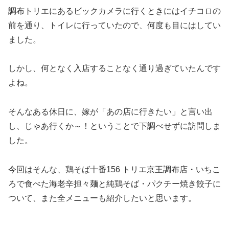
調布トリエにあるビックカメラに行くときにはイチコロの
前を通り、トイレに行っていたので、何度も目にはしてい
ました。
しかし、何となく入店することなく通り過ぎていたんです
よね。
そんなある休日に、嫁が「あの店に行きたい」と言い出
し、じゃあ行くか～！ということで下調べせずに訪問しま
した。
今回はそんな、鶏そば十番156 トリエ京王調布店・いちこ
ろで食べた海老辛担々麺と純鶏そば・パクチー焼き餃子に
ついて、また全メニューも紹介したいと思います。