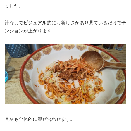
ました。
汁なしでビジュアル的にも新しさがあり見ているだけでテ
ンションが上がります。
具材も全体的に混ぜ合わせます。