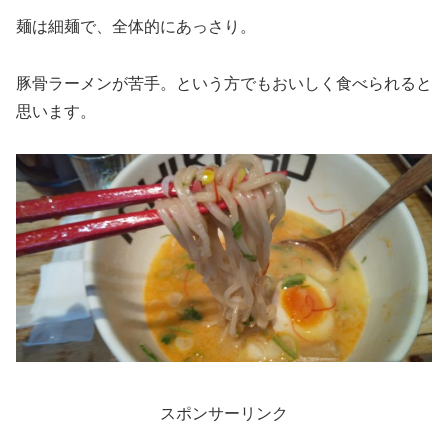
麺は細麺で、全体的にあっさり。
豚骨ラーメンが苦手。という方でもおいしく食べられると
思います。
スポンサーリンク