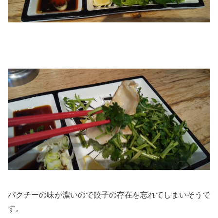
パクチーの味が濃いので餃子の存在を忘れてしまいそうで
す。