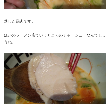
蒸した鶏肉です。
ほかのラーメン店でいうところのチャーシューなんでしょ
うね。