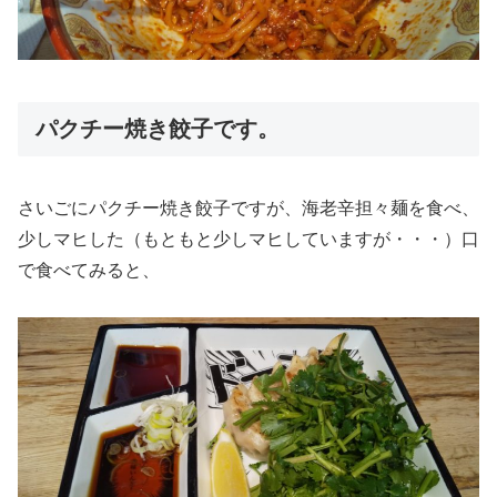
パクチー焼き餃子です。
さいごにパクチー焼き餃子ですが、海老辛担々麺を食べ、
少しマヒした（もともと少しマヒしていますが・・・）口
で食べてみると、