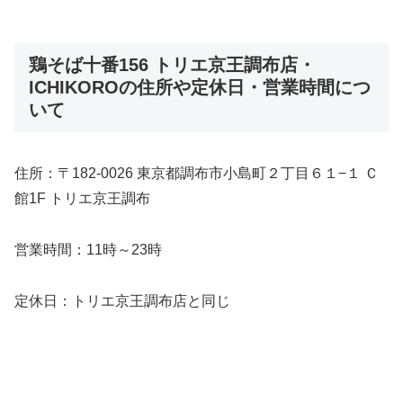
鶏そば十番156 トリエ京王調布店・
ICHIKOROの住所や定休日・営業時間につ
いて
住所：〒182-0026 東京都調布市小島町２丁目６１−１ Ｃ
館1F トリエ京王調布
営業時間：11時～23時
定休日：トリエ京王調布店と同じ