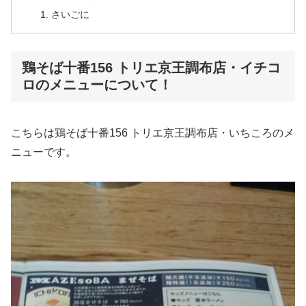
さいごに
鶏そば十番156 トリエ京王調布店・イチコ
ロのメニューについて！
こちらは鶏そば十番156 トリエ京王調布店・いちころのメ
ニューです。