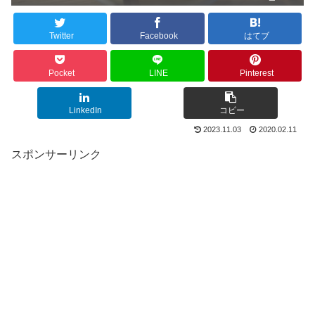
Twitter
Facebook
はてブ
Pocket
LINE
Pinterest
LinkedIn
コピー
2023.11.03
2020.02.11
スポンサーリンク