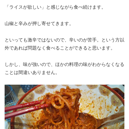
「ライスが欲しい」と感じながら食べ続けます。
山椒と辛みが押し寄せてきます。
といっても激辛ではないので、辛いのが苦手。という方以
外であれば問題なく食べることができると思います。
しかし、味が強いので、ほかの料理の味がわからなくなる
ことは間違いありません。