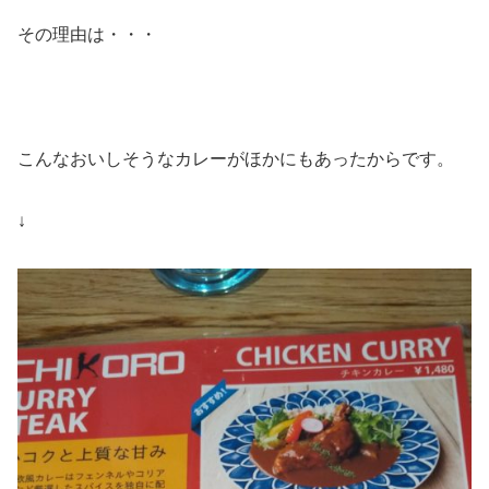
その理由は・・・
こんなおいしそうなカレーがほかにもあったからです。
↓