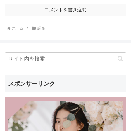
コメントを書き込む
ホーム
調布
スポンサーリンク