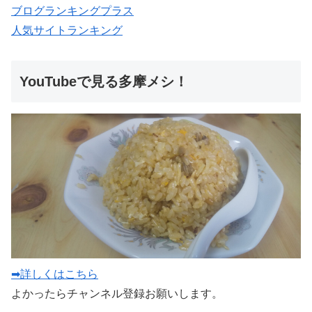
ブログランキングプラス
人気サイトランキング
YouTubeで見る多摩メシ！
➡詳しくはこちら
よかったらチャンネル登録お願いします。