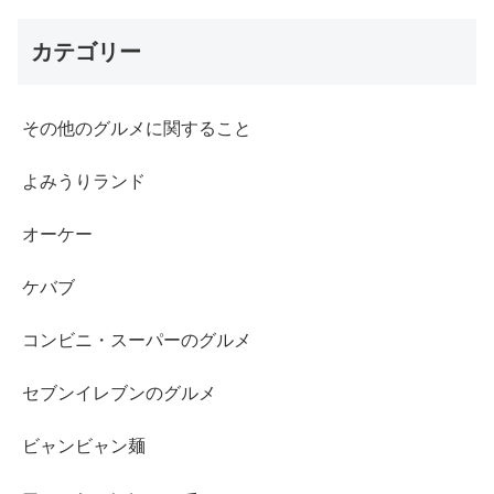
カテゴリー
その他のグルメに関すること
よみうりランド
オーケー
ケバブ
コンビニ・スーパーのグルメ
セブンイレブンのグルメ
ビャンビャン麺