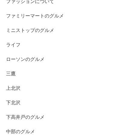
ファッションについて
ファミリーマートのグルメ
ミニストップのグルメ
ライフ
ローソンのグルメ
三鷹
上北沢
下北沢
下高井戸のグルメ
中部のグルメ