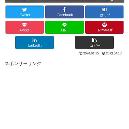
Twitter
Facebook
はてブ
Pocket
LINE
Pinterest
LinkedIn
コピー
2024.01.15
2023.04.18
スポンサーリンク