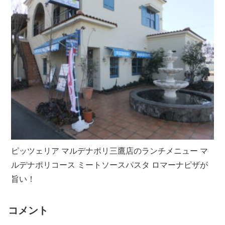
ピッツェリア マルデナポリ三鷹店のランチメニュー マ
ルデナポリコース ミートソースパスタ ロマーナピザが
旨い！
コメント