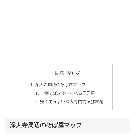
目次
深大寺周辺のそば屋マップ
十割そばが食べられる玉乃屋
安くてうまい深大寺門前そば本舗
深大寺周辺のそば屋マップ