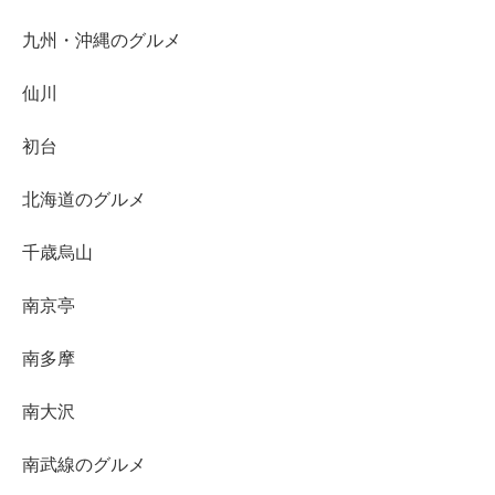
九州・沖縄のグルメ
仙川
初台
北海道のグルメ
千歳烏山
南京亭
南多摩
南大沢
南武線のグルメ