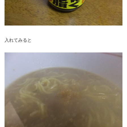
入れてみると