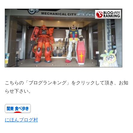
こちらの「ブログランキング」をクリックして頂き、お知
らせ下さい。
にほんブログ村