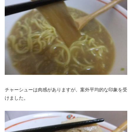
チャーシューは肉感がありますが、案外平均的な印象を受
けました。