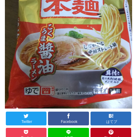
Twitter
Facebook
はてブ