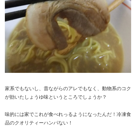
家系でもないし、昔ながらのアレでもなく、動物系のコク
が効いたしょうゆ味というところでしょうか？
味的には家でこれが食べれっるようになったんだ！冷凍食
品のクオリティーハンパない！