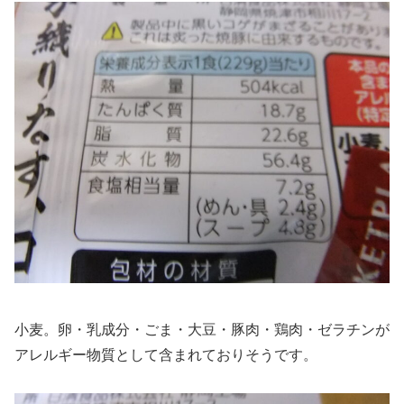
小麦。卵・乳成分・ごま・大豆・豚肉・鶏肉・ゼラチンが
アレルギー物質として含まれておりそうです。