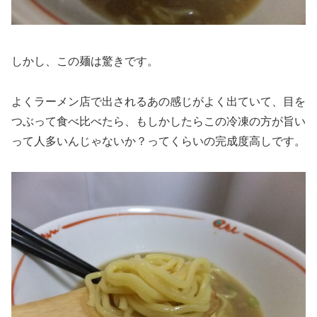
しかし、この麺は驚きです。
よくラーメン店で出されるあの感じがよく出ていて、目を
つぶって食べ比べたら、もしかしたらこの冷凍の方が旨い
って人多いんじゃないか？ってくらいの完成度高しです。