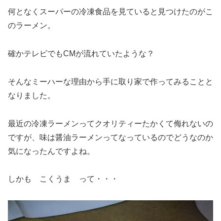
何となくスーパーの冷凍食品を見ていると見つけたのがこ
のラーメン。
確かテレビでもCMが流れていたような？
そんなミーハーな理由から手に取り家で作ってみることと
なりました。
最近の冷凍ラーメンってクオリティーたかくて侮れないの
ですが、味は醤油ラーメンってなっているのでどうなのか
気になったんですよね。
しかも こくうま って・・・