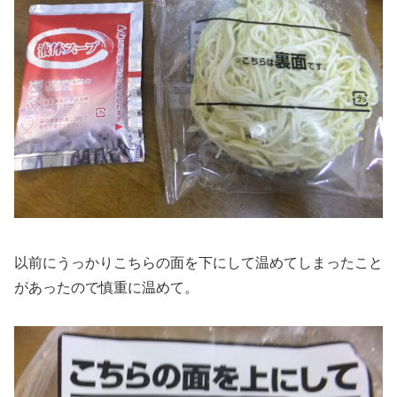
以前にうっかりこちらの面を下にして温めてしまったこと
があったので慎重に温めて。