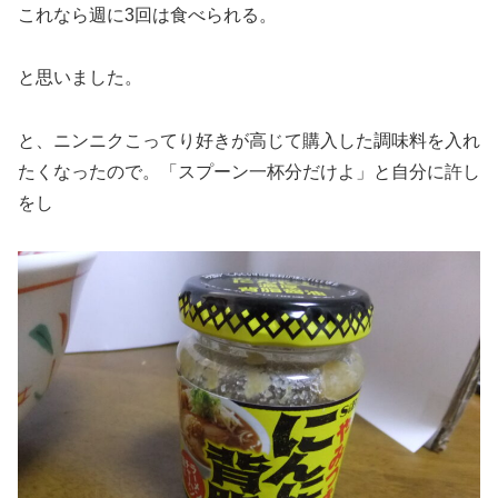
これなら週に3回は食べられる。
と思いました。
と、ニンニクこってり好きが高じて購入した調味料を入れ
たくなったので。「スプーン一杯分だけよ」と自分に許し
をし