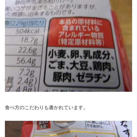
食べ方のこだわりも書かれています。