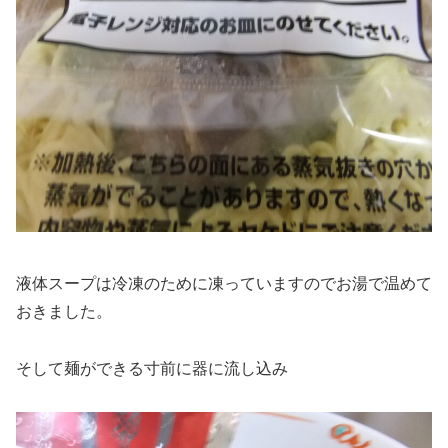
液体スープは冷凍のために凍っていますのでお湯で温めて
おきました。
そして麺ができる寸前に器に流し込み