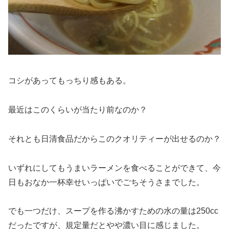
コシがあってもっちり感もある。
最近はこのくらいが当たり前なのか？
それとも日清食品だからこのクオリティーが出せるのか？
いずれにしてもうまいラーメンを食べることができて、今
日もおなか一杯幸せいっぱいでごちそうさまでした。
でも一つだけ、スープを作る沸かすための水の量は250cc
だったですが、規定量だとやや濃い目に感じました。