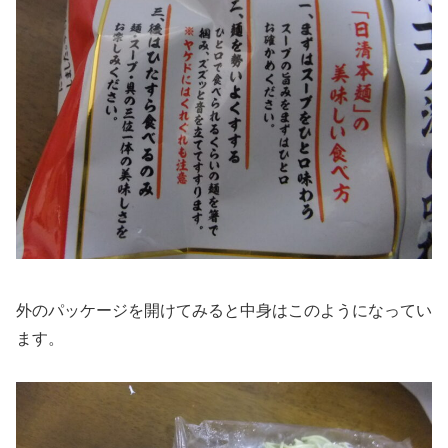
外のパッケージを開けてみると中身はこのようになってい
ます。