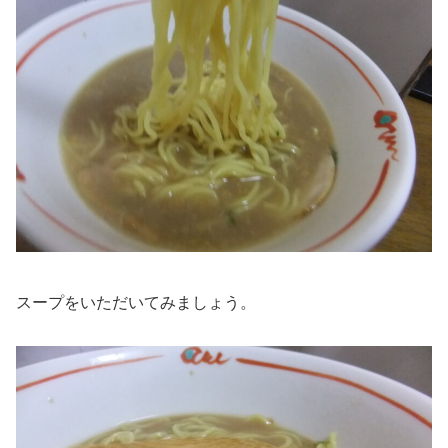
スープをいただいてみましょう。