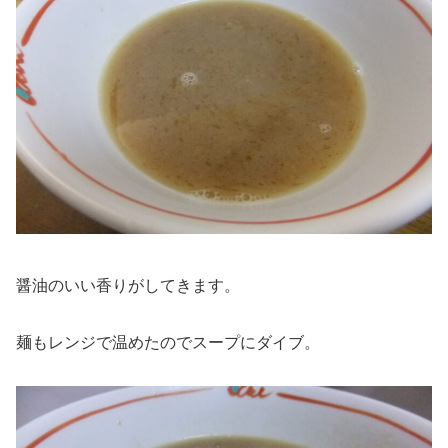
醤油のいい香りがしてきます。
麺もレンジで温めたのでスープにダイブ。