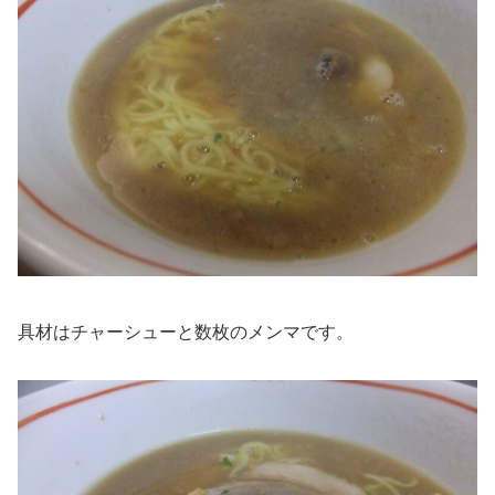
具材はチャーシューと数枚のメンマです。