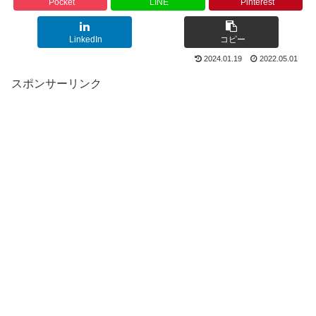
Pocket
LINE
Pinterest
LinkedIn
コピー
2024.01.19
2022.05.01
スポンサーリンク