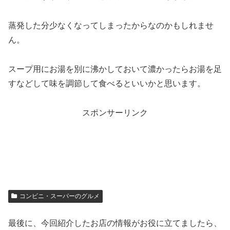
蒸発した分少なくなってしまったからなのかもしれませ
ん。
スープ用にお湯を別に沸かしておいて濃かったらお湯を足
すなどして味を調節して食べるといいかと思います。
スポンサーリンク
コンビニ・スーパーのグルメ
最後に、今回紹介したお店の情報がお役に立てましたら、