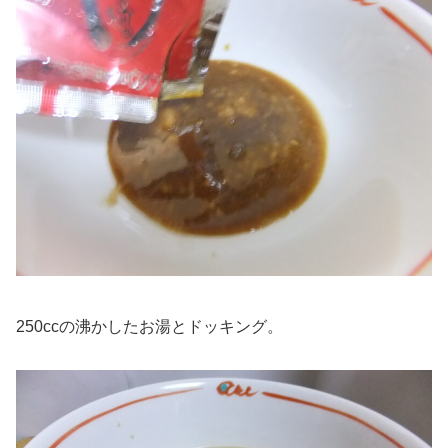
250ccの沸かしたお湯とドッキング。