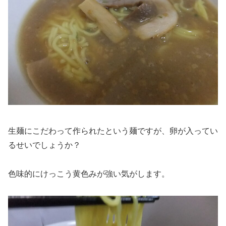
生麺にこだわって作られたという麺ですが、卵が入ってい
るせいでしょうか？
色味的にけっこう黄色みが強い気がします。