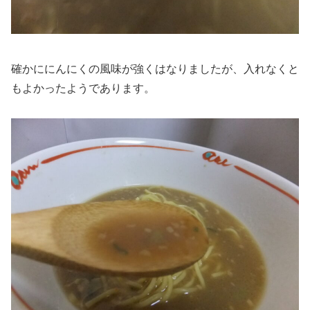
確かににんにくの風味が強くはなりましたが、入れなくと
もよかったようであります。